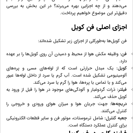
می‌دهند و از چه اجزایی بهره می‌برند؟ در این بخش به بررسی
دقیق‌تر این موضوع خواهیم پرداخت.
اجزای اصلی فن کویل
فن کویل‌ها به‌طورکلی از اجزای زیر تشکیل شده‌اند:
فن:
وظیفه مکش هوا از محیط و دمیدن آن روی کویل‌ها را بر عهده
دارد.
کویل:
یک مبدل حرارتی است که از لوله‌های مسی و پره‌های
آلومینیومی تشکیل شده است. آب گرم یا سرد از داخل لوله‌ها عبور
می‌کند و با تماس با پره‌ها، هوا را گرم یا سرد می‌کند.
فیلتر:
ذرات گردوغبار و آلودگی‌های موجود در هوا را قبل از ورود به
کویل حذف می‌کند.
دریچه‌ها:
جهت جریان هوا و میزان هوای ورودی و خروجی را
کنترل می‌کنند.
جعبه کنترل:
شامل ترموستات، موتور فن و سایر قطعات الکترونیکی
برای کنترل عملکرد دستگاه است.