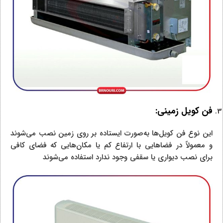
فن کویل زمینی:
این نوع فن کویل‌ها به‌صورت ایستاده بر روی زمین نصب می‌شوند
و معمولاً در فضاهایی با ارتفاع کم یا مکان‌هایی که فضای کافی
برای نصب دیواری یا سقفی وجود ندارد استفاده می‌شوند