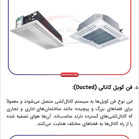
فن کویل کانالی (
Ducted
):
این نوع فن کویل‌ها به سیستم کانال‌کشی متصل می‌شوند و معمولاً
برای فضاهای بزرگ و پیچیده؛ مانند ساختمان‌های اداری و تجاری
که کانال‌کشی‌های گسترده دارند مناسب‌اند. آن‌ها هوای تصفیه شده
را از راه کانال‌ها به فضاهای مختلف هدایت می‌کنند.