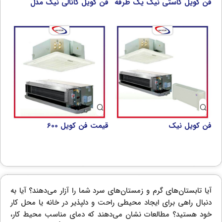
فن کویل کاستی نیک یک طرفه
فن کویل کانالی نیک مدل
مدل NFCO
NFCH
فن کویل نیک
قیمت فن کویل 600
آیا تابستان‌های گرم و زمستان‌های سرد شما را آزار می‌دهند؟ آیا به
دنبال راهی برای ایجاد محیطی راحت و دلپذیر در خانه یا محل کار
خود هستید؟ مطالعات نشان می‌دهند که دمای مناسب محیط کار،