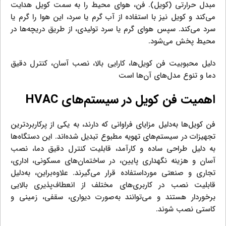
مبدل حرارتی (کویل). فن، هوای محیط را به سمت کویل هدایت
می‌کند و کویل نیز با استفاده از آب گرم یا سرد، این هوا را گرم یا
سرد می‌کند. سپس هوای گرم یا سرد تولیدی، از طریق دریچه‌ها در
محیط پخش می‌شود.
دلیل محبوبیت فن کویل‌ها، کارایی بالا، نصب آسان، کنترل دقیق
دما و تنوع مدل‌های آن‌ها است
اهمیت فن کویل در سیستم‌های
HVAC
فن کویل‌ها به‌دلیل مزایای فراوانی که دارند، به یکی از پرکاربردترین
تجهیزات در سیستم‌های تهویه مطبوع تبدیل شده‌اند. این دستگاه‌ها
به دلیل طراحی ساده و کارآمد، قابلیت کنترل دقیق دما، نصب
آسان و هزینه نگهداری پایین، در ساختمان‌های مسکونی، اداری،
تجاری و صنعتی مورداستفاده قرار می‌گیرند. علاوه‌براین، به‌دلیل
قابلیت نصب در کاربری‌های مختلف از انعطاف‌پذیری بالایی
برخوردار هستند و می‌توانند به‌صورت دیواری، سقفی، زمینی و
کاستی نصب شوند.