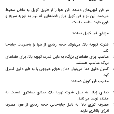
در فن کویل‌های دمنده، فن هوا را از طریق کویل به داخل محیط
می‌دمد. این نوع فن کویل برای فضاهایی که نیاز به تهویه سریع و
قوی دارند مناسب است.
مزایای فن کویل دمنده:
قدرت تهویه بالا:
می‌تواند حجم زیادی از هوا را به‌سرعت جابه‌جا
کند.
مناسب برای فضاهای بزرگ:
به دلیل قدرت تهویه بالا، برای فضاهای
بزرگ مناسب هستند.
کنترل دقیق دما:
می‌توان دمای هوای خروجی را به طور دقیق کنترل
کرد.
معایب فن کویل دمنده:
صدای زیاد:
به دلیل قدرت تهویه بالا، صدای بیشتری نسبت به
مکنده تولید می‌کنند.
مصرف انرژی بالا:
به دلیل جابه‌جایی حجم زیادی از هوا، مصرف
انرژی بالاتری دارند.