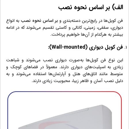
الف) بر اساس نحوه نصب
فن کویل‌ها در رایج‌ترین دسته‌بندی و
بر اساس نحوه نصب
به انواع
دیواری، سقفی، زمینی، کانالی و کاستی تقسیم می‌شوند که در ادامه
بیشتر به هرکدام از آن‌ها خواهیم پرداخت.
فن کویل دیواری (
Wall-mounted
):
این نوع فن کویل‌ها به‌صورت دیواری نصب می‌شوند و شباهت
زیادی به اسپلیت‌های دیواری دارند. معمولاً در فضاهای کوچک و
متوسط مانند اتاق‌های هتل و آپارتمان‌ها استفاده می‌شوند و به
دلیل نصب آسان و ظاهر زیبا، محبوبیت زیادی دارند.