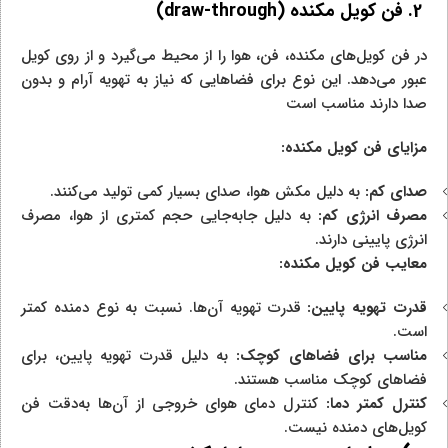
2. فن کویل مکنده (
draw-through
)
در فن کویل‌های مکنده، فن، هوا را از محیط می‌گیرد و از روی کویل
عبور می‌دهد. این نوع برای فضاهایی که نیاز به تهویه آرام و بدون
صدا دارند مناسب است
مزایای فن کویل مکنده:
صدای کم:
به دلیل مکش هوا، صدای بسیار کمی تولید می‌کنند.
مصرف انرژی کم:
به دلیل جابه‌جایی حجم کمتری از هوا، مصرف
انرژی پایینی دارند.
معایب فن کویل مکنده:
قدرت تهویه پایین:
قدرت تهویه آن‌ها. نسبت به نوع دمنده کمتر
است.
مناسب برای فضاهای کوچک:
به دلیل قدرت تهویه پایین، برای
فضاهای کوچک مناسب هستند.
کنترل کمتر دما:
کنترل دمای هوای خروجی از آن‌ها به‌دقت فن
کویل‌های دمنده نیست.