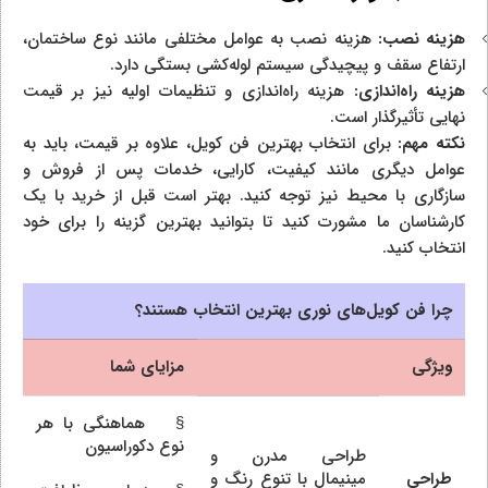
هزینه نصب:
هزینه نصب به عوامل مختلفی مانند نوع ساختمان،
ارتفاع سقف و پیچیدگی سیستم لوله‌کشی بستگی دارد.
هزینه راه‌اندازی:
هزینه راه‌اندازی و تنظیمات اولیه نیز بر قیمت
نهایی تأثیرگذار است.
نکته مهم:
برای انتخاب بهترین فن کویل، علاوه بر قیمت، باید به
عوامل دیگری مانند کیفیت، کارایی، خدمات پس از فروش و
سازگاری با محیط نیز توجه کنید. بهتر است قبل از خرید با یک
کارشناسان ما مشورت کنید تا بتوانید بهترین گزینه را برای خود
انتخاب کنید.
چرا فن کویل‌های نوری بهترین انتخاب هستند؟
ویژگی
مزایای شما
§ هماهنگی با هر
نوع دکوراسیون
طراحی مدرن و
طراحی
مینیمال با تنوع رنگ و