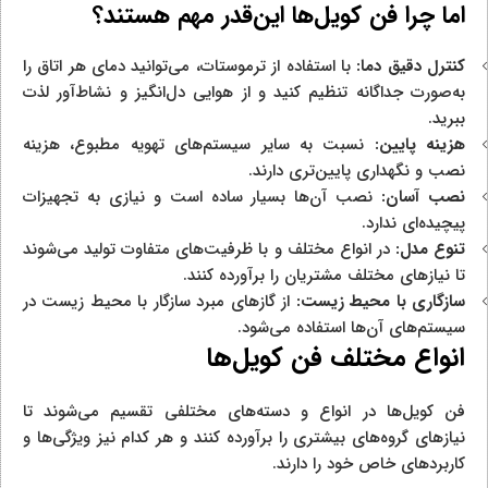
اما چرا فن کویل‌ها این‌قدر مهم هستند؟
کنترل دقیق دما:
با استفاده از ترموستات، می‌توانید دمای هر اتاق را
به‌صورت جداگانه تنظیم کنید و از هوایی دل‌انگیز و نشاط‌آور لذت
ببرید.
هزینه پایین:
نسبت به سایر سیستم‌های تهویه مطبوع، هزینه
نصب و نگهداری پایین‌تری دارند.
نصب آسان:
نصب آن‌ها بسیار ساده است و نیازی به تجهیزات
پیچیده‌ای ندارد.
تنوع مدل:
در انواع مختلف و با ظرفیت‌های متفاوت تولید می‌شوند
تا نیازهای مختلف مشتریان را برآورده کنند.
سازگاری با محیط‌ زیست:
از گازهای مبرد سازگار با محیط‌ زیست در
سیستم‌های آن‌ها استفاده می‌شود.
انواع مختلف فن کویل‌ها
فن کویل‌ها در انواع و دسته‌های مختلفی تقسیم می‌شوند تا
نیازهای گروه‌های بیشتری را برآورده کنند و هر کدام نیز ویژگی‌ها و
کاربردهای خاص خود را دارند.