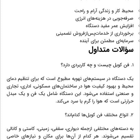
محیط کار و زندگی آرام و راحت
صرفه‌جویی در هزینه‌های انرژی
افزایش عمر مفید دستگاه
برخورداری از خدمات‌پس‌ازفروش تضمینی
سرمایه‌ای مطمئن برای آینده
سؤالات متداول
۱. فن کویل چیست و چه کاربردی دارد؟
یک دستگاه در سیستم‌های تهویه مطبوع است که برای تنظیم دمای
محیط و بهبود کیفیت هوا در ساختمان‌های مسکونی، اداری، تجاری
و صنعتی استفاده می‌شود. این دستگاه شامل یک فن و یک مبدل
حرارتی است که هوا را گرم یا سرد می‌کند.
۲. انواع مختلف فن کویل‌ها کدام‌اند؟
به دسته‌های مختلفی ازجمله دیواری، سقفی، زمینی، کاستی و کانالی
تقسیم می‌شوند. هر کدام از آن‌ها برای مکان و نیازهای خاصی