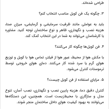
طراحی شده‌اند.
۳. چگونه یک فن کویل مناسب انتخاب کنم؟
باید به عواملی مانند ظرفیت سرمایشی و گرمایشی، میزان صدا،
هزینه نصب و نگهداری، ظاهر و نوع ساختمان توجه کنید. مشاوره
با کارشناسان می‌تواند به شما در این انتخاب کمک کند.
۴. فن کویل‌ها چگونه کار می‌کنند؟
با مکش هوا از محیط، عبور هوا از فیلتر، تماس هوا با کویل و توزیع
هوای گرم یا سرد شده کار می‌کنند. دمای هوای خروجی توسط
ترموستات کنترل می‌شود.
۵. مزایای استفاده از فن کویل چیست؟
کنترل دقیق دما، هزینه پایین نصب و نگهداری، نصب آسان، تنوع
مدل و سازگاری با محیط‌زیست است. همچنین، این دستگاه‌ها
می‌توانند به بهبود کیفیت هوای داخل ساختمان منجر شوند.