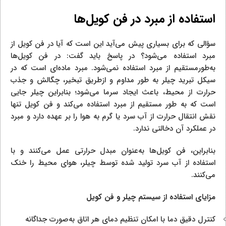
استفاده از مبرد در فن کویل‌ها
سؤالی که برای بسیاری پیش می‌آید این است که آیا در فن کویل از
مبرد استفاده می‌شود؟ در پاسخ باید گفت: در فن کویل‌ها
به‌طورمستقیم از مبرد استفاده نمی‌شود. مبرد ماده‌ای است که در
سیکل تبرید چیلر به طور مداوم و ازطریق تبخیر، چگالش و جذب
حرارت از محیط، باعث ایجاد سرما می‌شود؛ بنابراین چیلر جایی
است که به طور مستقیم از مبرد استفاده می‌کند و فن کویل تنها
نقش انتقال حرارت از آب سرد یا گرم به هوا را بر عهده دارد و مبرد
در عملکرد آن دخالتی ندارد.
بنابراین، فن کویل‌ها به‌عنوان مبدل حرارتی عمل می‌کنند و با
استفاده از آب سرد تولید شده توسط چیلر، هوای محیط را خنک
می‌کنند.
مزایای استفاده از سیستم چیلر و فن کویل
کنترل دقیق دما با امکان تنظیم دمای هر اتاق به‌صورت جداگانه