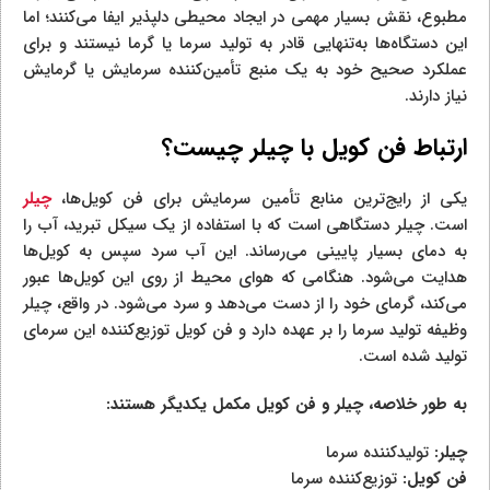
مطبوع، نقش بسیار مهمی در ایجاد محیطی دلپذیر ایفا می‌کنند؛ اما
این دستگاه‌ها به‌تنهایی قادر به تولید سرما یا گرما نیستند و برای
عملکرد صحیح خود به یک منبع تأمین‌کننده سرمایش یا گرمایش
نیاز دارند.
ارتباط فن کویل با چیلر چیست؟
یکی از رایج‌ترین منابع تأمین سرمایش برای فن کویل‌ها،
چیلر
است. چیلر دستگاهی است که با استفاده از یک سیکل تبرید، آب را
به دمای بسیار پایینی می‌رساند. این آب سرد سپس به کویل‌ها
هدایت می‌شود. هنگامی که هوای محیط از روی این کویل‌ها عبور
می‌کند، گرمای خود را از دست می‌دهد و سرد می‌شود. در واقع، چیلر
وظیفه تولید سرما را بر عهده دارد و فن کویل توزیع‌کننده این سرمای
تولید شده است.
به طور خلاصه، چیلر و فن کویل مکمل یکدیگر هستند:
چیلر:
تولیدکننده سرما
فن کویل:
توزیع‌کننده سرما