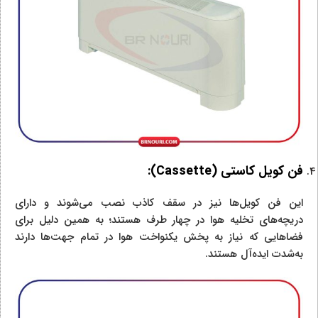
فن کویل کاستی (
Cassette
):
این فن کویل‌ها نیز در سقف کاذب نصب می‌شوند و دارای
دریچه‌های تخلیه هوا در چهار طرف هستند؛ به همین دلیل برای
فضاهایی که نیاز به پخش یکنواخت هوا در تمام جهت‌ها دارند
به‌شدت ایده‌آل هستند.