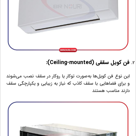
فن کویل سقفی (
Ceiling-mounted
):
این نوع فن کویل‌ها به‌صورت توکار یا روکار در سقف نصب می‌شوند
و برای فضاهایی با سقف کاذب که نیاز به زیبایی و یکپارچگی سقف
دارند مناسب هستند