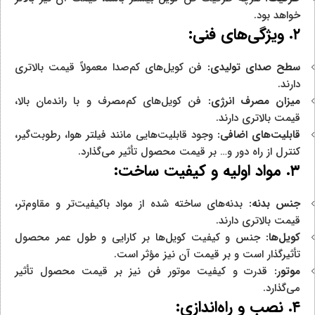
خواهد بود.
۲. ویژگی‌های فنی:
سطح صدای تولیدی:
فن کویل‌های کم‌صدا معمولاً قیمت بالاتری
دارند.
میزان مصرف انرژی:
فن کویل‌های کم‌مصرف و با راندمان بالا،
قیمت بالاتری دارند.
قابلیت‌های اضافی:
وجود قابلیت‌هایی مانند فیلتر هوا، رطوبت‌گیر،
کنترل از راه دور و… بر قیمت محصول تأثیر می‌گذارد.
۳. مواد اولیه و کیفیت ساخت:
جنس بدنه:
بدنه‌های ساخته شده از مواد باکیفیت‌تر و مقاوم‌تر،
قیمت بالاتری دارند.
کویل‌ها:
جنس و کیفیت کویل‌ها بر کارایی و طول عمر محصول
تأثیرگذار است و بر قیمت آن نیز مؤثر است.
موتور:
قدرت و کیفیت موتور فن نیز بر قیمت محصول تأثیر
می‌گذارد.
۴. نصب و راه‌اندازی: