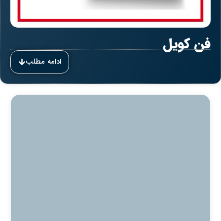
فن کویل
ادامه مطلب