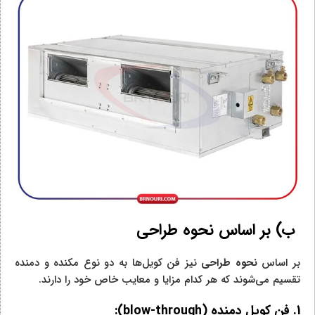
ب) بر اساس نحوه طراحی
بر اساس
نحوه طراحی
نیز فن کویل‌ها به دو نوع مکنده و دمنده
تقسیم می‌شوند که هر کدام مزایا و معایب خاص خود را دارند.
1. فن کویل دمنده (
blow-through
):