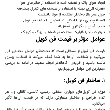
ایجاد هوای پاک و تصفیه شده با استفاده از فیلترهای هوا
مصرف انرژی بهینه با استفاده از سیستم‌های کنترل پیشرفته
طول عمر بالا به‌خاطر استفاده از مواد باکیفیت
انعطاف‌پذیری بالا با امکان اضافه‌کردن یا حذف فن کویل
نصب آسان و نگهداری کم‌هزینه
ظرفیت بالا با قابلیت استفاده در فضاهای بزرگ و کوچک
عوامل مؤثر بر قیمت فن کویل
قیمت فن کویل از مسائلی است که تحت‌تأثیر عوامل مختلفی قرار
می‌گیرد و شناخت آن‌ها به شما کمک می‌کند تا انتخاب بهتری
داشته باشید و خریدی آگاهانه‌تر انجام دهید. در ادامه به بررسی
مهم‌ترین این عوامل می‌پردازیم:
۱.
ساختار فن کویل:
نوع:
فن کویل‌های دیواری، سقفی، زمینی، کاستی، کانالی و… هر
کدام طراحی و ساختار متفاوتی دارند که بر قیمت آن‌ها تأثیر
می‌گذارد.
ظرفیت:
هرچه ظرفیت فن کویل بیشتر باشد، قیمت آن نیز بالاتر