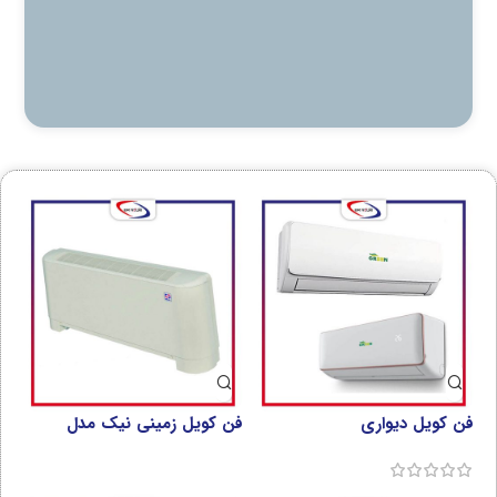
فن کویل دیواری
فن کویل زمینی نیک مدل
NFCD