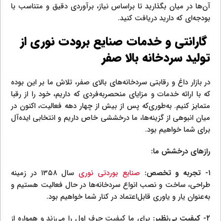
آن‌ها در میان بگذارید تا براساس نیاز، برآوردی دقیق و متناسب با
بودجه‌ای که دارید دریافت کنید.
گارانتی و خدمات صنایع برودت نوری از
تولید سردخانه بالا صفر
در بازار داغ و رقابتی سردخانه‌های بالای صفر، تلاش ما بر این بوده
که با ارائه خدمات و مزایای منحصربه‌فردی که داریم، خود را از رقبا
متمایز کنیم. به‌طوری‌که پس از بیش از چهار دهه فعالیت، اکنون در
میان انبوهی از گزینه‌ها، ما درخششی خاص داریم و انتخابی ایده‌آل
برای شما خواهیم بود.
رازهای درخشش ما:
۱-
تجربه و تخصص:
صنایع بوردتی نوری
سال ۱۳۵۸ در زمینه
طراحی، ساخت و نصب انواع سردخانه‌ها در حال فعالیت هستیم و
به‌عنوان یار و یاوری قابل‌اعتماد در کنار شما خواهیم بود.
۲-
کیفیت بی‌نظیر:
برای ما کیفیت حرف اول را می‌زند و همواره از