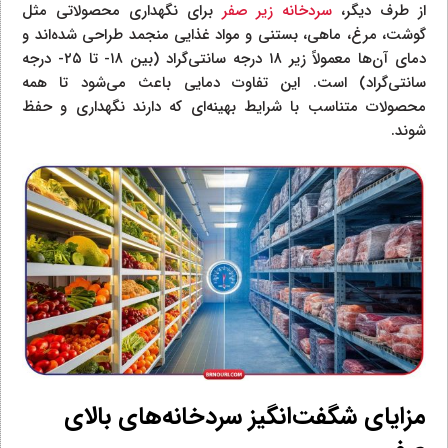
از طرف دیگر،
سردخانه‌ زیر صفر
برای نگهداری محصولاتی مثل
گوشت، مرغ، ماهی، بستنی و مواد غذایی منجمد طراحی شده‌اند و
دمای آن‌ها معمولاً زیر ۱۸ درجه سانتی‌گراد (بین ۱۸- تا ۲۵- درجه
سانتی‌گراد) است. این تفاوت دمایی باعث می‌شود تا همه
محصولات متناسب با شرایط بهینه‌ای که دارند نگهداری و حفظ
شوند.
مزایای شگفت‌انگیز سردخانه‌های بالای