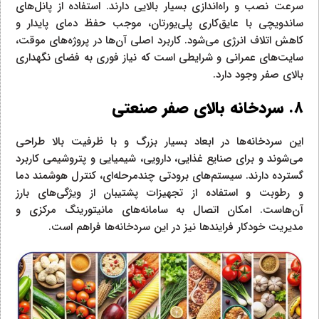
سرعت نصب و راه‌اندازی بسیار بالایی دارند. استفاده از پانل‌های
ساندویچی با عایق‌کاری پلی‌یورتان، موجب حفظ دمای پایدار و
کاهش اتلاف انرژی می‌شود. کاربرد اصلی آن‌ها در پروژه‌های موقت،
سایت‌های عمرانی و شرایطی است که نیاز فوری به فضای نگهداری
بالای صفر وجود دارد.
۸. سردخانه بالای صفر صنعتی
این سردخانه‌ها در ابعاد بسیار بزرگ و با ظرفیت بالا طراحی
می‌شوند و برای صنایع غذایی، دارویی، شیمیایی و پتروشیمی کاربرد
گسترده دارند. سیستم‌های برودتی چندمرحله‌ای، کنترل هوشمند دما
و رطوبت و استفاده از تجهیزات پشتیبان از ویژگی‌های بارز
آن‌هاست. امکان اتصال به سامانه‌های مانیتورینگ مرکزی و
مدیریت خودکار فرایندها نیز در این سردخانه‌ها فراهم است.