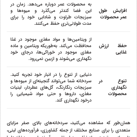
به محصولات عمر دوباره می‌دهد. زمان در
افزایش طول
این فضا کندتر می‌گذرد و میوه‌ها و
عمر محصولات
سبزیجات طراوت و شادابی خود را برای
مدت طولانی‌تری حفظ می‌کنند.
از ویتامین‌ها و مواد مغذی موجود در غذا
حفظ ارزش
محافظت می‌کند. به‌طوریکه ویتامین و ماده
غذایی
مغذی موجود در خوراکی‌ها، درجای خود
نگهداری می‌شوند و ازبین نمی‌رود.
دنیایی از تنوع را در انبار خود تجربه کنید.
تنوع در
سردخانه شما می‌تواند گنجینه‌ای از میوه‌ها و
نگهداری
سبزیجات رنگارنگ، گل‌های عطردار، لبنیات
محصولات
مغذی، داروها و حتی مواد شیمیایی را
درخود نگهداری کند.
همان‌طور که مشاهده می‌کنید، سردخانه‌های بالای صفر مزایای
متعددی را برای صنایع مختلف از جمله کشاورزی، فرآورده‌های لبنی،