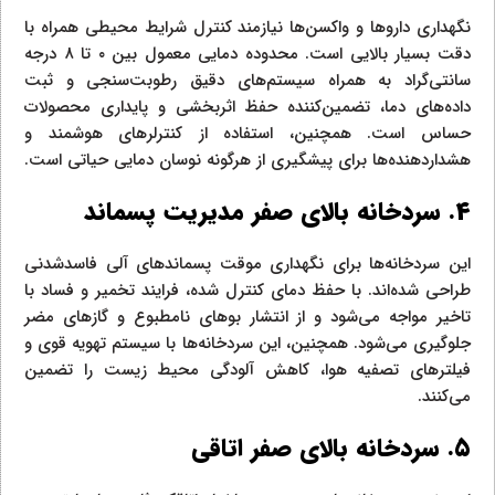
نگهداری داروها و واکسن‌ها نیازمند کنترل شرایط محیطی همراه با
دقت بسیار بالایی است. محدوده دمایی معمول بین ۰ تا ۸ درجه
سانتی‌گراد به همراه سیستم‌های دقیق رطوبت‌سنجی و ثبت
داده‌های دما، تضمین‌کننده حفظ اثربخشی و پایداری محصولات
حساس است. همچنین، استفاده از کنترلرهای هوشمند و
هشداردهنده‌ها برای پیشگیری از هرگونه نوسان دمایی حیاتی است.
۴. سردخانه بالای صفر مدیریت پسماند
این سردخانه‌ها برای نگهداری موقت پسماندهای آلی فاسدشدنی
طراحی شده‌اند. با حفظ دمای کنترل شده، فرایند تخمیر و فساد با
تاخیر مواجه می‌شود و از انتشار بوهای نامطبوع و گازهای مضر
جلوگیری می‌شود. همچنین، این سردخانه‌ها با سیستم تهویه قوی و
فیلترهای تصفیه هوا، کاهش آلودگی محیط زیست را تضمین
می‌کنند.
۵. سردخانه بالای صفر اتاقی