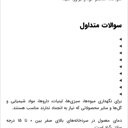
سوالات متداول
برای نگهداری میوه‌ها، سبزی‌ها، لبنیات، داروها، مواد شیمیایی و
گل‌ها و سایر محصولاتی که نیاز به انجماد ندارند مناسب هستند.
دمای معمول در سردخانه‌های بالای صفر بین ۰ تا ۱۵ درجه
سانتی‌گراد است.