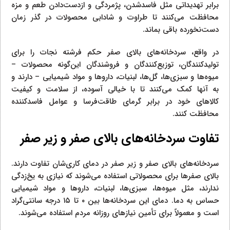
برابر تهدیداتی مثل فاسدشدن، پژمردگی و ازدست‌دادن طعم و مزه
محافظت می‌کنند تا طراوت و شادابی محصولات در گذر زمان
دست‌نخورده باقی بماند.
در واقع، سردخانه‌های بالای صفر حکم فرشته نجات را برای
تولیدکنندگان، توزیع‌کنندگان و فروشندگان این‌گونه محصولات –
میوه‌ها و سبزی‌ها، گل‌ها، لبنیات، داروها و مواد شیمیایی – دارند و
به آنها کمک می‌کنند تا با خیالی آسوده، از سلامت و کیفیت
کالاهای خود در برابر گرمای طاقت‌فرسا و عوامل فاسدکننده
محافظت کنند.
تفاوت سردخانه‌های بالای صفر و زیر صفر
سردخانه‌های بالای صفر و زیر صفر در دمای کاری‌شان تفاوت دارند.
بالای صفرها برای محصولاتی استفاده می‌شوند که نیازی به یخ‌زدگی
ندارند، مثل میوه‌ها، سبزی‌ها، لبنیات، داروها و مواد شیمیایی
حساس به دما. دمای این سردخانه‌ها بین ۰ تا ۱۵ درجه سانتی‌گراد
است و معمولاً برای تأمین نیازهای روزانه مردم استفاده می‌شوند.