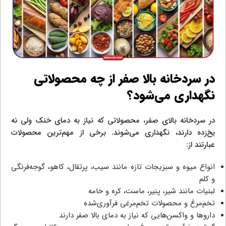
در سردخانه بالا صفر از چه محصولاتی
نگهداری می‌شود؟
در سردخانه بالای صفر، محصولاتی که نیاز به دمای خنک ولی نه
یخ‌زده دارند، نگهداری می‌شوند. برخی از مهم‌ترین محصولات
عبارتند از:
انواع میوه و سبزیجات تازه مانند سیب، پرتقال، کاهو، گوجه‌فرنگی
و کلم
لبنیات مانند شیر، پنیر، ماست، کره و خامه
تخم‌مرغ و محصولات تخم‌مرغی فرآوری‌شده
داروها و واکسن‌هایی که نیاز به دمای بالا صفر دارند