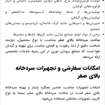
گوشت فرآوری‌شده، مرغ، ماهی دودی، سوسیس، کالباس و دیگر
فرآورده‌های گوشتی
نوشیدنی‌ها از جمله نوشابه‌ها، آب‌میوه‌ها، ماءالشعیر و
نوشیدنی‌های گیاهی
شیرینی‌ها و دسرهایی مانند کیک خامه‌ای، تیرامیسو و بستنی‌های
نرم‌سرو
برخی از مواد اولیه صنایع غذایی مانند کرم‌ها، ژله‌ها و مخمرها
ساخت سردخانه بالای صفر
متناسب با نوع محصول، نیازمند
شناخت دقیق از دما، رطوبت و فضای مناسب برای تهویه و گردش
هوا است که صنایع برودتی نوری در این زمینه خدمات تخصصی
ارائه می‌دهد.
امکانات سفارشی و تجهیزات سردخانه
بالای صفر
انتخاب تجهیزات مناسب، ضامن عملکرد پایدار و بهینه سردخانه
بالای صفر است. در ساخت سردخانه بالای صفر، بسته به نوع
کاربرد، تجهیزات مختلفی استفاده می‌شود: