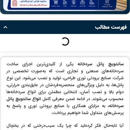
فهرست مطالب
ساندویچ پانل سردخانه
یکی از کلیدی‌ترین اجزای ساخت
سردخانه‌های صنعتی و تجاری است که به‌صورت تخصصی در
شرکت صنایع برودتی نوری طراحی، تولید و نصب می‌شود. این نوع
پانل‌ها، به دلیل ویژگی‌های منحصر‌به‌فردشان در عایق‌بندی حرارتی،
دوام بالا و نصب آسان، انتخابی مطمئن برای انواع سردخانه‌ها
محسوب می‌شوند. در ادامه ضمن معرفی کامل
انواع ساندویچ پانل
سردخانه،
به مزایای همکاری با صنایع برودتی نوری و پاسخ به
پرسش‌های متداول شما خواهیم پرداخت.
آیا تابه‌حال فکر کرده‌اید که چرا یک سیب‌درختی که در یخچال