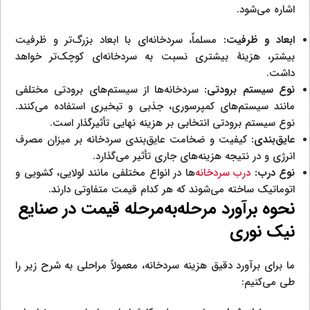
اشاره می‌شود.
ابعاد و ظرفیت:
مسلماً، سردخانه‌ای با ابعاد بزرگ‌تر و ظرفیت
بیشتر، هزینهٔ بیشتری نسبت به سردخانه‌ای کوچک‌تر خواهد
داشت.
نوع سیستم برودتی:
سردخانه‌ها از سیستم‌های برودتی مختلفی
مانند سیستم‌های کمپرسوری، جذبی و تبخیری استفاده می‌کنند.
نوع سیستم برودتی انتخابی بر هزینه نهایی تأثیرگذار است.
عایق‌بندی:
کیفیت و ضخامت عایق‌بندی سردخانه بر میزان مصرف
انرژی و در نتیجه هزینه‌های جاری تأثیر می‌گذارد.
نوع درب:
درب سردخانه‌
‌ها در انواع مختلفی مانند لولایی، کشویی و
اتوماتیک ساخته می‌شوند که هر کدام قیمت متفاوتی دارند.
نحوه برآورد مرحله‌به‌مرحله قیمت در صنایع
نیک نوری
ما برای برآورد دقیق هزینه سردخانه، معمولاً مراحلی به شرح زیر را
طی می‌کنیم: