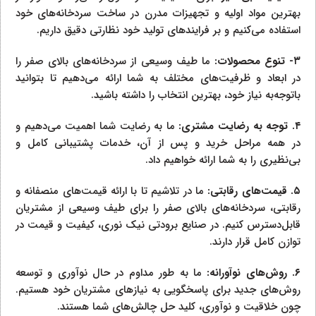
بهترین مواد اولیه و تجهیزات مدرن در ساخت سردخانه‌های خود
استفاده می‌کنیم و بر فرایندهای تولید خود نظارتی دقیق داریم.
۳-
تنوع محصولات:
ما طیف وسیعی از سردخانه‌های بالای صفر را
در ابعاد و ظرفیت‌های مختلف به شما ارائه می‌دهیم تا بتوانید
باتوجه‌به نیاز خود، بهترین انتخاب را داشته باشید.
۴.
توجه به رضایت مشتری:
ما به رضایت شما اهمیت می‌دهیم و
در همه مراحل خرید و پس از آن، خدمات پشتیبانی کامل و
بی‌نظیری را به شما ارائه خواهیم داد.
۵.
قیمت‌های رقابتی:
ما در تلاشیم تا با ارائه قیمت‌های منصفانه و
رقابتی، سردخانه‌های بالای صفر را برای طیف وسیعی از مشتریان
قابل‌دسترس کنیم. در صنایع برودتی نیک نوری، کیفیت و قیمت در
توازن کامل قرار دارند.
۶.
روش‌های نوآورانه:
ما به طور مداوم در حال نوآوری و توسعه
روش‌های جدید برای پاسخگویی به نیازهای مشتریان خود هستیم.
چون خلاقیت و نوآوری، کلید حل چالش‌های شما هستند.