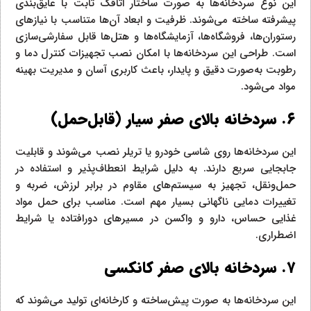
این نوع سردخانه‌ها به صورت ساختار اتاقک ثابت با عایق‌بندی
پیشرفته ساخته می‌شوند. ظرفیت و ابعاد آن‌ها متناسب با نیازهای
رستوران‌ها، فروشگاه‌ها، آزمایشگاه‌ها و هتل‌ها قابل سفارشی‌سازی
است. طراحی این سردخانه‌ها با امکان نصب تجهیزات کنترل دما و
رطوبت به‌صورت دقیق و پایدار، باعث کاربری آسان و مدیریت بهینه
مواد می‌شود.
۶. سردخانه بالای صفر سیار (قابل‌حمل)
این سردخانه‌ها روی شاسی خودرو یا تریلر نصب می‌شوند و قابلیت
جابجایی سریع دارند. به دلیل شرایط انعطاف‌پذیر و استفاده در
حمل‌ونقل، تجهیز به سیستم‌های مقاوم در برابر لرزش، ضربه و
تغییرات دمایی ناگهانی بسیار مهم است. مناسب برای حمل مواد
غذایی حساس، دارو و واکسن در مسیرهای دورافتاده یا شرایط
اضطراری.
۷. سردخانه بالای صفر کانکسی
این سردخانه‌ها به صورت پیش‌ساخته و کارخانه‌ای تولید می‌شوند که