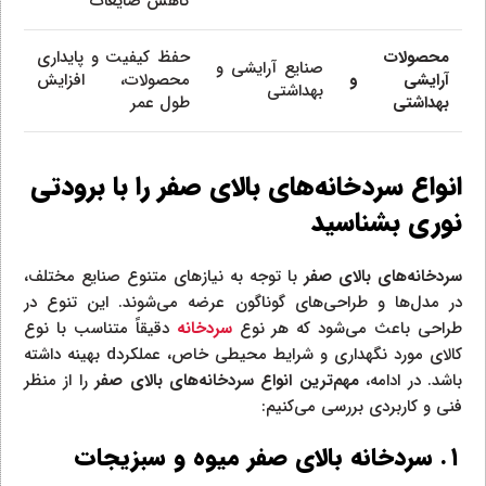
کاهش ضایعات
محصولات
حفظ کیفیت و پایداری
صنایع آرایشی و
آرایشی و
محصولات، افزایش
بهداشتی
بهداشتی
طول عمر
انواع سردخانه‌های بالای صفر را با برودتی
نوری بشناسید
سردخانه‌های بالای صفر
با توجه به نیازهای متنوع صنایع مختلف،
در مدل‌ها و طراحی‌های گوناگون عرضه می‌شوند. این تنوع در
طراحی باعث می‌شود که هر نوع
سردخانه
دقیقاً متناسب با نوع
کالای مورد نگهداری و شرایط محیطی خاص، عملکردd بهینه داشته
باشد. در ادامه،
مهم‌ترین انواع سردخانه‌های بالای صفر
را از منظر
فنی و کاربردی بررسی می‌کنیم:
۱. سردخانه بالای صفر میوه و سبزیجات