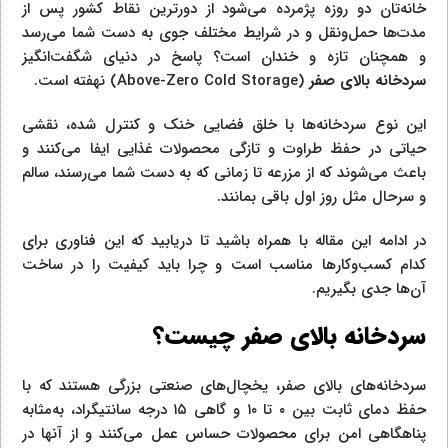
خانه‌تان دو روزه پژمرده می‌شود از دورترین نقاط کشور پس از
مدت‌ها حمل‌ونقل و در شرایط مختلف جوی به دست شما می‌رسد
و همچنان تازه و خندان است؟ پاسخ در دنیای شگفت‌انگیز
سردخانه‌ بالای صفر
(Above-Zero Cold Storage) نهفته است.
این نوع سردخانه‌ها با خلق فضایی خنک و کنترل شده، نقشی
حیاتی در حفظ طراوت و تازگی محصولات غذایی ایفا می‌کنند و
باعث می‌شوند که از مزرعه تا زمانی که به دست شما می‌رسند، سالم
و سرحال مثل روز اول باقی بمانند.
در ادامه این مقاله با همراه باشید تا دریابید که این فناوری برای
کدام کسب‌وکارها مناسب است و چرا باید کیفیت را در ساخت
آن‌ها جدی بگیریم.
سردخانه بالای صفر چیست؟
سردخانه‌های بالای صفر، یخچال‌های صنعتی بزرگی هستند که با
حفظ دمای ثابت بین ۰ تا ۱۰ و گاهی ۱۵ درجه سانتیگراد، به‌مثابه
پناهگاهی امن برای محصولات حساس عمل می‌کنند و از آنها در