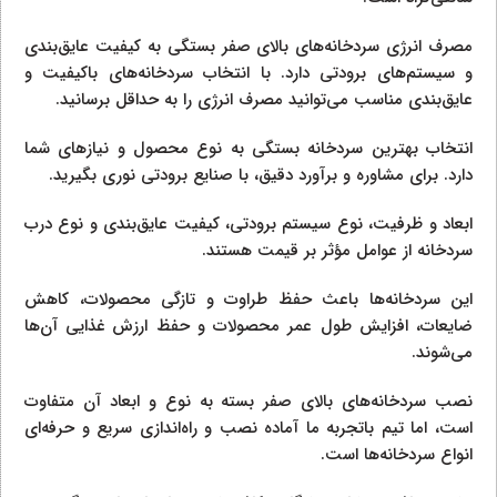
مصرف انرژی سردخانه‌های بالای صفر بستگی به کیفیت عایق‌بندی
و سیستم‌های برودتی دارد. با انتخاب سردخانه‌های باکیفیت و
عایق‌بندی مناسب می‌توانید مصرف انرژی را به حداقل برسانید.
انتخاب بهترین سردخانه بستگی به نوع محصول و نیازهای شما
دارد. برای مشاوره و برآورد دقیق، با صنایع برودتی نوری بگیرید.
ابعاد و ظرفیت، نوع سیستم برودتی، کیفیت عایق‌بندی و نوع درب
سردخانه از عوامل مؤثر بر قیمت هستند.
این سردخانه‌ها باعث حفظ طراوت و تازگی محصولات، کاهش
ضایعات، افزایش طول عمر محصولات و حفظ ارزش غذایی آن‌ها
می‌شوند.
نصب سردخانه‌های بالای صفر بسته به نوع و ابعاد آن متفاوت
است، اما تیم باتجربه ما آماده نصب و راه‌اندازی سریع و حرفه‌ای
انواع سردخانه‌ها است.