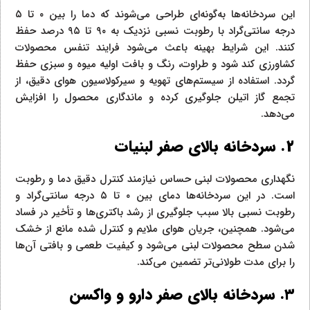
این سردخانه‌ها به‌گونه‌ای طراحی می‌شوند که دما را بین ۰ تا ۵
درجه سانتی‌گراد با رطوبت نسبی نزدیک به ۹۰ تا ۹۵ درصد حفظ
کنند. این شرایط بهینه باعث می‌شود فرایند تنفس محصولات
کشاورزی کند شود و طراوت، رنگ و بافت اولیه میوه و سبزی حفظ
گردد. استفاده از سیستم‌های تهویه و سیرکولاسیون هوای دقیق، از
تجمع گاز اتیلن جلوگیری کرده و ماندگاری محصول را افزایش
می‌دهد.
۲. سردخانه بالای صفر لبنیات
نگهداری محصولات لبنی حساس نیازمند کنترل دقیق دما و رطوبت
است. در این سردخانه‌ها دمای بین ۰ تا ۵ درجه سانتی‌گراد و
رطوبت نسبی بالا سبب جلوگیری از رشد باکتری‌ها و تأخیر در فساد
می‌شود. همچنین، جریان هوای ملایم و کنترل شده مانع از خشک
شدن سطح محصولات لبنی می‌شود و کیفیت طعمی و بافتی آن‌ها
را برای مدت طولانی‌تر تضمین می‌کند.
۳. سردخانه بالای صفر دارو و واکسن