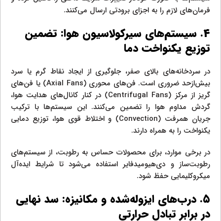
فرمان‌های لازم را به اجزای برودتی ارسال می‌کنند.
۴. سیستم‌های سیرکولاسیون هوا: تضمین
توزیع یکنواخت دما
در سردخانه‌های بالای صفر، جلوگیری از ایجاد نقاط گرم یا سرد
بیش‌ازحد ضروری است. فن‌های محوری (Axial Fans) یا فن‌های
گریز از مرکز (Centrifugal Fans) در کنار کانال‌های هدایت هوا،
گردش مداوم هوا را تضمین می‌کنند. این سیستم‌ها با ترکیب
جریان همرفت (Convection) و اختلاط قوی هوا، توزیع دمایی
یکنواخت را به همراه دارند.
در برخی موارد، برای محصولات حساس به رطوبت، از سیستم‌های
رطوبت‌ساز و دی‌هیومیدفایر استفاده می‌شود تا شرایط ایده‌آل
میکروکلیمایی حفظ شود.
۵. درب‌های ایزوله‌شده و مکانیزه: سد نهایی
در برابر تبادل حرارتی