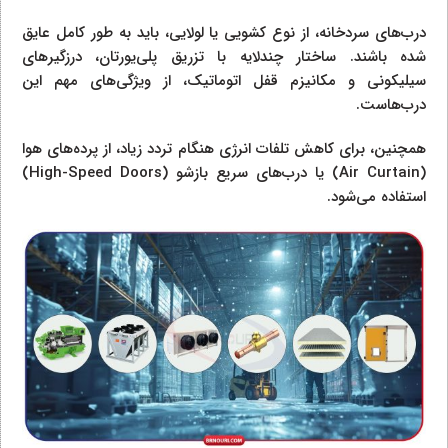
درب‌های سردخانه، از نوع کشویی یا لولایی، باید به طور کامل عایق
شده باشند. ساختار چندلایه با تزریق پلی‌یورتان، درزگیرهای
سیلیکونی و مکانیزم قفل اتوماتیک، از ویژگی‌های مهم این
درب‌هاست.
همچنین، برای کاهش تلفات انرژی هنگام تردد زیاد، از پرده‌های هوا
(Air Curtain) یا درب‌های سریع بازشو (High-Speed Doors)
استفاده می‌شود.