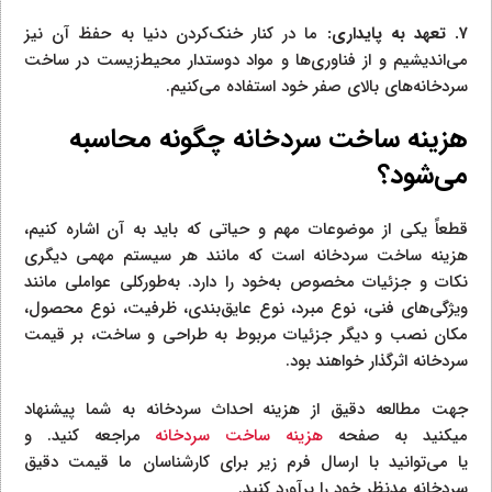
۷.
تعهد به پایداری:
ما در کنار خنک‌کردن دنیا به حفظ آن نیز
می‌اندیشیم و از فناوری‌ها و مواد دوستدار محیط‌زیست در ساخت
سردخانه‌های بالای صفر خود استفاده می‌کنیم.
هزینه ساخت سردخانه چگونه محاسبه
می‌شود؟
قطعاً یکی از موضوعات مهم و حیاتی که باید به آن اشاره کنیم،
هزینه ساخت سردخانه است که مانند هر سیستم مهمی دیگری
نکات و جزئیات مخصوص به‌خود را دارد. به‌طورکلی عواملی مانند
ویژگی‌های فنی، نوع مبرد، نوع عایق‌بندی، ظرفیت، نوع محصول،
مکان نصب و دیگر جزئیات مربوط به طراحی و ساخت، بر قیمت
سردخانه اثرگذار خواهند بود.
جهت مطالعه دقیق از هزینه احداث سردخانه به شما پیشنهاد
میکنید به صفحه
هزینه ساخت سردخانه
مراجعه کنید. و
یا می‌توانید با ارسال فرم زیر برای کارشناسان ما قیمت دقیق
سردخانه مدنظر خود را برآورد کنید.