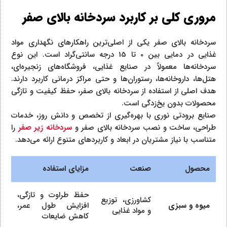
مروری کلی بر کاربرد سردخانه بالای صفر
سردخانه بالای صفر یکی از اصلی‌ترین راهکارهای نگهداری مواد
غذایی در دمایی بین 0 تا 15 درجه سانتی‌گراد است. این نوع
سردخانه‌ها معمولاً در صنایع غذایی، فروشگاه‌های زنجیره‌ای،
هتل‌ها، داروخانه‌ها، رستوران‌ها و حتی مراکز درمانی کاربرد دارند.
هدف اصلی از استفاده از سردخانه بالای صفر، حفظ کیفیت و تازگی
محصولات بدون یخ‌زدگی است.
صنایع برودتی نوری با بهره‌گیری از تخصص و دانش روز، خدمات
طراحی، ساخت و نصب سردخانه بالای صفر و
سردخانه زیر صفر
را
متناسب با نیاز مشتریان در ابعاد و کاربردهای متنوع ارائه می‌دهد.
محصول
صنعت
مزایای استفاده
حفظ طراوت و تازگی،
کشاورزی، توزیع
میوه و سبزی
افزایش طول عمر،
و مواد غذایی
کاهش ضایعات