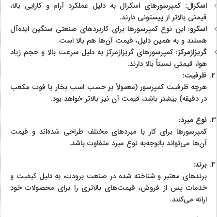
اسکرال:
کمپرسورهای اسکرال به دلیل عملکرد آرام و کارایی بالا،
قیمتی بالاتر از پیستونی دارند.
اسکرو:
این نوع کمپرسورها برای کاربردهای صنعتی سنگین ایده‌آل
هستند و به همین دلیل، قیمت آن‌ها هم بالا است.
گریزازمرکز:
کمپرسورهای گریزازمرکز به دلیل سرعت بالا و حجم زیاد
هوا، قیمتی نسبتاً بالا دارند.
ظرفیت:
هرچه ظرفیت کمپرسور (معمولاً بر حسب اسب بخار یا فوت مکعب
در دقیقه) بیشتر باشد، قیمت آن نیز بالاتر خواهد بود.
نوع مبرد:
کمپرسورها برای کار با مبردهای مختلف طراحی شده‌اند و قیمت
آن‌ها می‌تواند باتوجه‌به نوع مبرد متفاوت باشد.
برند:
برندهای معتبر و شناخته شده در صنعت برودت، به دلیل کیفیت و
خدمات پس از فروش، قیمت‌های بالاتری را برای محصولات خود
ارائه می‌کنند.