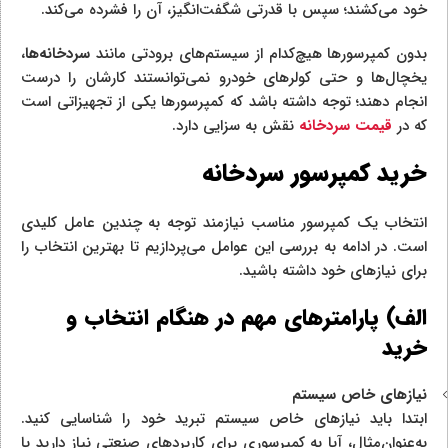
خود می‌کشند؛ سپس با قدرتی شگفت‌انگیز، آن را فشرده می‌کن
د.
بدون کمپرسورها هیچ‌کدام از سیستم‌های برودتی مانند
سردخانه‌ها
،
یخچال‌ها و حتی کولرهای خودرو نمی‌توانستند کارشان را درست
انجام دهند؛ توجه داشته باشد که کمپرسورها یکی از تجهیزاتی است
که در
قیمت سردخانه
نقش به سزایی دارد.
خرید کمپرسور سردخانه
انتخاب یک کمپرسور مناسب نیازمند توجه به چندین عامل کلیدی
است. در ادامه به بررسی این عوامل می‌پردازیم تا بهترین انتخاب را
برای نیازهای خود داشته باشید.
الف) پارامترهای مهم در هنگام انتخاب و
خرید
نیازهای خاص سیستم
ابتدا باید نیازهای خاص سیستم تبرید خود را شناسایی کنید.
به‌عنوان‌مثال، آیا به کمپرسوری برای کاربردهای صنعتی نیاز دارید یا