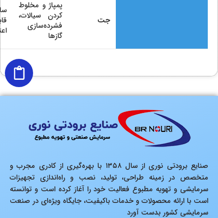
پمپاژ و مخلوط
سا
کردن سیالات،
جت
قاب
فشرده‌سازی
اعت
گازها
صنایع برودتی نوری از سال ۱۳۵۸ با بهره‌گیری از کادری مجرب و
متخصص در زمینه طراحی، تولید، نصب و راه‌اندازی تجهیزات
سرمایشی و تهویه مطبوع فعالیت خود را آغاز کرده است و توانسته
است با ارائه محصولات و خدمات باکیفیت، جایگاه ویژه‌ای در صنعت
سرمایشی کشور بدست آورد