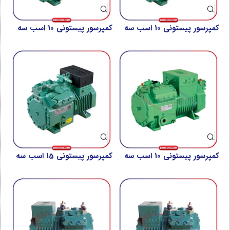
کمپرسور پیستونی 10 اسب سه
کمپرسور پیستونی 10 اسب سه
فاز بیتزر مدل 4VE-10Y
فاز بیتزر مدل 4VES-10Y
کمپرسور پیستونی 10 اسب سه
کمپرسور پیستونی 15 اسب سه
فاز بیتزر مدل 4VESP-10Y
فاز بیتزر مدل 4PE-15