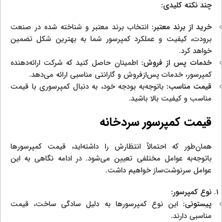
چند نکته کلیدی:
خرید از برند معتبر:
انتخاب برند معتبر و شناخته شده در صنعت
برودت، کیفیت و عملکرد کمپرسور شما به بهترین شکل تضمین
خواهد کرد.
خدمات پس از فروش:
اطمینان حاصل کنید که شرکت ارائه‌دهنده
کمپرسور، خدمات پس‌ازفروش و گارانتی مناسبی ارائه می‌دهد.
قیمت مناسب:
باتوجه‌به بودجه خود، به دنبال کمپرسوری با قیمت
مناسب و کیفیت بالا باشید.
قیمت کمپرسور
سردخانه
همان‌طور که احتمالاً انتظارش را داشته‌اید، قیمت کمپرسورها
باتوجه‌به عوامل مختلفی تعیین می‌شود. در ادامه نگاهی به این
عوامل سرنوشت‌ساز خواهیم داشت.
نوع کمپرسور:
پیستونی:
این نوع کمپرسورها به دلیل سادگی ساخت، قیمت
مناسبی دارند.