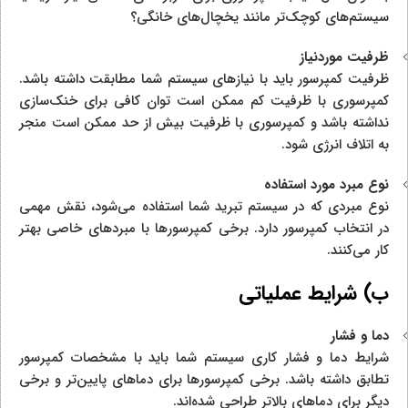
سیستم‌های کوچک‌تر مانند یخچال‌های خانگی؟
ظرفیت موردنیاز
ظرفیت کمپرسور باید با نیازهای سیستم شما مطابقت داشته باشد.
کمپرسوری با ظرفیت کم ممکن است توان کافی برای خنک‌سازی
نداشته باشد و کمپرسوری با ظرفیت بیش از حد ممکن است منجر
به اتلاف انرژی شود.
نوع مبرد مورد استفاده
نوع مبردی که در سیستم تبرید شما استفاده می‌شود، نقش مهمی
در انتخاب کمپرسور دارد. برخی کمپرسورها با مبردهای خاصی بهتر
کار می‌کنند.
ب) شرایط عملیاتی
دما و فشار
شرایط دما و فشار کاری سیستم شما باید با مشخصات کمپرسور
تطابق داشته باشد. برخی کمپرسورها برای دماهای پایین‌تر و برخی
دیگر برای دماهای بالاتر طراحی شده‌اند.