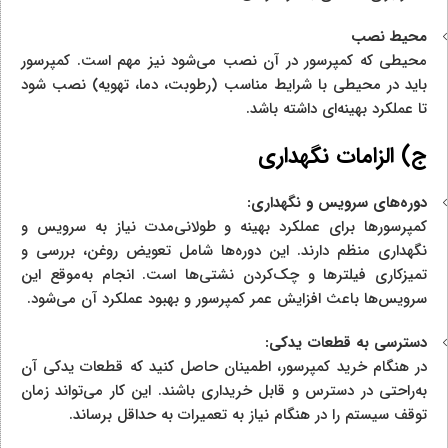
محیط نصب
محیطی که کمپرسور در آن نصب می‌شود نیز مهم است. کمپرسور
باید در محیطی با شرایط مناسب (رطوبت، دما، تهویه) نصب شود
تا عملکرد بهینه‌ای داشته باشد.
ج) الزامات نگهداری
دوره‌های سرویس و نگهداری:
کمپرسورها برای عملکرد بهینه و طولانی‌مدت نیاز به سرویس و
نگهداری منظم دارند. این دوره‌ها شامل تعویض روغن، بررسی و
تمیزکاری فیلترها و چک‌کردن نشتی‌ها است. انجام به‌موقع این
سرویس‌ها باعث افزایش عمر کمپرسور و بهبود عملکرد آن می‌شود.
دسترسی به قطعات یدکی:
در هنگام خرید کمپرسور، اطمینان حاصل کنید که قطعات یدکی آن
به‌راحتی در دسترس و قابل خریداری باشند. این کار می‌تواند زمان
توقف سیستم را در هنگام نیاز به تعمیرات به حداقل برساند.