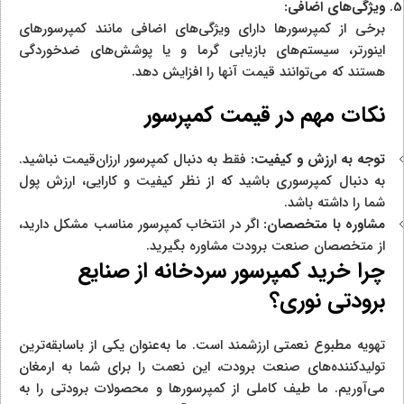
ویژگی‌های اضافی:
برخی از کمپرسورها دارای ویژگی‌های اضافی مانند کمپرسورهای
اینورتر، سیستم‌های بازیابی گرما و یا پوشش‌های ضدخوردگی
هستند که می‌توانند قیمت آنها را افزایش دهد.
نکات مهم در قیمت کمپرسور
توجه به ارزش و کیفیت:
فقط به دنبال کمپرسور ارزان‌قیمت نباشید.
به دنبال کمپرسوری باشید که از نظر کیفیت و کارایی، ارزش پول
شما را داشته باشد.
مشاوره با متخصصان:
اگر در انتخاب کمپرسور مناسب مشکل دارید،
از متخصصان صنعت برودت مشاوره بگیرید.
چرا خرید کمپرسور سردخانه از صنایع
برودتی نوری؟
تهویه مطبوع نعمتی ارزشمند است. ما به‌عنوان یکی از باسابقه‌ترین
تولیدکننده‌های صنعت برودت، این نعمت را برای شما به ارمغان
می‌آوریم. ما طیف کاملی از کمپرسورها و محصولات برودتی را به