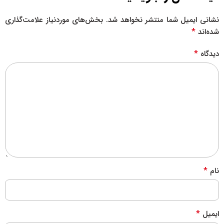
نشانی ایمیل شما منتشر نخواهد شد.
بخش‌های موردنیاز علامت‌گذاری
*
شده‌اند
*
دیدگاه
*
نام
*
ایمیل