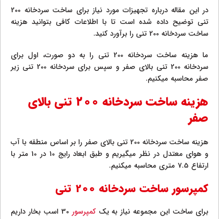
در این مقاله درباره تجهیزات مورد نیاز برای ساخت سردخانه 200
تنی توضیح داده شده است تا با اطلاعات کافی بتوانید هزینه
ساخت سردخانه 200 تنی را برآورد کنید.
ما هزینه ساخت سردخانه 200 تنی را به دو صورت، اول برای
سردخانه 200 تنی بالای صفر و سپس برای سردخانه 200 تنی زیر
صفر محاسبه میکنیم.
هزینه ساخت سردخانه 200 تنی بالای
صفر
هزینه ساخت سردخانه 200 تنی بالای صفر را بر اساس منطقه با آب
و هوای معتدل در نظر میگیریم و طبق ابعاد رایج 10 در 10 متر با
ارتفاع 7.5 متری محاسبه میکنیم.
کمپرسور ساخت سردخانه 200 تنی
برای ساخت این مجموعه نیاز به یک
کمپرسور
30 اسب بخار داریم