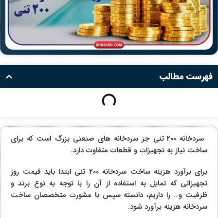
فهرست مطالب
سردخانه 200 تنی جز سردخانه های صنعتی بزرگ است که برای
ساخت نیاز به تجهیزات و قطعات متفاوت دارد.
برای برآورد هزینه ساخت سردخانه 200 تنی ابتدا باید قیمت روز
تجهیزاتی که تمایل به استفاده از آن را با توجه به نوع برند و
ظرفیت و… را داریم، دانسته سپس با مشورت متخصصان ساخت
سردخانه هزینه برآورد شود.