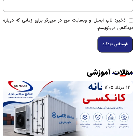
ذخیره نام، ایمیل و وبسایت من در مرورگر برای زمانی که دوباره
دیدگاهی می‌نویسم.
مقالات آموزشی
12 مرداد 1405