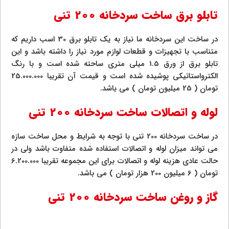
تابلو برق ساخت سردخانه 200 تنی
در ساخت این سردخانه ما نیاز به یک تابلو برق 30 اسب داریم که
متناسب با تجهیزات و قطعات لوازم مورد نیاز را داشته باشد و این
تابلو برق از ورق 1.5 میلی متری ساحته شده است و با رنگ
الکترواستاتیکی پوشیده شده است و قیمت آن تقریبا 25.000.000
تومان ( 25 میلیون تومان ) می باشد.
لوله و اتصالات ساخت سردخانه 200 تنی
در ساخت سردخانه 200 تنی با توجه به شرایط و محل ساخت سازه
می تواند میزان لوله و اتصالات استفاده شده متفاوت باشد ولی در
حالت عادی هزینه لوله و اتصالات برای این مجموعه تقریبا 6.200.000
تومان ( 6 میلیون 200 هزار تومان ) می باشد.
گاز و روغن ساخت سردخانه 200 تنی