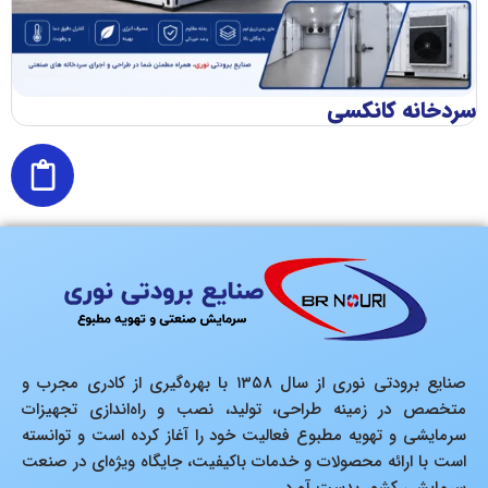
سردخانه کانکسی
اج
صنایع برودتی نوری از سال ۱۳۵۸ با بهره‌گیری از کادری مجرب و
متخصص در زمینه طراحی، تولید، نصب و راه‌اندازی تجهیزات
سرمایشی و تهویه مطبوع فعالیت خود را آغاز کرده است و توانسته
است با ارائه محصولات و خدمات باکیفیت، جایگاه ویژه‌ای در صنعت
سرمایشی کشور بدست آورد