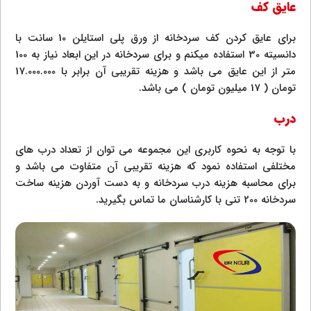
عایق کف
برای عایق کردن کف سردخانه از ورق پلی استایلن 10 سانت با
دانسیته 30 استفاده میکنم و برای سردخانه در این ابعاد نیاز به 100
متر از این عایق می باشد و هزینه تقریبی آن برابر با 17.000.000
تومان ( 17 میلیون تومان ) می باشد.
درب
با توجه به نحوه کاربری این مجموعه می توان از تعداد درب های
مختلفی استفاده نمود که هزینه تقریبی آن متفاوت می باشد و
برای محاسبه هزینه درب سردخانه و به دست آوردن هزینه ساخت
سردخانه 200 تنی با کارشناسان ما تماس بگیرید.