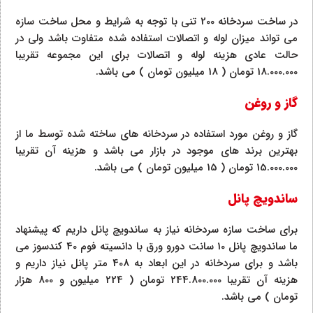
در ساخت سردخانه 200 تنی با توجه به شرایط و محل ساخت سازه
می تواند میزان لوله و اتصالات استفاده شده متفاوت باشد ولی در
حالت عادی هزینه لوله و اتصالات برای این مجموعه تقریبا
18.000.000 تومان ( 18 میلیون تومان ) می باشد.
گاز و روغن
گاز و روغن مورد استفاده در سردخانه های ساخته شده توسط ما از
بهترین برند های موجود در بازار می باشد و هزینه آن تقریبا
15.000.000 تومان ( 15 میلیون تومان ) می باشد.
ساندویچ پانل
برای ساخت سازه سردخانه نیاز به ساندویچ پانل داریم که پیشنهاد
ما ساندویچ پانل 10 سانت دورو ورق با دانسیته فوم 40 کندسوز می
باشد و برای سردخانه در این ابعاد به 408 متر پانل نیاز داریم و
هزینه آن تقریبا 244.800.000 تومان ( 224 میلیون و 800 هزار
تومان ) می باشد.