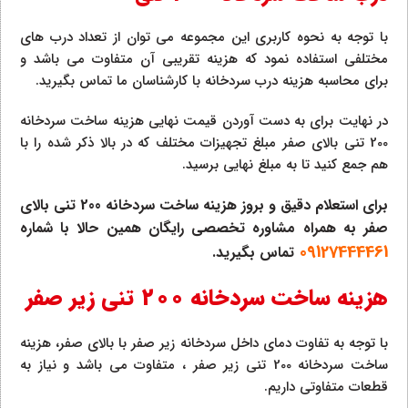
با توجه به نحوه کاربری این مجموعه می توان از تعداد درب های
مختلفی استفاده نمود که هزینه تقریبی آن متفاوت می باشد و
برای محاسبه هزینه درب سردخانه با کارشناسان ما تماس بگیرید.
در نهایت برای به دست آوردن قیمت نهایی هزینه ساخت سردخانه
200 تنی بالای صفر مبلغ تجهیزات مختلف که در بالا ذکر شده را با
هم جمع کنید تا به مبلغ نهایی برسید.
برای استعلام دقیق و بروز هزینه ساخت سردخانه 200 تنی بالای
صفر به همراه مشاوره تخصصی رایگان همین حالا با شماره
09127444461
تماس بگیرید.
هزینه ساخت سردخانه 200 تنی زیر صفر
با توجه به تفاوت دمای داخل سردخانه زیر صفر با بالای صفر، هزینه
ساخت سردخانه 200 تنی زیر صفر ، متفاوت می باشد و نیاز به
قطعات متفاوتی داریم.