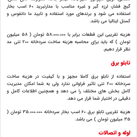
گیج فشار، لرزه گیر و غیره مناسب با مدارتبرید 60 اسب بخار
استفاده می شود و برندهای مورد استفاده و تایید ما دانفوس و
کستل ایتالیا می باشد.
هزینه تقریبی این قطعات برابر با 58.000.000 تومان ( 58 میلیون
تومان ) که باید برای محاسبه هزینه ساخت سردخانه 200 تنی مد
نظر قرار دهیم.
تابلو برق
استفاده از تابلو برق کاملا مجهز و با کیفیت در هزینه ساخت
سردخانه 200 تنی تاثیر فراوانی ندارد ولی به شما امکان مدیریت
کامل بخش های مختلف را می دهد و همچنین اطلاعات کامل و
دقیقی در اختیار شما قرار می دهد.
هزینه تقریبی تابلو برق 60 اسب بخار سردخانه 35.000.000 تومان (
35 میلیون تومان ) می باشد.
لوله و اتصالات