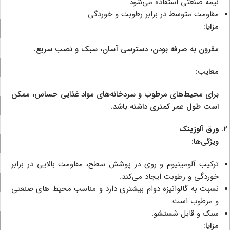
نیمه‌ صنعتی استفاده می‌شود.
مقاومت متوسط در برابر رطوبت و خوردگی.
مزایا:
مقرون‌ به‌ صرفه بودن، دسترسی آسان، سبک و نصب سریع.
معایب:
برای محیط‌های مرطوب و سردخانه‌های مواد غذایی حساس، ممکن
است طول عمر کمتری داشته باشد.
ورق آلوزینک
ویژگی‌ها:
ترکیب آلومینیوم و روی در پوشش سطح، مقاومت بالایی در برابر
خوردگی و رطوبت ایجاد می‌کند.
نسبت به گالوانیزه دوام بیشتری دارد و مناسب محیط‌ های صنعتی
و مرطوب است.
سبک و قابل شستشو.
مزایا: