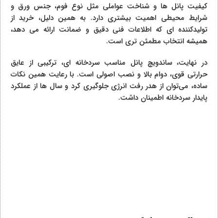
کیفیت پانل‌ ها و شناخت عواملی مثل نوع فوم، جنس ورق و
شرایط محیطی اهمیت بیشتری دارد. به همین دلیل، خرید از
تولیدکننده‌ ای که اطلاعات فنی دقیق و ضمانت ارائه می‌ دهد،
همیشه انتخاب مطمئن‌ تری است.
در نهایت، ساندویچ پانل مناسب سردخانه‌ ای، ترکیبی از عایق
حرارتی قوی، دوام بالا و نصب اصولی است. با رعایت همین نکات
ساده، می‌توان از هدر رفت انرژی جلوگیری کرد و سال‌ ها از عملکرد
پایدار سردخانه اطمینان داشت.
سوالات متداول