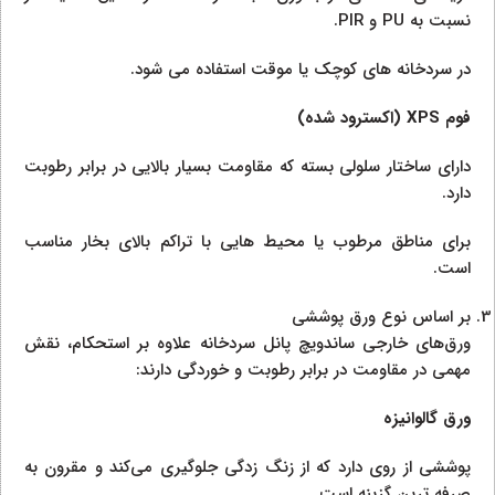
نسبت به PU و PIR.
در سردخانه‌ های کوچک یا موقت استفاده می‌ شود.
فوم XPS (اکسترود شده)
دارای ساختار سلولی بسته که مقاومت بسیار بالایی در برابر رطوبت
دارد.
برای مناطق مرطوب یا محیط‌ هایی با تراکم بالای بخار مناسب
است.
بر اساس نوع ورق پوششی
ورق‌های خارجی ساندویچ پانل سردخانه علاوه بر استحکام، نقش
مهمی در مقاومت در برابر رطوبت و خوردگی دارند:
ورق گالوانیزه
پوششی از روی دارد که از زنگ‌ زدگی جلوگیری می‌کند و مقرون‌ به‌
صرفه‌ ترین گزینه است.