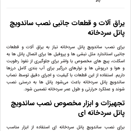
بالا
یراق آلات و قطعات جانبی نصب ساندویچ
پانل سردخانه
برای نصب ساندویچ پانل سردخانه نیاز به یراق‌ آلات و قطعات
جانبی استاندارد مثل نبشی‌ ها و پروفیل‌ ها برای اتصال پانل‌ ها به
اسکلت، پیچ‌ های مخصوص با واشر برای جلوگیری از نفوذ رطوبت
و هوا و درپوش‌ ها و نوارهای درزگیر برای آب‌ بندی کامل درزها
داریم. استفاده از این قطعات با کیفیت و اجرای دقیق توسط نصاب
ساندویچ پانل سردخانه باعث می‌شود پانل‌ ها به‌ درستی نصب
شوند و عملکرد حرارتی و طول عمر سردخانه تضمین شود.
تجهیزات و ابزار مخصوص نصب ساندویچ
پانل سردخانه‌ ای
برای نصب ساندویچ پانل سردخانه‌ ای استفاده از ابزار مناسب