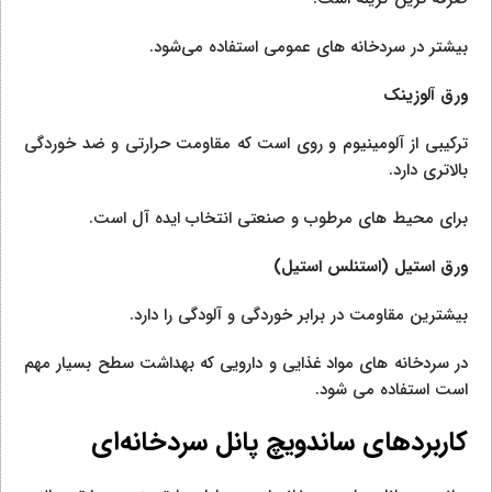
بیشتر در سردخانه‌ های عمومی استفاده می‌شود.
ورق آلوزینک
ترکیبی از آلومینیوم و روی است که مقاومت حرارتی و ضد خوردگی
بالاتری دارد.
برای محیط‌ های مرطوب و صنعتی انتخاب ایده‌ آل است.
ورق استیل (استنلس استیل)
بیشترین مقاومت در برابر خوردگی و آلودگی را دارد.
در سردخانه‌ های مواد غذایی و دارویی که بهداشت سطح بسیار مهم
است استفاده می‌ شود.
کاربردهای ساندویچ پانل سردخانه‌ای