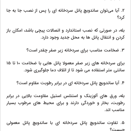
2. آیا می‌توان ساندویچ پانل سردخانه‌ ای را پس از نصب جا به‌ جا
کرد؟
بله، در صورتی که نصب استاندارد و اتصالات پیچی باشد، امکان باز
کردن و انتقال پانل‌ ها به محل جدید وجود دارد.
3. ضخامت مناسب برای سردخانه زیر صفر چقدر است؟
برای سردخانه‌ های زیر صفر معمولا پانل‌ هایی با ضخامت 10 تا 15
سانتی‌ متر استفاده می‌ شود تا از اتلاف دما جلوگیری شود.
4. آیا ساندویچ پانل سردخانه‌ ای در برابر رطوبت مقاوم است؟
بله، ورق‌ های آلوزینک و استنلس استیل مقاومت بالایی در برابر
رطوبت، بخار و خوردگی دارند و برای محیط‌ های مرطوب بسیار
مناسب‌ اند.
5. تفاوت ساندویچ پانل سردخانه‌ ای با ساندویچ پانل معمولی
چیست؟