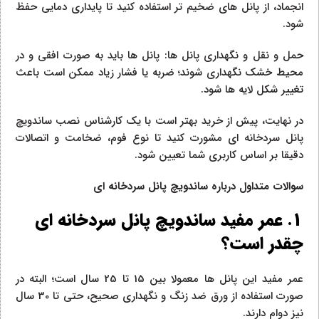
انجماد، از پانل‌ های ضخیم‌ تر استفاده کنید تا پایداری دمایی حفظ
شود.
حمل‌ و نقل و نگهداری پانل‌ ها: پانل‌ ها باید به‌ صورت افقی و در
محیط خشک نگهداری شوند؛ ضربه یا فشار زیاد ممکن است باعث
تغییر شکل لایه‌ ها شود.
در نهایت، پیش از خرید بهتر است با یک کارشناس نصب ساندویچ
پانل سردخانه‌ ای مشورت کنید تا نوع فوم، ضخامت و اتصالات
دقیقا بر اساس کاربری شما تعیین شود.
سوالات متداول درباره ساندویچ پانل سردخانه‌ ای
1. عمر مفید ساندویچ پانل سردخانه‌ ای
چقدر است؟
عمر مفید این پانل‌ ها معمولا بین 15 تا 25 سال است؛ البته در
صورت استفاده از ورق ضد زنگ و نگهداری صحیح، حتی تا 30 سال
نیز دوام دارند.