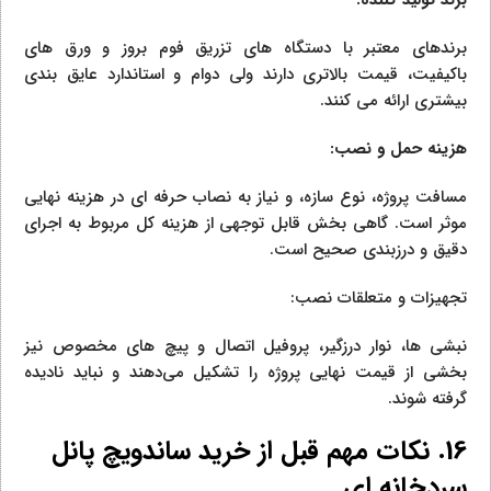
برندهای معتبر با دستگاه‌ های تزریق فوم بروز و ورق‌ های
باکیفیت، قیمت بالاتری دارند ولی دوام و استاندارد عایق‌ بندی
بیشتری ارائه می‌ کنند.
هزینه حمل و نصب:
مسافت پروژه، نوع سازه، و نیاز به نصاب حرفه‌ ای در هزینه نهایی
موثر است. گاهی بخش قابل‌ توجهی از هزینه کل مربوط به اجرای
دقیق و درزبندی صحیح است.
تجهیزات و متعلقات نصب:
نبشی‌ ها، نوار درزگیر، پروفیل اتصال و پیچ‌ های مخصوص نیز
بخشی از قیمت نهایی پروژه را تشکیل می‌دهند و نباید نادیده
گرفته شوند.
16. نکات مهم قبل از خرید ساندویچ پانل
سردخانه‌ ای