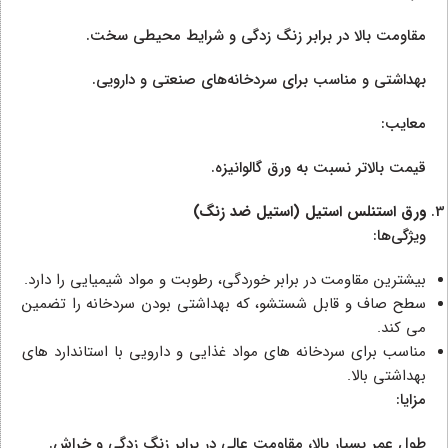
مقاومت بالا در برابر زنگ زدگی و شرایط محیطی سخت.
بهداشتی و مناسب برای سردخانه‌های صنعتی و دارویی.
معایب:
قیمت بالاتر نسبت به ورق گالوانیزه.
ورق استنلس استیل (استیل ضد زنگ)
ویژگی‌ها:
بیشترین مقاومت در برابر خوردگی، رطوبت و مواد شیمیایی را دارد.
سطح صاف و قابل شستشو، که بهداشتی بودن سردخانه را تضمین
می‌ کند.
مناسب برای سردخانه‌ های مواد غذایی و دارویی با استاندارد های
بهداشتی بالا.
مزایا:
طول عمر بسیار بالا، مقاومت عالی در برابر زنگ زدگی و خراش.