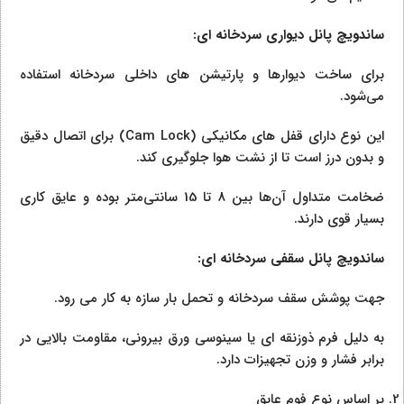
ساندویچ پانل دیواری سردخانه‌ ای:
برای ساخت دیوارها و پارتیشن‌ های داخلی سردخانه استفاده
می‌شود.
این نوع دارای قفل‌ های مکانیکی (Cam Lock) برای اتصال دقیق
و بدون درز است تا از نشت هوا جلوگیری کند.
ضخامت متداول آن‌ها بین 8 تا 15 سانتی‌متر بوده و عایق‌ کاری
بسیار قوی دارند.
ساندویچ پانل سقفی سردخانه‌ ای:
جهت پوشش سقف سردخانه و تحمل بار سازه به کار می‌ رود.
به دلیل فرم ذوزنقه‌ ای یا سینوسی ورق بیرونی، مقاومت بالایی در
برابر فشار و وزن تجهیزات دارد.
بر اساس نوع فوم عایق