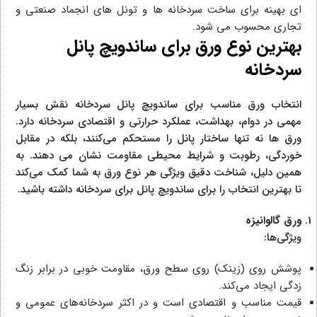
ای بهینه برای ساخت سردخانه‌ ها و تونل‌ های انجماد صنعتی و
تجاری محسوب می‌ شود.
بهترین نوع ورق برای ساندویچ پانل
سردخانه
انتخاب ورق مناسب برای ساندویچ پانل سردخانه نقش بسیار
مهمی در دوام، بهداشت، عملکرد حرارتی و اقتصادی سردخانه دارد.
ورق‌ ها نه تنها ساختار پانل را مستحکم می‌کنند، بلکه در مقابل
خوردگی، رطوبت و شرایط محیطی مقاومت نشان می‌ دهند. به
همین دلیل، شناخت دقیق ویژگی هر نوع ورق به شما کمک می‌کند
تا بهترین انتخاب را برای ساندویچ پانل برای سردخانه داشته باشید.
ورق گالوانیزه
ویژگی‌ها:
پوشش روی (زینک) روی سطح ورق، مقاومت خوبی در برابر زنگ
زدگی ایجاد می‌کند.
قیمت مناسب و اقتصادی است و در اکثر سردخانه‌های عمومی و