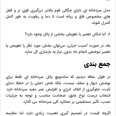
مدل سردخانه‌ ای دارای چگالی فوم بالاتر، درزگیری قوی‌ تر و قفل‌
های مخصوص فاق و زبانه است تا دما و رطوبت به‌ طور کامل
کنترل شوند.
6. آیا امکان تعمیر یا تعویض بخشی از پانل وجود دارد؟
بله، در صورت آسیب جزئی، می‌توان بخش مورد نظر را تعویض یا
تعمیر موضعی انجام داد بدون نیاز به بازسازی کل سازه.
جمع بندی
در طول مقاله دیدیم که ساندویچ پانل سردخانه‌ ای فقط برای
پوشش دیوار و سقف نیست، بلکه نقش اصلی را در حفظ دمای
ثابت، جلوگیری از اتلاف انرژی و افزایش عمر مفید سردخانه دارد.
انتخاب درست نوع عایق، ضخامت مناسب و توجه به جزئیات
نصب، تأثیر مستقیمی بر عملکرد کلی سردخانه می‌ گذارد.
اگرچه قیمت در تصمیم‌ گیری اهمیت زیادی دارد، اما مقایسه