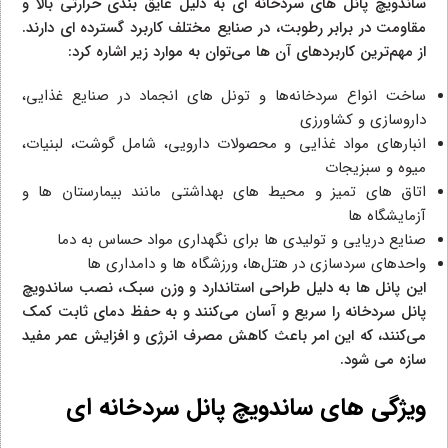
ساندویچ پانل‌ های سردخانه‌ ای به‌ دلیل عایق‌ بندی حرارتی بالا و
مقاومت در برابر رطوبت، در صنایع مختلف کاربرد گسترده‌ ای دارند.
از مهم‌ترین کاربردهای آن‌ ها می‌توان به موارد زیر اشاره کرد:
ساخت انواع سردخانه‌ها و تونل‌ های انجماد در صنایع غذایی،
داروسازی و کشاورزی
انبارهای مواد غذایی و محصولات دارویی، شامل گوشت، لبنیات،
میوه و سبزیجات
اتاق‌ های تمیز و محیط‌ های بهداشتی مانند بیمارستان‌ ها و
آزمایشگاه‌ ها
صنایع دریایی و تولیدی‌ ها برای نگهداری مواد حساس به دما
واحدهای سردسازی در هتل‌ها، ورزشگاه‌ ها و دامداری‌ ها
این پانل‌ ها به دلیل طراحی استاندارد و وزن سبک، نصب ساندویچ
پانل سردخانه را سریع و آسان می‌کنند و به حفظ دمای ثابت کمک
می‌کنند، که این امر باعث کاهش مصرف انرژی و افزایش عمر مفید
سازه می‌ شود.
ویژگی‌ های ساندویچ پانل سردخانه‌ ای