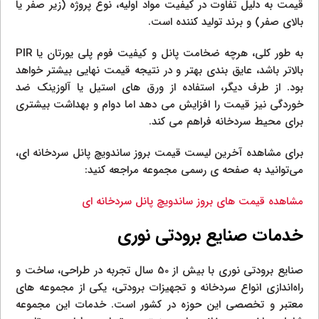
قیمت به دلیل تفاوت در کیفیت مواد اولیه، نوع پروژه (زیر صفر یا
بالای صفر) و برند تولید کننده است.
به‌ طور کلی، هرچه ضخامت پانل و کیفیت فوم پلی‌ یورتان یا PIR
بالاتر باشد، عایق‌ بندی بهتر و در نتیجه قیمت نهایی بیشتر خواهد
بود. از طرف دیگر، استفاده از ورق‌ های استیل یا آلوزینک ضد‌
خوردگی نیز قیمت را افزایش می‌ دهد اما دوام و بهداشت بیشتری
برای محیط سردخانه فراهم می‌ کند.
برای مشاهده آخرین لیست قیمت بروز ساندویچ پانل سردخانه‌ ای،
می‌توانید به صفحه‌ ی رسمی مجموعه مراجعه کنید:
مشاهده قیمت‌ های بروز ساندویچ پانل سردخانه‌ ای
خدمات صنایع برودتی نوری
صنایع برودتی نوری با بیش از 50 سال تجربه در طراحی، ساخت و
راه‌اندازی انواع سردخانه و تجهیزات برودتی، یکی از مجموعه‌ های
معتبر و تخصصی این حوزه در کشور است. خدمات این مجموعه