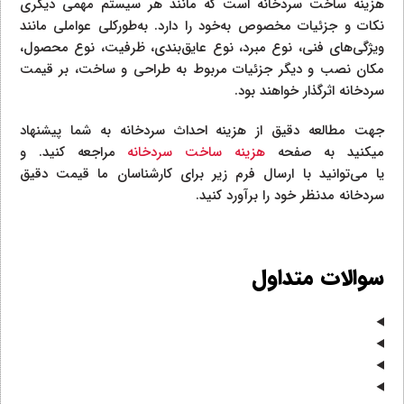
هزینه ساخت سردخانه است که مانند هر سیستم مهمی دیگری
نکات و جزئیات مخصوص به‌خود را دارد. به‌طورکلی عواملی مانند
ویژگی‌های فنی، نوع مبرد، نوع عایق‌بندی، ظرفیت، نوع محصول،
مکان نصب و دیگر جزئیات مربوط به طراحی و ساخت، بر قیمت
سردخانه اثرگذار خواهند بود.
جهت مطالعه دقیق از هزینه احداث سردخانه به شما پیشنهاد
میکنید به صفحه
هزینه ساخت سردخانه
مراجعه کنید. و
یا می‌توانید با ارسال فرم زیر برای کارشناسان ما قیمت دقیق
سردخانه مدنظر خود را برآورد کنید.
سوالات متداول