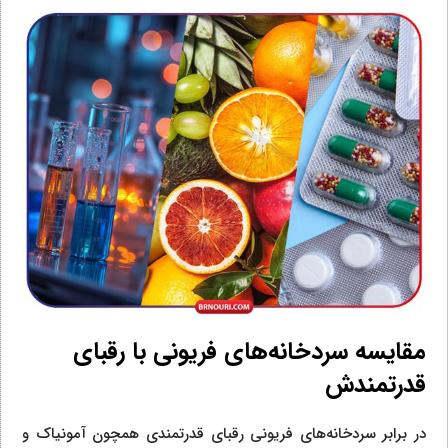
مقایسه سردخانه‌های فریونی با رقبای
قدرتمندش
در برابر سردخانه‌های فریونی رقبای قدرتمندی همچون آمونیاک و