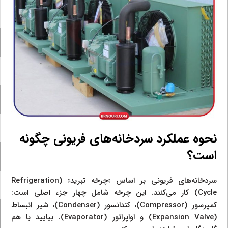
نحوه عملکرد سردخانه‌های فریونی چگونه
است؟
سردخانه‌های فریونی بر اساس «چرخه تبرید» (Refrigeration
Cycle) کار می‌کنند. این چرخه شامل چهار جزء اصلی است:
کمپرسور (Compressor)، کندانسور (Condenser)، شیر انبساط
(Expansion Valve) و اواپراتور (Evaporator). بیایید با هم