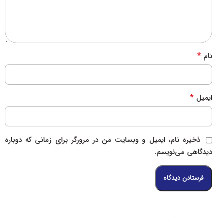
*
نام
*
ایمیل
ذخیره نام، ایمیل و وبسایت من در مرورگر برای زمانی که دوباره
دیدگاهی می‌نویسم.