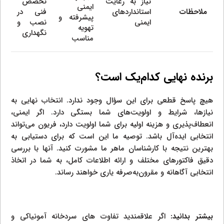
نیاز به رعایت
تخصص
ایمنی
ملاحظات
استانداردهای
فنی در
پیشرفته و
ایمنی
نصب و
تهویه
نگهداری
مناسب
برنده نهایی کدام‌یک است؟
هیچ پاسخ قطعی برای این سؤال وجود ندارد. انتخاب نهایی به
نیازها، شرایط و اولویت‌های شما بستگی دارد. اگر ایمنی،
انعطاف‌پذیری و هزینه اولیه برای شما اولویت دارد، فریون می‌تواند
انتخابی ایده‌آل باشد. توصیه ما این است که برای دستیابی به
بهترین نتیجه با کارشناسان ماهر ما مشورت کنید. آنها با بررسی
دقیق فاکتورهای مختلف و ارائه اطلاعات کامل، به شما در اتخاذ
انتخابی آگاهانه و مقرون‌به‌صرفه یاری خواهند رساند.
بیشتر بدانید:
اگر علاقمندید تفاوت های سردخانه آمونیاکی و