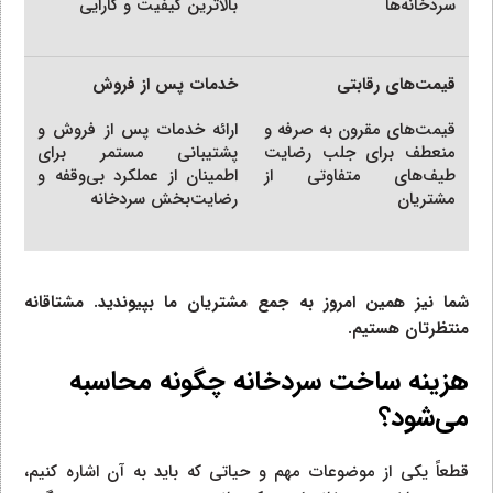
سردخانه‌ها
بالاترین کیفیت و کارایی
قیمت‌های رقابتی
خدمات پس از فروش
قیمت‌های مقرون به صرفه و
ارائه خدمات پس از فروش و
منعطف برای جلب رضایت
پشتیبانی مستمر برای
طیف‌های متفاوتی از
اطمینان از عملکرد بی‌وقفه و
مشتریان
رضایت‌بخش سردخانه
شما نیز همین امروز به جمع مشتریان ما بپیوندید. مشتاقانه
منتظرتان هستیم.
هزینه ساخت سردخانه چگونه محاسبه
می‌شود؟
قطعاً یکی از موضوعات مهم و حیاتی که باید به آن اشاره کنیم،