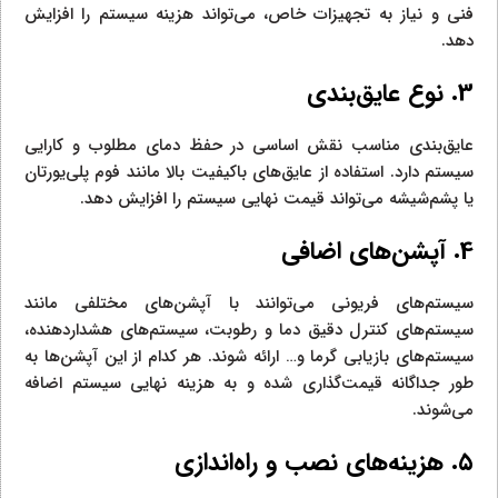
فنی و نیاز به تجهیزات خاص، می‌تواند هزینه سیستم را افزایش
دهد.
3. نوع عایق‌بندی
عایق‌بندی مناسب نقش اساسی در حفظ دمای مطلوب و کارایی
سیستم دارد. استفاده از عایق‌های باکیفیت بالا مانند فوم پلی‌یورتان
یا پشم‌شیشه می‌تواند قیمت نهایی سیستم را افزایش دهد.
4. آپشن‌های اضافی
سیستم‌های فریونی می‌توانند با آپشن‌های مختلفی مانند
سیستم‌های کنترل دقیق دما و رطوبت، سیستم‌های هشداردهنده،
سیستم‌های بازیابی گرما و… ارائه شوند. هر کدام از این آپشن‌ها به
طور جداگانه قیمت‌گذاری شده و به هزینه نهایی سیستم اضافه
می‌شوند.
۵. هزینه‌های نصب و راه‌اندازی