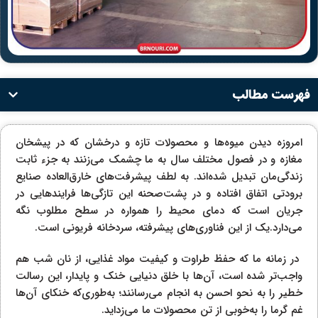
فهرست مطالب
امروزه دیدن میوه‌ها و محصولات تازه و درخشان که در پیشخان
مغازه و در فصول مختلف سال به ما چشمک می‌زنند به جزء ثابت
زندگی‌مان تبدیل شده‌اند. به لطف پیشرفت‌های خارق‌العاده صنایع
برودتی اتفاق افتاده و در پشت‌صحنه این تازگی‌ها فرایندهایی در
جریان است که دمای محیط را همواره در سطح مطلوب نگه
می‌دارد.یک از این فناوری‌های پیشرفته، سردخانه فریونی است.
در زمانه ما که حفظ طراوت و کیفیت مواد غذایی، از نان شب هم
واجب‌تر شده است، آن‌ها با خلق دنیایی خنک و پایدار، این رسالت
خطیر را به نحو احسن به انجام می‌رسانند؛ به‌طوری‌که خنکای آن‌ها
غم گرما را به‌خوبی از تن محصولات ما می‌زداید.