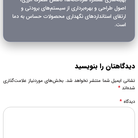
اصول طراحی و بهره‌برداری از سیستم‌های برودتی و
ارتقای استانداردهای نگهداری محصولات حساس به دما
است.
دیدگاهتان را بنویسید
نشانی ایمیل شما منتشر نخواهد شد.
بخش‌های موردنیاز علامت‌گذاری
*
شده‌اند
*
دیدگاه