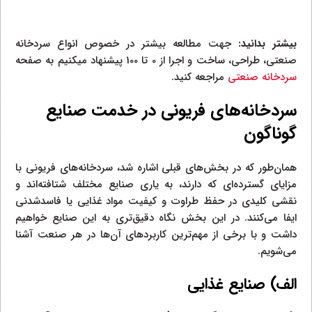
بیشتر بدانید:
جهت مطالعه بیشتر در خصوص انواع سردخانه
صنعتی، طراحی، ساخت و اجرا از 0 تا 100 پیشنهاد میکنیم به صفحه
سردخانه صنعتی
مراجعه کنید.
سردخانه‌های فریونی در خدمت صنایع
گوناگون
همان‌طور که در بخش‌های قبلی اشاره شد، سردخانه‌های فریونی با
مزایای گسترده‌ای که دارند، به یاری صنایع مختلف شتافته‌اند و
نقشی کلیدی در حفظ طراوت و کیفیت مواد غذایی یا فاسدشدنی
ایفا می‌کنند. در این بخش نگاه دقیق‌تری به این صنایع خواهیم
داشت و با برخی از مهم‌ترین کاربردهای آن‌ها در هر صنعت آشنا
می‌شویم.
الف) صنایع غذایی