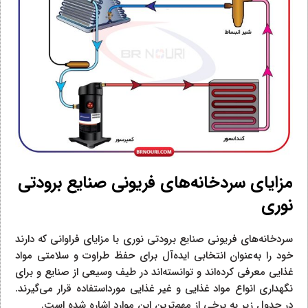
مزایای سردخانه‌های فریونی صنایع برودتی
نوری
سردخانه‌های فریونی صنایع برودتی نوری با مزایای فراوانی که دارند
خود را به‌عنوان انتخابی ایده‌آل برای حفظ طراوت و سلامتی مواد
غذایی معرفی کرده‌اند و توانسته‌اند در طیف وسیعی از صنایع و برای
نگهداری انواع مواد غذایی و غیر غذایی مورداستفاده قرار می‌گیرند.
در جدول زیر به برخی از مهم‌ترین این موارد اشاره شده است.