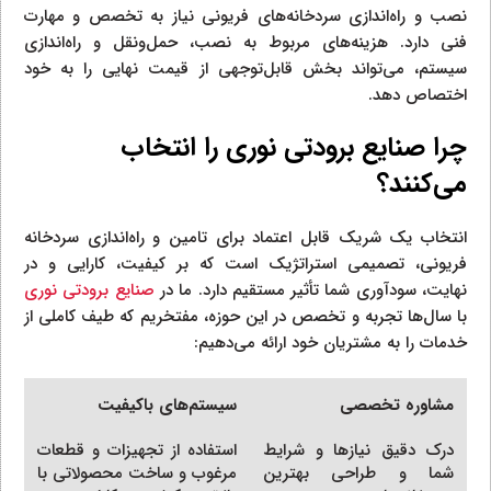
نصب و راه‌اندازی سردخانه‌های فریونی نیاز به تخصص و مهارت
فنی دارد. هزینه‌های مربوط به نصب، حمل‌ونقل و راه‌اندازی
سیستم، می‌تواند بخش قابل‌توجهی از قیمت نهایی را به خود
اختصاص دهد.
چرا صنایع برودتی نوری را انتخاب
می‌کنند؟
انتخاب یک شریک قابل اعتماد برای تامین و راه‌اندازی سردخانه
فریونی، تصمیمی استراتژیک است که بر کیفیت، کارایی و در
نهایت، سودآوری شما تأثیر مستقیم دارد. ما در
صنایع برودتی نوری
با سال‌ها تجربه و تخصص در این حوزه، مفتخریم که طیف کاملی از
خدمات را به مشتریان خود ارائه می‌دهیم:
مشاوره تخصصی
سیستم‌های باکیفیت
درک دقیق نیازها و شرایط
استفاده از تجهیزات و قطعات
شما و طراحی بهترین
مرغوب و ساخت محصولاتی با