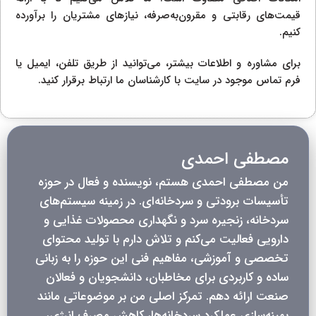
قیمت‌های رقابتی و مقرون‌به‌صرفه، نیازهای مشتریان را برآورده
کنیم.
برای مشاوره و اطلاعات بیشتر، می‌توانید از طریق تلفن، ایمیل یا
فرم تماس موجود در سایت با کارشناسان ما ارتباط برقرار کنید.
مصطفی احمدی
من مصطفی احمدی هستم، نویسنده و فعال در حوزه
تأسیسات برودتی و سردخانه‌ای. در زمینه سیستم‌های
سردخانه، زنجیره سرد و نگهداری محصولات غذایی و
دارویی فعالیت می‌کنم و تلاش دارم با تولید محتوای
تخصصی و آموزشی، مفاهیم فنی این حوزه را به زبانی
ساده و کاربردی برای مخاطبان، دانشجویان و فعالان
صنعت ارائه دهم. تمرکز اصلی من بر موضوعاتی مانند
بهینه‌سازی عملکرد سردخانه‌ها، کاهش مصرف انرژی،