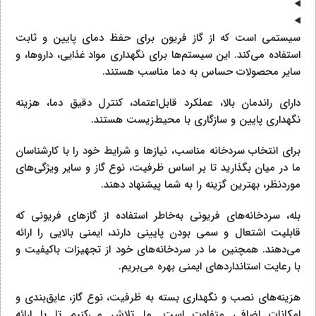
سیستمی است که از گاز فریون برای حفظ دمای پایین و ثابت
استفاده می‌کند. این سیستم‌ها برای نگهداری مواد غذایی، داروها، و
سایر محصولات حساس به دما مناسب هستند.
دارای راندمان بالا، عملکرد قابل‌اعتماد، کنترل دقیق دما، هزینه
نگهداری پایین و سازگاری با محیط‌زیست هستند.
برای انتخاب سردخانه مناسب، نیازها و شرایط خود را با کارشناسان
ما در میان بگذارید تا بر اساس ظرفیت، نوع گاز و سایر ویژگی‌های
موردنظر، بهترین گزینه را به شما پیشنهاد دهند.
بله، سردخانه‌های فریونی به‌خاطر استفاده از گازهای فریونی که
قابلیت اشتعال و سمی بودن پایینی دارند، ایمنی بالایی را ارائه
می‌دهند. همچنین ما در سردخانه‌های خود از تجهیزات باکیفیت و
با رعایت استانداردهای ایمنی بهره می‌بریم.
هزینه‌های نصب و نگهداری بسته به ظرفیت، نوع گاز، عایق‌بندی و
امکانات اضافی متفاوت است. ما تلاش می‌کنیم تا با ارائه