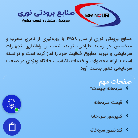
صنایع برودتی نوری از سال ۱۳۵۸ با بهره‌گیری از کادری مجرب و
متخصص در زمینه طراحی، تولید، نصب و راه‌اندازی تجهیزات
سرمایشی و تهویه مطبوع فعالیت خود را آغاز کرده است و توانسته
است با ارائه محصولات و خدمات باکیفیت، جایگاه ویژه‌ای در صنعت
سرمایشی کشور بدست آورد
صفحات مهم
سردخانه چیست؟
قیمت سردخانه
کمپرسور سردخانه
کندانسور سردخانه