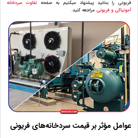
فریونی را بدانید پیشنهاد میکنیم به صفحه
تفاوت سردخانه
آمونیاکی و فریونی
مراجعه کنید.
عوامل مؤثر بر قیمت سردخانه‌های فریونی