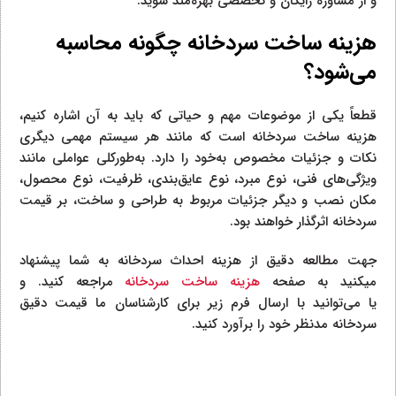
و از مشاوره رایگان و تخصصی بهره‌مند شوید.
هزینه ساخت سردخانه چگونه محاسبه
می‌شود؟
قطعاً یکی از موضوعات مهم و حیاتی که باید به آن اشاره کنیم،
هزینه ساخت سردخانه است که مانند هر سیستم مهمی دیگری
نکات و جزئیات مخصوص به‌خود را دارد. به‌طورکلی عواملی مانند
ویژگی‌های فنی، نوع مبرد، نوع عایق‌بندی، ظرفیت، نوع محصول،
مکان نصب و دیگر جزئیات مربوط به طراحی و ساخت، بر قیمت
سردخانه اثرگذار خواهند بود.
جهت مطالعه دقیق از هزینه احداث سردخانه به شما پیشنهاد
میکنید به صفحه
هزینه ساخت سردخانه
مراجعه کنید. و
یا می‌توانید با ارسال فرم زیر برای کارشناسان ما قیمت دقیق
سردخانه مدنظر خود را برآورد کنید.