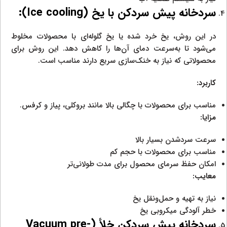
سردخانه پیش سردکن با یخ (
Ice cooling
):
در این روش، یخ خرد شده یا یخ گلوله‌ای با محصولات مخلوط
می‌شود تا به‌سرعت دمای آن‌ها را کاهش دهد. این روش برای
محصولاتی که نیاز به خنک‌سازی سریع دارند مناسب است.
کاربرد:
مناسب برای محصولات با چگالی بالا مانند بروکلی، پیاز و کرفس.
مزایا:
سرعت سردشدن بسیار بالا
مناسب برای محصولات با حجم کم
امکان حفظ سرمای محصول برای مدت طولانی‌تر
معایب:
نیاز به تهیه و حمل‌ونقل یخ
خطر آلودگی میکروبی یخ
سردخانه پیش سردکن خلأ (
Vacuum pre-