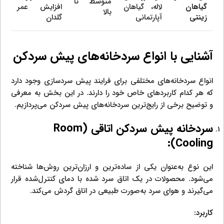
متوسط تا
گیاهان
لاله، گیاهان
افزایش عمر
بالا
زینتی
آپارتمانی
گلدان
آشنایی با انواع سردخانه‌های پیش سردکن
انواع سردخانه‌های مختلفی برای فرایند پیش سردسازی وجود دارد
که هر کدام کاربردهای خاص خود را دارند. در این بخش به معرفی
و توضیح برخی از رایج‌ترین سردخانه‌های پیش سردکن می‌پردازیم.
سردخانه پیش سردکن اتاقی (
Room
):
Cooling
این نوع به‌عنوان یکی از ساده‌ترین و ارزان‌ترین روش‌ها شناخته
می‌شود. محصولات در یک اتاق سرد شده با دمای کنترل‌شده قرار
می‌گیرند و هوای سرد به‌صورت طبیعی در اتاق گردش می‌کند.
کاربرد: