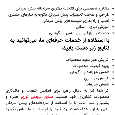
مشاوره تخصصی برای انتخاب بهترین سردخانه پیش سردکن
طراحی و ساخت تجهیزات پیش سردکن باتوجه‌به نیازهای مشتری
نصب و راه‌اندازی سیستم‌های پیش سردکن
آموزش نیروی انسانی
خدمات پس‌ازفروش و تعمیر و نگهداری
با استفاده از خدمات حرفه‌ای ما، می‌توانید به
نتایج زیر دست یابید:
افزایش عمر مفید محصولات
بهبود کیفیت محصولات
کاهش هزینه‌های نگهداری
افزایش بهره‌وری
کاهش ضایعات
اگر شما نیز به دنبال راهی برای افزایش کیفیت و ماندگاری
محصولات کشاورزی خود هستید،
صنایع برودتی نوری
همراه و
پشتیبان شما است تا با استفاده از سردخانه‌های پیش سردکن
مدرن به این هدف دست پیدا کنید. با کارشناسان ما تماس بگیرید