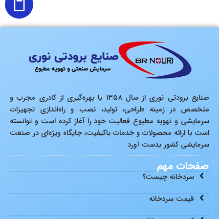
صنایع برودتی نوری از سال ۱۳۵۸ با بهره‌گیری از کادری مجرب و
متخصص در زمینه طراحی، تولید، نصب و راه‌اندازی تجهیزات
سرمایشی و تهویه مطبوع فعالیت خود را آغاز کرده است و توانسته
است با ارائه محصولات و خدمات باکیفیت، جایگاه ویژه‌ای در صنعت
سرمایشی کشور بدست آورد
صفحات مهم
سردخانه چیست؟
قیمت سردخانه