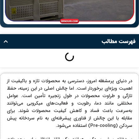
فهرست مطالب
در دنیای پرمشغله امروز، دسترسی به محصولات تازه و باکیفیت از
اهمیت ویژه‌ای برخوردار است. اما چالش اصلی در این زمینه، حفظ
تازگی و طراوت محصولات در طول زنجیره تأمین است. عوامل
مختلفی مانند دما، رطوبت و فعالیت‌های میکروبی می‌توانند
به‌سرعت باعث فساد و کاهش کیفیت محصولات شوند. برای
مقابله با این چالش از فناوری پیشرفته‌ای به نام سردخانه پیش
سردکن (Pre-cooling) استفاده می‌شود.