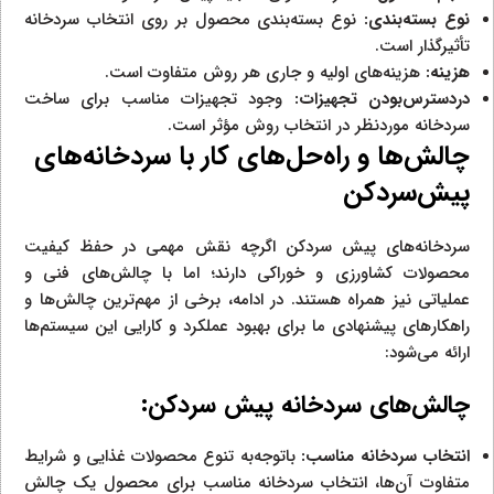
نوع بسته‌بندی:
نوع بسته‌بندی محصول بر روی انتخاب سردخانه
تأثیرگذار است.
هزینه:
هزینه‌های اولیه و جاری هر روش متفاوت است.
دردسترس‌بودن تجهیزات:
وجود تجهیزات مناسب برای ساخت
سردخانه موردنظر در انتخاب روش مؤثر است.
چالش‌ها و راه‌حل‌های کار با سردخانه‌های
پیش‌سردکن
سردخانه‌های پیش سردکن اگرچه نقش مهمی در حفظ کیفیت
محصولات کشاورزی و خوراکی دارند؛ اما با چالش‌های فنی و
عملیاتی نیز همراه هستند. در ادامه، برخی از مهم‌ترین چالش‌ها و
راهکارهای پیشنهادی ما برای بهبود عملکرد و کارایی این سیستم‌ها
ارائه می‌شود:
چالش‌های سردخانه پیش سردکن:
انتخاب سردخانه مناسب:
باتوجه‌به تنوع محصولات غذایی و شرایط
متفاوت آن‌ها، انتخاب سردخانه مناسب برای محصول یک چالش