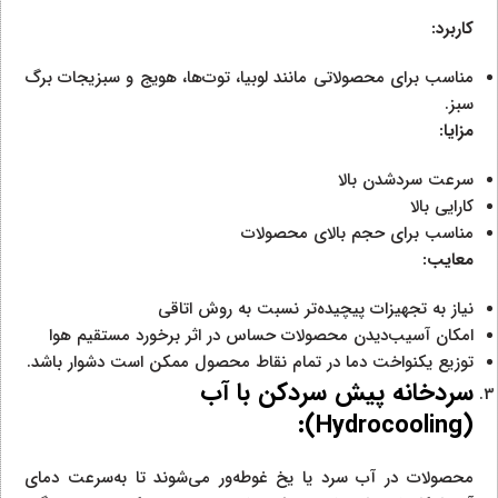
کاربرد:
مناسب برای محصولاتی مانند لوبیا، توت‌ها، هویج و سبزیجات برگ
سبز.
مزایا:
سرعت سردشدن بالا
کارایی بالا
مناسب برای حجم بالای محصولات
معایب:
نیاز به تجهیزات پیچیده‌تر نسبت به روش اتاقی
امکان آسیب‌دیدن محصولات حساس در اثر برخورد مستقیم هوا
توزیع یکنواخت دما در تمام نقاط محصول ممکن است دشوار باشد.
سردخانه پیش سردکن با آب
):
Hydrocooling
(
محصولات در آب سرد یا یخ غوطه‌ور می‌شوند تا به‌سرعت دمای