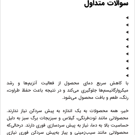
سوالات متداول
با کاهش سریع دمای محصول از فعالیت آنزیم‌ها و رشد
میکروارگانیسم‌ها جلوگیری می‌کند و در نتیجه باعث حفظ طراوت،
رنگ، طعم و بافت محصول می‌شود.
خیر، همه محصولات به یک اندازه به پیش سردکن نیاز ندارند.
محصولاتی مانند توت‌فرنگی، گیلاس و سبزیجات برگ سبز به دلیل
حساسیت بالا به دما، نیاز به پیش سردسازی فوری دارند. درحالی‌که
محصولاتی مانند سیب‌زمینی و پیاز به‌پیش سردکن فوری نیازی