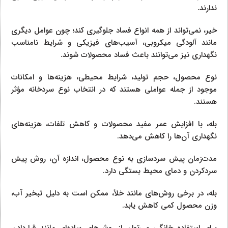
ندارند.
خیر، نمی‌تواند از همه انواع فساد جلوگیری کند؛ چون عوامل دیگری
مانند آلودگی میکروبی، آسیب‌های فیزیکی و شرایط نامناسب
نگهداری نیز می‌توانند باعث فساد محصولات شوند.
نوع محصول، حجم تولید، شرایط محیطی، هزینه‌ها و امکانات
موجود از جمله عواملی هستند که در انتخاب نوع سردخانه مؤثر
هستند.
بله، با افزایش عمر مفید محصولات و کاهش تلفات، هزینه‌های
نگهداری آن‌ها را کاهش می‌دهد.
مدت‌زمان پیش سردسازی به نوع محصول، اندازه آن، روش پیش
سردکردن و دمای محیط بستگی دارد.
بله، در برخی روش‌های مانند خلأ، ممکن است به دلیل تبخیر آب،
وزن محصول کمی کاهش یابد.
برای استفاده خانگی می‌توان از روش‌های ساده‌ای مانند قراردادن