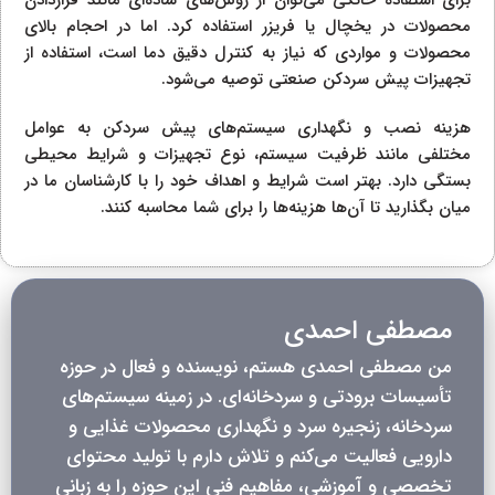
محصولات در یخچال یا فریزر استفاده کرد. اما در احجام بالای
محصولات و مواردی که نیاز به کنترل دقیق دما است، استفاده از
تجهیزات پیش سردکن صنعتی توصیه می‌شود.
هزینه نصب و نگهداری سیستم‌های پیش سردکن به عوامل
مختلفی مانند ظرفیت سیستم، نوع تجهیزات و شرایط محیطی
بستگی دارد. بهتر است شرایط و اهداف خود را با کارشناسان ما در
میان بگذارید تا آن‌ها هزینه‌ها را برای شما محاسبه کنند.
مصطفی احمدی
من مصطفی احمدی هستم، نویسنده و فعال در حوزه
تأسیسات برودتی و سردخانه‌ای. در زمینه سیستم‌های
سردخانه، زنجیره سرد و نگهداری محصولات غذایی و
دارویی فعالیت می‌کنم و تلاش دارم با تولید محتوای
تخصصی و آموزشی، مفاهیم فنی این حوزه را به زبانی