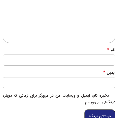
*
نام
*
ایمیل
ذخیره نام، ایمیل و وبسایت من در مرورگر برای زمانی که دوباره
دیدگاهی می‌نویسم.