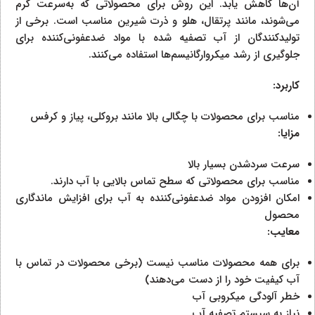
آن‌ها کاهش یابد. این روش برای محصولاتی که به‌سرعت گرم
می‌شوند، مانند پرتقال، هلو و ذرت شیرین مناسب است. برخی از
تولیدکنندگان از آب تصفیه شده با مواد ضدعفونی‌کننده برای
جلوگیری از رشد میکروارگانیسم‌ها استفاده می‌کنند.
کاربرد:
مناسب برای محصولات با چگالی بالا مانند بروکلی، پیاز و کرفس
مزایا:
سرعت سردشدن بسیار بالا
مناسب برای محصولاتی که سطح تماس بالایی با آب دارند.
امکان افزودن مواد ضدعفونی‌کننده به آب برای افزایش ماندگاری
محصول
معایب:
برای همه محصولات مناسب نیست (برخی محصولات در تماس با
آب کیفیت خود را از دست می‌دهند)
خطر آلودگی میکروبی آب
نیاز به سیستم تصفیه آب