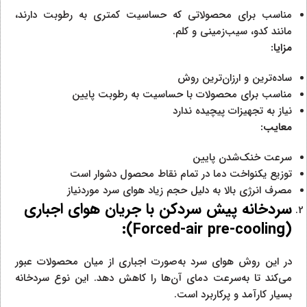
مناسب برای محصولاتی که حساسیت کمتری به رطوبت دارند،
مانند کدو، سیب‌زمینی و کلم.
مزایا:
ساده‌ترین و ارزان‌ترین روش
مناسب برای محصولات با حساسیت به رطوبت پایین
نیاز به تجهیزات پیچیده ندارد
معایب:
سرعت خنک‌شدن پایین
توزیع یکنواخت دما در تمام نقاط محصول دشوار است
مصرف انرژی بالا به دلیل حجم زیاد هوای سرد موردنیاز
سردخانه پیش سردکن با جریان هوای اجباری
):
Forced-air pre-cooling
(
در این روش هوای سرد به‌صورت اجباری از میان محصولات عبور
می‌کند تا به‌سرعت دمای آن‌ها را کاهش دهد. این نوع سردخانه
بسیار کارآمد و پرکاربرد است.