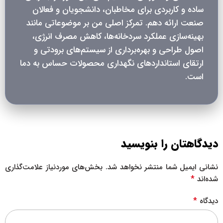
ساده و کاربردی برای مخاطبان، دانشجویان و فعالان
صنعت ارائه دهم. تمرکز اصلی من بر موضوعاتی مانند
بهینه‌سازی عملکرد سردخانه‌ها، کاهش مصرف انرژی،
اصول طراحی و بهره‌برداری از سیستم‌های برودتی و
ارتقای استانداردهای نگهداری محصولات حساس به دما
است.
دیدگاهتان را بنویسید
نشانی ایمیل شما منتشر نخواهد شد.
بخش‌های موردنیاز علامت‌گذاری
*
شده‌اند
*
دیدگاه