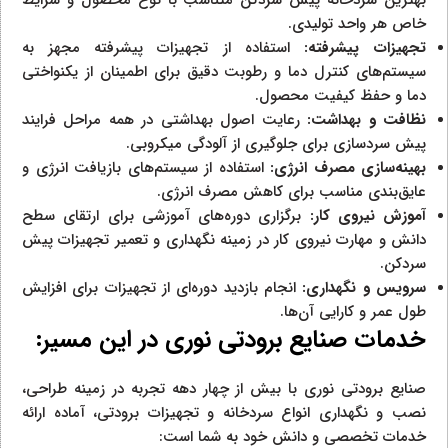
خاص هر واحد تولیدی.
تجهیزات پیشرفته:
استفاده از تجهیزات پیشرفته مجهز به
سیستم‌های کنترل دما و رطوبت دقیق برای اطمینان از یکنواختی
دما و حفظ کیفیت محصول.
نظافت و بهداشت:
رعایت اصول بهداشتی در همه مراحل فرایند
پیش سردسازی برای جلوگیری از آلودگی میکروبی.
بهینه‌سازی مصرف انرژی:
استفاده از سیستم‌های بازیافت انرژی و
عایق‌بندی مناسب برای کاهش مصرف انرژی.
آموزش نیروی کار:
برگزاری دوره‌های آموزشی برای ارتقای سطح
دانش و مهارت نیروی کار در زمینه نگهداری و تعمیر تجهیزات پیش
سردکن.
سرویس و نگهداری:
انجام بازدید دوره‌ای از تجهیزات برای افزایش
طول عمر و کارایی آن‌ها.
خدمات صنایع برودتی نوری در این مسیر:
صنایع برودتی نوری با بیش از چهار دهه تجربه در زمینه طراحی،
نصب و نگهداری انواع سردخانه و تجهیزات برودتی، آماده ارائه
خدمات تخصصی و دانش خود به شما است: