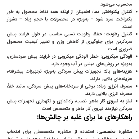
محسوب می‌شود.
کنترل یکنواختی دما:
اطمینان از اینکه همه نقاط محصول به طور
یکنواخت سرد شود – به‌ویژه در محصولات با حجم زیاد – دشوار
است.
کنترل رطوبت:
حفظ رطوبت نسبی مناسب در طول فرایند پیش
سردکردن برای جلوگیری از کاهش وزن و تغییر کیفیت محصول
ضروری است.
آلودگی میکروبی:
خطر آلودگی میکروبی در فرایند پیش سردسازی،
به‌ویژه در روش‌های مبتنی بر آب وجود دارد.
هزینه‌های بالا:
تجهیزات پیش سردکن به‌ویژه تجهیزات پیشرفته،
هزینه‌های بالایی دارند.
مصرف انرژی زیاد:
برخی از سردخانه‌های پیش سردکن، مانند خلأ،
مصرف انرژی بالایی دارند.
نیاز به نیروی کار ماهر:
نصب، راه‌اندازی و نگهداری تجهیزات پیش
سردکن نیازمند نیروی کار ماهر و متخصص است.
راهکارهای ما برای غلبه بر چالش‌ها:
مشاوره تخصصی:
استفاده از مشاوره متخصصان برای انتخاب
بهترین سردخانه پیش سردکن متناسب با نوع محصول و شرایط