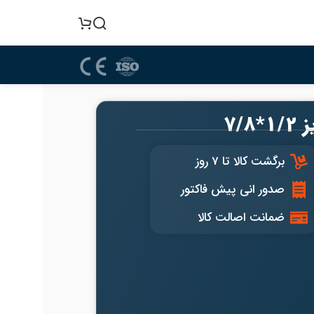
برگشت کالا تا 7 روز
صدور انی پیش فاکتور
ضمانت اصالت کالا