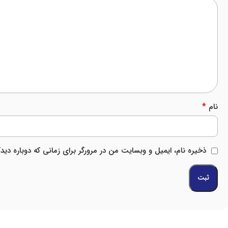
*
نام
ذخیره نام، ایمیل و وبسایت من در مرورگر برای زمانی که دوباره دی