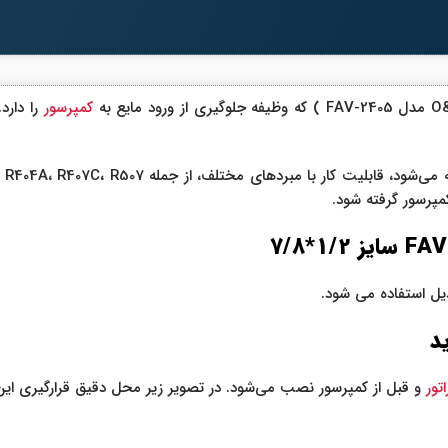
کمپرسور
را دارد
مپرسور گرفته شود.
اتور
و قبل از کمپرسور نصب می‌شود. در تصویر زیر محل دقیق قرارگیری 