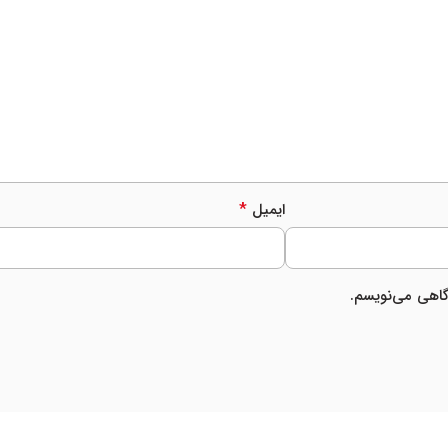
*
ایمیل
دگاهی می‌نویسم.