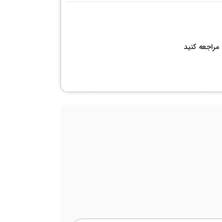
مراجعه کنید