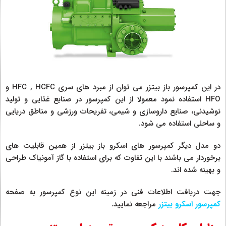
در این کمپرسور باز بیتزر می توان از مبرد های سری HFC , HCFC و
HFO استفاده نمود معمولا از این کمپرسور در صنایع غذایی و تولید
نوشیدنی، صنایع داروسازی و شیمی، تفریحات ورزشی و مناطق دریایی
و ساحلی استفاده می شود.
دو مدل دیگر کمپرسور های اسکرو باز بیتزر از همین قابلیت های
برخوردار می باشند با این تفاوت که برای استفاده با گاز آمونیاک طراحی
و بهینه شده اند.
جهت دریافت اطلاعات فنی در زمینه این نوع کمپرسور به صفحه
کمپرسور اسکرو بیتزر
مراجعه نمایید.