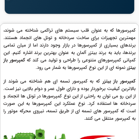
کمپرسورها که به عنوان قلب سیستم های تراکمی شناخته می شوند،
مهمترین تجهیزات برای ساخت سردخانه و تونل های انجماد هستند.
برندهای بسیاری از کمپرسورها در بازار وجود دارند اما از میان تمامی
برندها، باید به برند بیتزر آلمان به عنوان بهترین برند اشاره کنیم. این
کمپانی کمپرسورهای متنوعی را طراحی و تولید می کند که
کمپرسور باز
بیتزر
نمونه ای از این نوع کمپرسورها به شمار می رود.
کمپرسور باز بیتزر
که به کمپرسور تسمه ای هم شناخته می شوند از
بالاترین کیفیت برخوردار بوده و دارای طول عمر و دوام بالایی نیز است.
از این رو می توان به راحتی از این نوع کمپرسورها در تونل ها انجماد و
سردخانه ها استفاده کرد. نوع عملکرد این کمپرسورها به این صورت
است که کمپرسور های تسمه ای از طریق تسمه، نیروی محرکه موتور را
به کمپرسور منتقل می کنند.