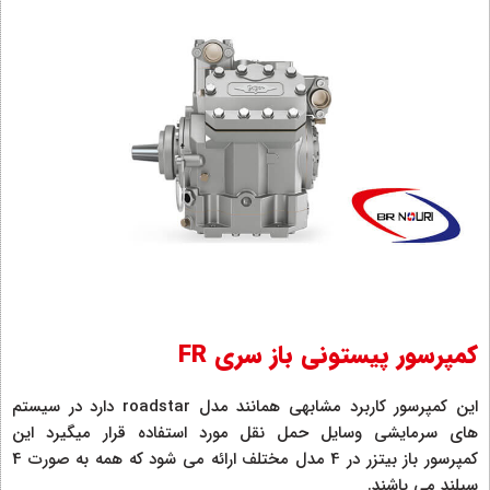
کمپرسور پیستونی باز سری FR
این کمپرسور کاربرد مشابهی همانند مدل roadstar دارد در سیستم
های سرمایشی وسایل حمل نقل مورد استفاده قرار میگیرد این
کمپرسور باز بیتزر در 4 مدل مختلف ارائه می شود که همه به صورت 4
سیلند می باشند.