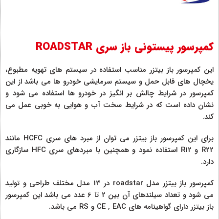
کمپرسور پیستونی باز سری ROADSTAR
این کمپرسور باز بیتزر مناسب استفاده در سیستم های تهویه مطبوع،
یخچال های قابل حمل و سیستم سرمایشی خودرو ها می باشد از این
کمپرسور در شرایط چالش بر انگیز در خودرو ها استفاده می شود و
نشان داده است که در شرایط سخت آب و هوایی به خوبی عمل می
کند.
برای این کمپرسور باز بیتزر می توان از مبرد های سری HCFC مانند
R22 و R12 استفاده نمود و همچنین با مبردهای سری HFC سازگاری
دارد.
کمپرسور باز بیتزر مدل roadstar در 13 مدل مختلف طراحی و تولید
می شود و تعداد سیلندهای آن بین 2 تا 6 عدد می باشد این کمپرسور
باز بیتزر دارای گواهینامه های CE , EAC و RS می باشد.