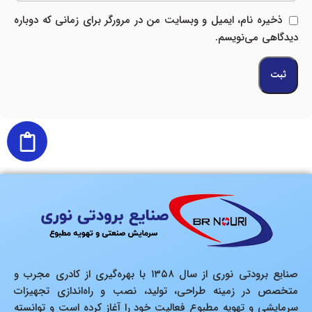
ذخیره نام، ایمیل و وبسایت من در مرورگر برای زمانی که دوباره
دیدگاهی می‌نویسم.
صنایع برودتی نوری از سال ۱۳۵۸ با بهره‌گیری از کادری مجرب و
متخصص در زمینه طراحی، تولید، نصب و راه‌اندازی تجهیزات
سرمایشی و تهویه مطبوع فعالیت خود را آغاز کرده است و توانسته