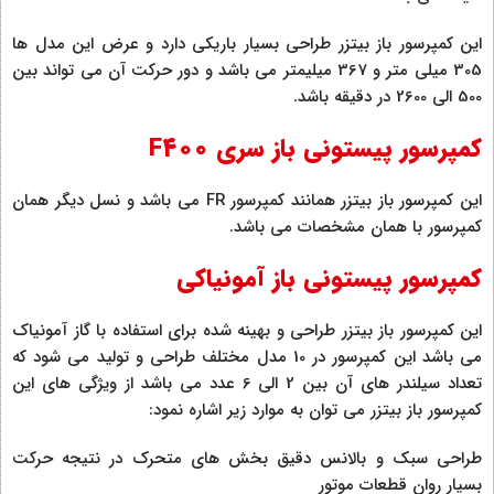
این کمپرسور باز بیتزر طراحی بسیار باریکی دارد و عرض این مدل ها
305 میلی متر و 367 میلیمتر می باشد و دور حرکت آن می تواند بین
500 الی 2600 در دقیقه باشد.
کمپرسور پیستونی باز سری F400
این کمپرسور باز بیتزر همانند کمپرسور FR می باشد و نسل دیگر همان
کمپرسور با همان مشخصات می باشد.
کمپرسور پیستونی باز آمونیاکی
این کمپرسور باز بیتزر طراحی و بهینه شده برای استفاده با گاز آمونیاک
می باشد این کمپرسور در 10 مدل مختلف طراحی و تولید می شود که
تعداد سیلندر های آن بین 2 الی 6 عدد می باشد از ویژگی های این
کمپرسور باز بیتزر می توان به موارد زیر اشاره نمود:
طراحی سبک و بالانس دقیق بخش های متحرک در نتیجه حرکت
بسیار روان قطعات موتور