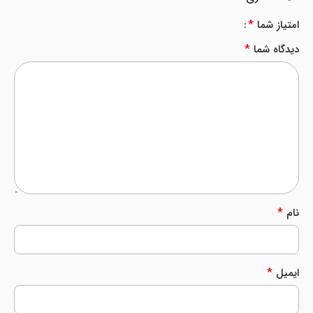
*
امتیاز شما
*
دیدگاه شما
*
نام
*
ایمیل