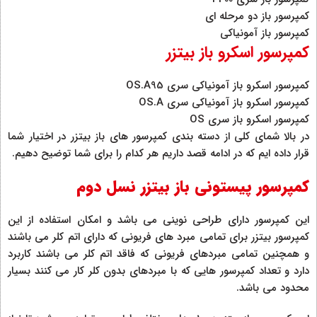
کمپرسور باز دو مرحله ای
کمپرسور باز آمونیاکی
کمپرسور اسکرو باز بیتزر
کمپرسور اسکرو باز آمونیاکی سری OS.A95
کمپرسور اسکرو باز آمونیاکی سری OS.A
کمپرسور اسکرو باز سری OS
در بالا شمای کلی از دسته بندی کمپرسور های باز بیتزر در اختیار شما
قرار داده ایم که در ادامه قصد داریم هر کدام را برای شما توضیح دهیم.
کمپرسور پیستونی باز بیتزر نسل دوم
این کمپرسور دارای طراحی نوینی می باشد و امکان استفاده از این
کمپرسور بیتزر برای تمامی مبرد های فریونی که دارای اتم کلر می باشند
و همچنین تمامی مبردهای فریونی که فاقد اتم کلر می باشند کاربرد
دارد و تعداد کمپرسور هایی که با مبردهای بدون کلر کار می کنند بسیار
محدود می باشد.