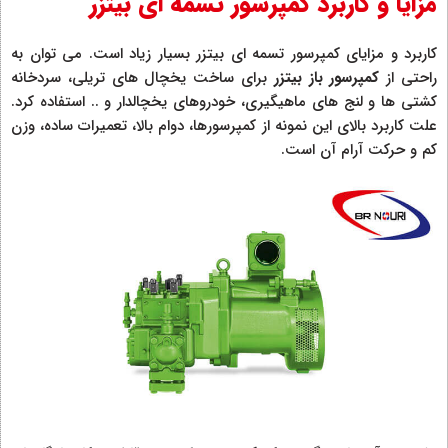
مزایا و کاربرد کمپرسور تسمه ای بیتزر
کاربرد و مزایای کمپرسور تسمه ای بیتزر بسیار زیاد است. می توان به
راحتی از
کمپرسور باز بیتزر
برای ساخت یخچال های تریلی، سردخانه
کشتی ها و لنج های ماهیگیری، خودروهای یخچالدار و .. استفاده کرد.
علت کاربرد بالای این نمونه از کمپرسورها، دوام بالا، تعمیرات ساده، وزن
کم و حرکت آرام آن است.