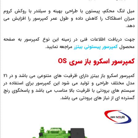
میل لنگ محکم، پیستون با طراحی بهینه و سیلندر با روکش کروم
میزان اصطکاک را کاهش داده و طول عمر کمپرسور را افزایش می
دهد.
جهت دریافت اطلاعات فنی در زمینه این نوع کمپرسور به صفحه
محصول
کمپرسور پیستونی بیتزر
مراجعه نمایید.
کمپرسور اسکرو باز سری OS
کمپرسور اسکرو باز بیتزر دارای ظرفیت های متنوعی می باشد و در 21
مدل مختلف طراحی و تولید می شود این کمپرسور برای استفاده در
سیستم های برودتی با ظرفیت بالا مناسب می باشد و پاسخگوی رنج
گسترده ای از نیاز های برودتی می باشد.