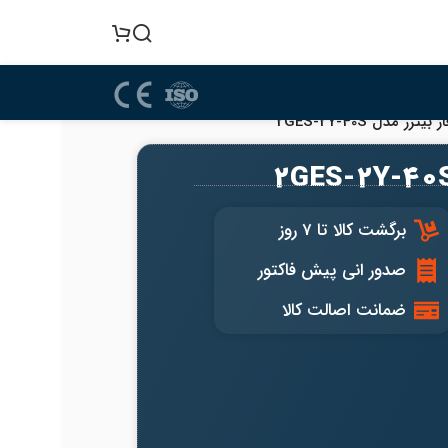
برگشت کالا تا 7 روز
صدور انی پیش فاکتور
ضمانت اصالت کالا