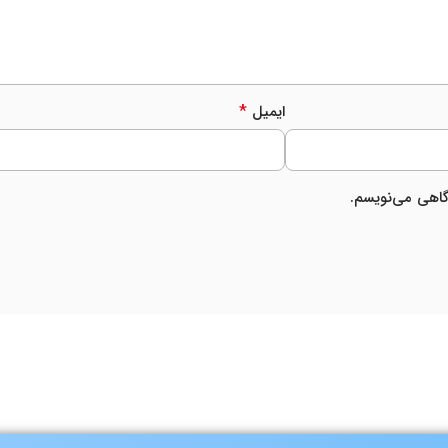
*
ایمیل
دگاهی می‌نویسم.