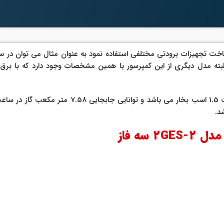
 بیتزر مدل 2GES-2 سه فاز می توان در ساخت تجهیزات برودتی مختلفی استفاده نمود به عنوان
 البته مدل دیگری از این کمپرسور با همین مشخصات وجود دارد که با برق