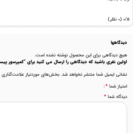
‫0/5
‫(0 نظر)
دیدگاهها
هیچ دیدگاهی برای این محصول نوشته نشده است.
اولین نفری باشید که دیدگاهی را ارسال می کنید برای “کمپرسور پیستونی 1.5 اسب سه فاز بیتزر مدل -40S
نشانی ایمیل شما منتشر نخواهد شد.
بخش‌های موردنیاز علامت‌گذاری ش
*
امتیاز شما
*
دیدگاه شما