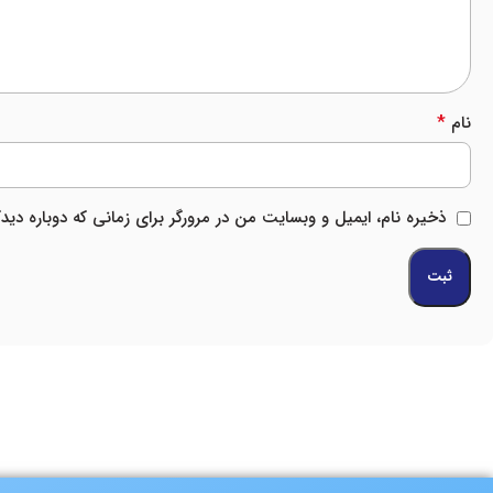
*
نام
ذخیره نام، ایمیل و وبسایت من در مرورگر برای زمانی که دوباره دی