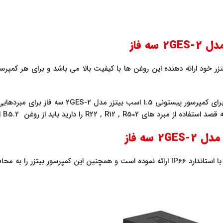
زر خود ارائه دهنده این روغن ها با کیفیت بالا می باشد و برای هر کمپرس
ور SE-B1 مجهز نموده است.