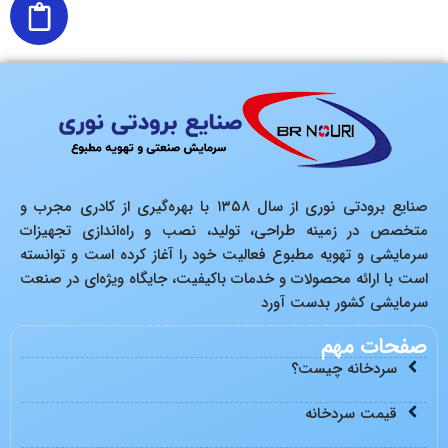
صنایع برودتی نوری از سال ۱۳۵۸ با بهره‌گیری از کادری مجرب و
متخصص در زمینه طراحی، تولید، نصب و راه‌اندازی تجهیزات
سرمایشی و تهویه مطبوع فعالیت خود را آغاز کرده است و توانسته
است با ارائه محصولات و خدمات باکیفیت، جایگاه ویژه‌ای در صنعت
سرمایشی کشور بدست آورد
صفحات مهم
سردخانه چیست؟
قیمت سردخانه