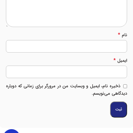
*
نام
*
ایمیل
ذخیره نام، ایمیل و وبسایت من در مرورگر برای زمانی که دوباره
دیدگاهی می‌نویسم.