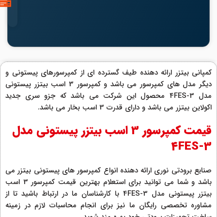
کمپانی بیتزر ارائه دهنده طیف گسترده ای از کمپرسورهای پیستونی و
دیگر مدل های کمپرسور می باشد و کمپرسور 3 اسب بیتزر پیستونی
مدل 4FES-3 محصول این شرکت می باشد که جزو سری جدید
اکولاین بیتزر می باشد و دارای قدرت 3 اسب بخار می باشد.
قیمت کمپرسور 3 اسب بیتزر پیستونی مدل
4FES-3
صنایع برودتی نوری ارائه دهنده انواع کمپرسور های پیستونی بیتزر می
باشد و شما می توانید برای استعلام بهترین قیمت کمپرسور 3 اسب
بیتزر پیستونی مدل 4FES-3 با کارشناسان ما در ارتباط باشید تا از
مشاوره تخصصی رایگان ما نیز برای انجام محاسبات لازم در زمینه
ساخت تجهیزات برودتی خود بهره مند شوید.