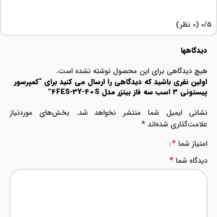
‫0/5
‫(0 نظر)
دیدگاهها
هیچ دیدگاهی برای این محصول نوشته نشده است.
اولین نفری باشید که دیدگاهی را ارسال می کنید برای “کمپرسور
پیستونی 3 اسب سه فاز بیتزر مدل 4FES-3Y-40S”
نشانی ایمیل شما منتشر نخواهد شد.
بخش‌های موردنیاز
*
علامت‌گذاری شده‌اند
*
امتیاز شما
*
دیدگاه شما