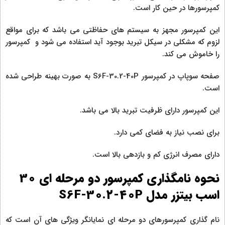
کمپرسورها در حین کار است.
این کمپرسور مجهز به سیستم های حفاظتی می باشد که برای مواقع
لزوم که مشکلی در سیکل تبرید بوجود آید استفاده می شود و کمپرسور
را خاموش می کند.
صفحه سوپاپ در کمپرسور S6F-30.2-40P به صورت بهینه طراحی شده
است.
این کمپرسور دارای ظرفیت تبرید بالا می باشد.
برای نصب نیاز به فضای کمی دارد.
دارای مصرف انرژی کم و بازدهی بالا است.
نحوه نامگذاری کمپرسور دو مرحله‌ ای 30
اسب بیتزر مدل S6F-30.2-40P
نام گذاری کمپرسورهای دو مرحله ای نمایانگر ویژگی های آن است که