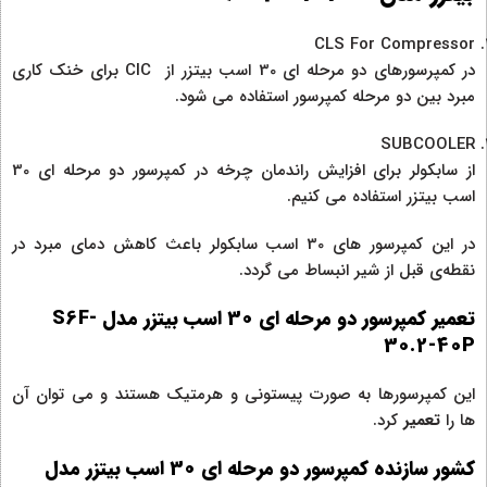
CLS For Compressor
در کمپرسورهای دو مرحله ای 30 اسب بیتزر از CIC برای خنک کاری
مبرد بین دو مرحله کمپرسور استفاده می شود.
SUBCOOLER
از سابکولر برای افزایش راندمان چرخه در کمپرسور دو مرحله ای 30
اسب بیتزر استفاده می کنیم.
در این کمپرسور های 30 اسب سابکولر باعث کاهش دمای مبرد در
نقطه‌ی قبل از شیر انبساط می گردد.
تعمیر کمپرسور دو مرحله‌ ای 30 اسب بیتزر مدل S6F-
30.2-40P
این کمپرسورها به صورت پیستونی و هرمتیک هستند و می توان آن
ها را
تعمیر
کرد.
کشور سازنده کمپرسور دو مرحله‌ ای 30 اسب بیتزر مدل