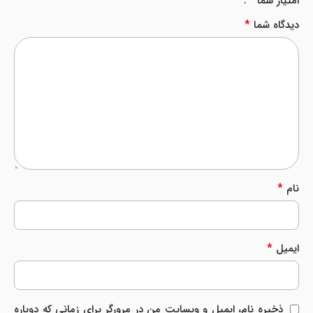
*
امتیاز شما
*
دیدگاه شما
*
نام
*
ایمیل
ذخیره نام، ایمیل و وبسایت من در مرورگر برای زمانی که دوباره