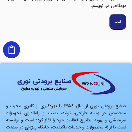
دیدگاهی می‌نویسم.
صنایع برودتی نوری از سال ۱۳۵۸ با بهره‌گیری از کادری مجرب و
متخصص در زمینه طراحی، تولید، نصب و راه‌اندازی تجهیزات
سرمایشی و تهویه مطبوع فعالیت خود را آغاز کرده است و توانسته
است با ارائه محصولات و خدمات باکیفیت، جایگاه ویژه‌ای در صنعت