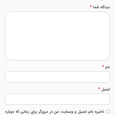
*
دیدگاه شما
*
نام
*
ایمیل
ذخیره نام، ایمیل و وبسایت من در مرورگر برای زمانی که دوباره