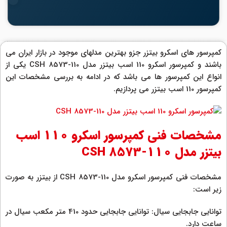
کمپرسور های اسکرو بیتزر جزو بهترین مدلهای موجود در بازار ایران می
باشند و کمپرسور اسکرو 110 اسب بیتزر مدل CSH 8573-110 یکی از
انواع این کمپرسور ها می باشد که در ادامه به بررسی مشخصات این
کمپرسور 110 اسب بیتزر می پردازیم.
مشخصات فنی کمپرسور اسکرو 110 اسب
بیتزر مدل CSH 8573-110
مشخصات فنی کمپرسور اسکرو مدل CSH 8573-110 از بیتزر به صورت
زیر است:
توانایی جابجایی سیال: توانایی جابجایی حدود 410 متر مکعب سیال در
ساعت دارد.