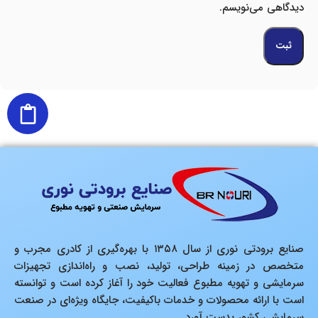
دیدگاهی می‌نویسم.
صنایع برودتی نوری از سال ۱۳۵۸ با بهره‌گیری از کادری مجرب و
متخصص در زمینه طراحی، تولید، نصب و راه‌اندازی تجهیزات
سرمایشی و تهویه مطبوع فعالیت خود را آغاز کرده است و توانسته
است با ارائه محصولات و خدمات باکیفیت، جایگاه ویژه‌ای در صنعت
سرمایشی کشور بدست آورد