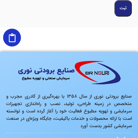
صنایع برودتی نوری از سال ۱۳۵۸ با بهره‌گیری از کادری مجرب و
متخصص در زمینه طراحی، تولید، نصب و راه‌اندازی تجهیزات
سرمایشی و تهویه مطبوع فعالیت خود را آغاز کرده است و توانسته
است با ارائه محصولات و خدمات باکیفیت، جایگاه ویژه‌ای در صنعت
سرمایشی کشور بدست آورد