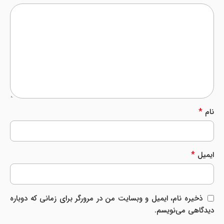
*
نام
*
ایمیل
ذخیره نام، ایمیل و وبسایت من در مرورگر برای زمانی که دوباره
دیدگاهی می‌نویسم.