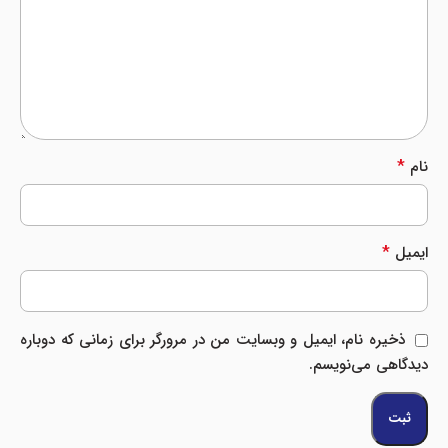
*
نام
*
ایمیل
ذخیره نام، ایمیل و وبسایت من در مرورگر برای زمانی که دوباره
دیدگاهی می‌نویسم.