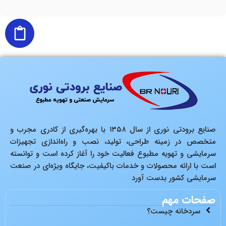
صنایع برودتی نوری از سال ۱۳۵۸ با بهره‌گیری از کادری مجرب و
متخصص در زمینه طراحی، تولید، نصب و راه‌اندازی تجهیزات
سرمایشی و تهویه مطبوع فعالیت خود را آغاز کرده است و توانسته
است با ارائه محصولات و خدمات باکیفیت، جایگاه ویژه‌ای در صنعت
سرمایشی کشور بدست آورد
صفحات مهم
سردخانه چیست؟