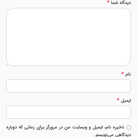
*
دیدگاه شما
*
نام
*
ایمیل
ذخیره نام، ایمیل و وبسایت من در مرورگر برای زمانی که دوباره
دیدگاهی می‌نویسم.