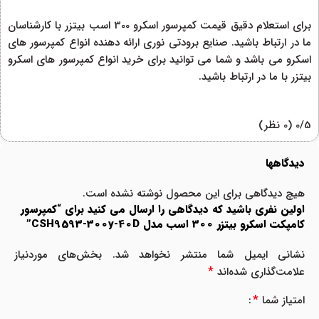
برای استعلام دقیق قیمت کمپرسور اسکرو 300 اسب بیتزر با کارشناسان
ما در ارتباط باشید. صنایع برودتی نوری ارائه دهنده انواع کمپرسور های
اسکرو می باشد و شما می توانید برای خرید انواع کمپرسور های اسکرو
بیتزر با ما در ارتباط باشید.
‫0/5
‫(0 نظر)
دیدگاهها
هیچ دیدگاهی برای این محصول نوشته نشده است.
اولین نفری باشید که دیدگاهی را ارسال می کنید برای “کمپرسور
کامپکت اسکرو بیتزر 300 اسب مدل CSH9593-300y-40D”
نشانی ایمیل شما منتشر نخواهد شد.
بخش‌های موردنیاز
*
علامت‌گذاری شده‌اند
*
امتیاز شما