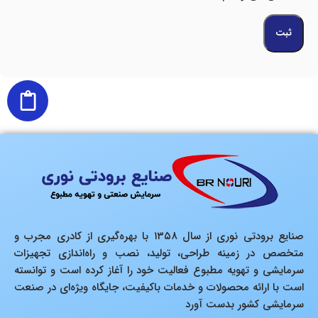
صنایع برودتی نوری از سال ۱۳۵۸ با بهره‌گیری از کادری مجرب و
متخصص در زمینه طراحی، تولید، نصب و راه‌اندازی تجهیزات
سرمایشی و تهویه مطبوع فعالیت خود را آغاز کرده است و توانسته
است با ارائه محصولات و خدمات باکیفیت، جایگاه ویژه‌ای در صنعت
سرمایشی کشور بدست آورد