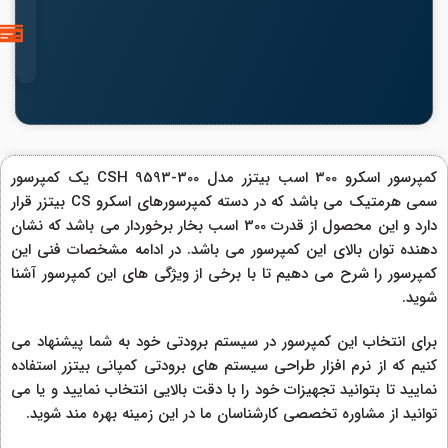
کمپرسور اسکرو 300 اسب بیتزر مدل CSH 9593-300 یک کمپرسور
سمی هرمتیک می باشد که در دسته کمپرسورهای اسکرو CS بیتزر قرار
دارد و این محصول از قدرت 300 اسب بخار برخوردار می باشد که نشان
دهنده توان بالای این کمپرسور می باشد. در ادامه مشخصات فنی این
کمپرسور را شرح می دهیم تا با برخی از ویژگی های این کمپرسور آشنا
شوید.
برای انتخاب این کمپرسور در سیستم برودتی خود به شما پیشنهاد می
کنیم که از نرم افزار طراحی سیستم های برودتی کمپانی بیتزر استفاده
نمایید تا بتوانید تجهیزات خود را با دقت بالایی انتخاب نمایید و یا می
توانید از مشاوره تخصصی کارشناسان ما در این زمینه بهره مند شوید.