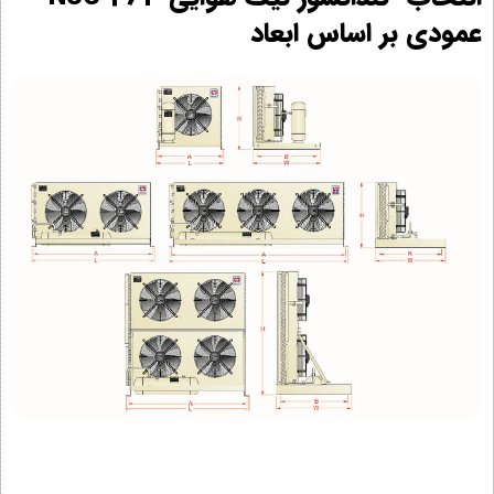
عمودی بر اساس ابعاد