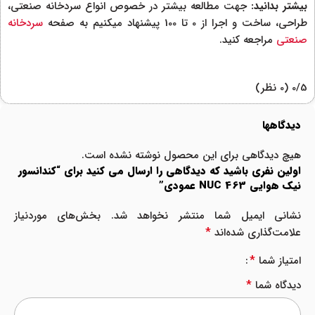
بیشتر بدانید:
جهت مطالعه بیشتر در خصوص انواع سردخانه صنعتی،
طراحی، ساخت و اجرا از 0 تا 100 پیشنهاد میکنیم به صفحه
سردخانه
صنعتی
مراجعه کنید.
‫0/5
‫(0 نظر)
دیدگاهها
هیچ دیدگاهی برای این محصول نوشته نشده است.
اولین نفری باشید که دیدگاهی را ارسال می کنید برای “کندانسور
نیک هوایی NUC 463 عمودی”
نشانی ایمیل شما منتشر نخواهد شد.
بخش‌های موردنیاز
*
علامت‌گذاری شده‌اند
*
امتیاز شما
*
دیدگاه شما