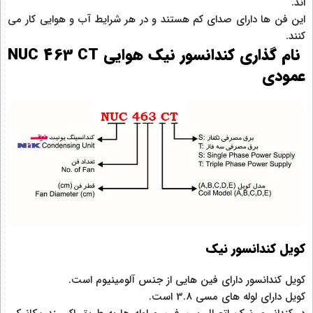
اند.
این فن ها دارای صدای کم هستند و در هر شرایط آب و هوایی کار می
کنند.
نام گذاری کندانسور نیک هوایی NUC 463 CT
عمودی
کویل کندانسور نیک
کویل کندانسور دارای فین هایی از جنس آلومینیوم است.
کویل دارای لوله های مسی 3.8 است.