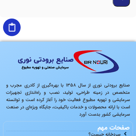
صنایع برودتی نوری از سال ۱۳۵۸ با بهره‌گیری از کادری مجرب و
متخصص در زمینه طراحی، تولید، نصب و راه‌اندازی تجهیزات
سرمایشی و تهویه مطبوع فعالیت خود را آغاز کرده است و توانسته
است با ارائه محصولات و خدمات باکیفیت، جایگاه ویژه‌ای در صنعت
سرمایشی کشور بدست آورد
صفحات مهم
سردخانه چیست؟