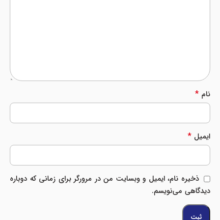
*
نام
*
ایمیل
ذخیره نام، ایمیل و وبسایت من در مرورگر برای زمانی که دوباره
دیدگاهی می‌نویسم.