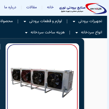
خانه
مقالات
درباره ما
تجهیزات برودتی
لوازم و قطعات برودتی
محصولات 
انواع سردخانه
هزینه ساخت سردخانه
ا