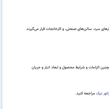
 در انبارهای سرد، سالن‌های صنعتی، و کارخانجات قرار می‌گیرند
همچنین الزامات و شرایط محصول و ابعاد انبار و جریان
اتور نیک
مراجعه کنید.