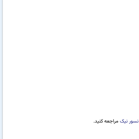
نسور نیک
مراجعه کنید.