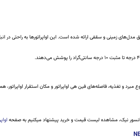
های مختلفی از طریق مدل‌های زمینی و سقفی ارائه شده است. این اواپراتورها به راحتی
نوع مبرد و تغذیه، فاصله‌های فین هی اواپراتور و مکان استقرار اواپراتور، 
نسور نیک، مشاهده لیست قیمت و خرید پیشنهاد میکنیم به صفحه
اواپر