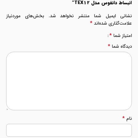
انبساط دانفوس مدل TEX12”
نشانی ایمیل شما منتشر نخواهد شد.
بخش‌های موردنیاز
*
علامت‌گذاری شده‌اند
*
امتیاز شما
*
دیدگاه شما
*
نام