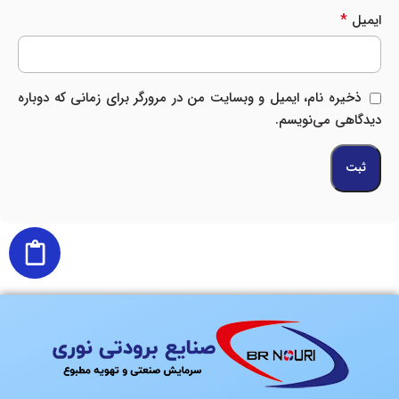
*
ایمیل
ذخیره نام، ایمیل و وبسایت من در مرورگر برای زمانی که دوباره
دیدگاهی می‌نویسم.