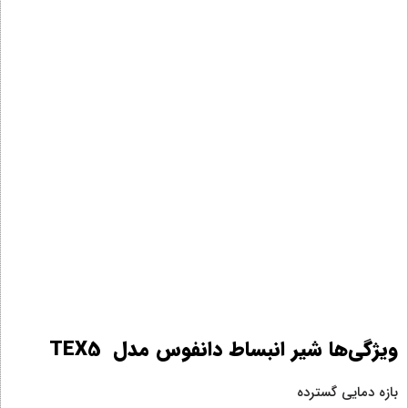
ویژگی‌ها شیر انبساط دانفوس مدل TEX5
بازه دمایی گسترده