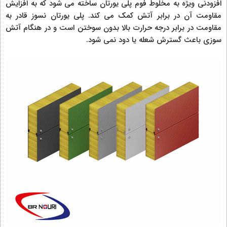
افزودنی ویژه به مخلوط فوم پلی یورتان ساخته می شود که به افزایش
مقاومت آن در برابر آتش کمک می کند. پلی یورتان نسوز قادر به
مقاومت در برابر درجه حرارت بالا بدون سوختن است و در هنگام آتش
سوزی باعث گسترش شعله یا دود نمی شود.