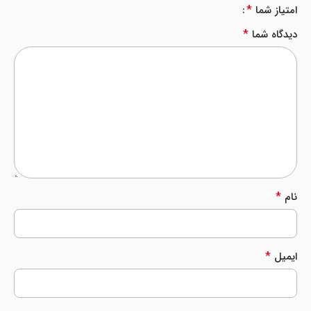
*
امتیاز شما
*
دیدگاه شما
*
نام
*
ایمیل