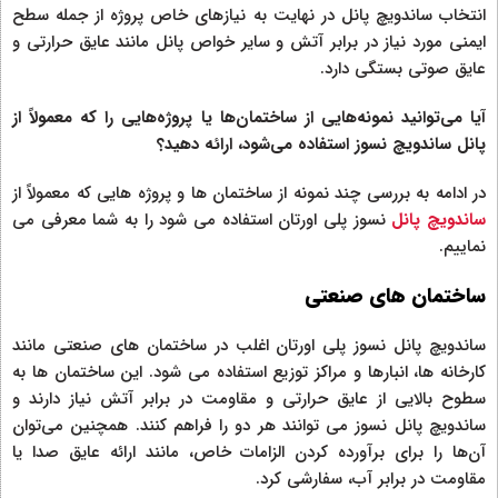
انتخاب ساندویچ پانل در نهایت به نیازهای خاص پروژه از جمله سطح
ایمنی مورد نیاز در برابر آتش و سایر خواص پانل مانند عایق حرارتی و
عایق صوتی بستگی دارد.
آیا می‌توانید نمونه‌هایی از ساختمان‌ها یا پروژه‌هایی را که معمولاً از
پانل‌ ساندویچ نسوز استفاده می‌شود، ارائه دهید؟
در ادامه به بررسی چند نمونه از ساختمان ها و پروژه هایی که معمولاً از
ساندویچ پانل
نسوز پلی اورتان استفاده می شود را به شما معرفی می
نماییم.
ساختمان های صنعتی
ساندویچ پانل نسوز پلی اورتان اغلب در ساختمان های صنعتی مانند
کارخانه ها، انبارها و مراکز توزیع استفاده می شود. این ساختمان ها به
سطوح بالایی از عایق حرارتی و مقاومت در برابر آتش نیاز دارند و
ساندویچ پانل نسوز می توانند هر دو را فراهم کنند. همچنین می‌توان
آن‌ها را برای برآورده کردن الزامات خاص، مانند ارائه عایق صدا یا
مقاومت در برابر آب، سفارشی کرد.