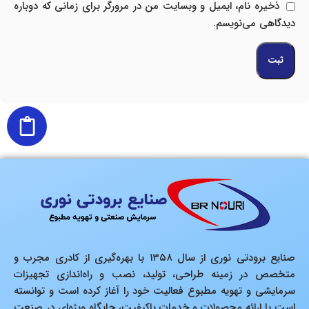
ذخیره نام، ایمیل و وبسایت من در مرورگر برای زمانی که دوباره
دیدگاهی می‌نویسم.
صنایع برودتی نوری از سال ۱۳۵۸ با بهره‌گیری از کادری مجرب و
متخصص در زمینه طراحی، تولید، نصب و راه‌اندازی تجهیزات
سرمایشی و تهویه مطبوع فعالیت خود را آغاز کرده است و توانسته
است با ارائه محصولات و خدمات باکیفیت، جایگاه ویژه‌ای در صنعت