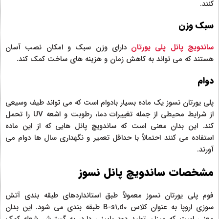
کنند.
سبک وزن
ساندویچ پانل پلی یورتان
دارای وزن سبک و امکان نصب آسان
هستند که می تواند به کاهش زمان و هزینه های ساخت کمک کند.
دوام
پلی یورتان نسوز یک ماده بسیار بادوام است که می تواند طیف وسیعی
از شرایط محیطی از جمله تغییرات دما، رطوبت و اشعه UV را تحمل
کند. این بدان معنی است که ساندویچ پانل هایی که از این ماده
استفاده می کنند احتمالاً با حداقل تعمیر و نگهداری سال ها دوام می
آورند.
مشخصات ساندویچ پانل نسوز
فوم پلی یورتان نسوز معمولاً طبق استانداردهای طبقه بندی آتش
سوزی اروپا به عنوان کلاس B-s1,d0 طبقه بندی می شود. این بدان