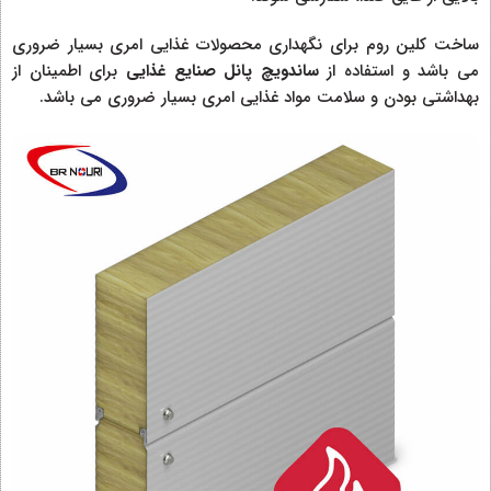
ساخت کلین روم برای نگهداری محصولات غذایی امری بسیار ضروری
می باشد و استفاده از
ساندویچ پانل صنایع غذایی
برای اطمینان از
بهداشتی بودن و سلامت مواد غذایی امری بسیار ضروری می باشد.