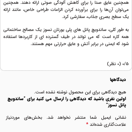
همچنین عایق صدا را برای کاهش آلودگی صوتی ارائه دهند. همچنین
می‌توان آن‌ها را برای برآورده کردن الزامات طراحی خاص، مانند ارائه
یک سطح بصری جذاب، سفارشی کرد.
به طور کلی، ساندویچ پانل های پلی یورتان نسوز یک مصالح ساختمانی
همه کاره است که می تواند در طیف گسترده ای از کاربردها استفاده
شود که ایمنی در برابر آتش و عایق حرارتی مهم هستند.
‫0/5
‫(0 نظر)
دیدگاهها
هیچ دیدگاهی برای این محصول نوشته نشده است.
اولین نفری باشید که دیدگاهی را ارسال می کنید برای “ساندویچ
پانل نسوز”
نشانی ایمیل شما منتشر نخواهد شد.
بخش‌های موردنیاز
*
علامت‌گذاری شده‌اند