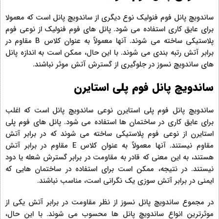
ساندویچ پانل فوم فنولیک نوع دیگری از ساندویچ پانل است که معمولا
برای عایق کاری استفاده می شود. پانل های فوم فنولیک از نوعی فوم
پلاستیکی ساخته می شوند. آنها معمولاً به عنوان کلاس B مقاوم در
برابر آتش رتبه بندی می شوند. با این حال، ممکن است به اندازه پانل
های ساندویچ نسوز در جلوگیری از گسترش آتش موثر نباشند.
ساندویچ پانل فوم پلی استایرن
ساندویچ پانل فوم پلی استایرن نوعی ساندویچ پانل است که اغلب
برای عایق کاری در ساختمان ها استفاده می شود. پانل های فوم پلی
استایرن از نوعی فوم پلاستیکی ساخته می شوند که در برابر آتش
مقاوم نیستند. آنها معمولاً به عنوان کلاس E مقاوم در برابر آتش
هستند، به این معنی که قادر به مقاومت در برابر گسترش شعله یا دود
نیستند. در نتیجه، ممکن است برای استفاده در ساختمان هایی که
ایمنی در برابر آتش سوزی یک نگرانی است، مناسب نباشند.
در مجموع ساندویچ پانل نسوز از نظر مقاومت در برابر آتش یکی از
موثرترین انواع ساندویچ پانل ها محسوب می شوند. با این حال،