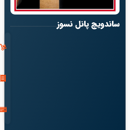
ساندویچ پانل نسوز