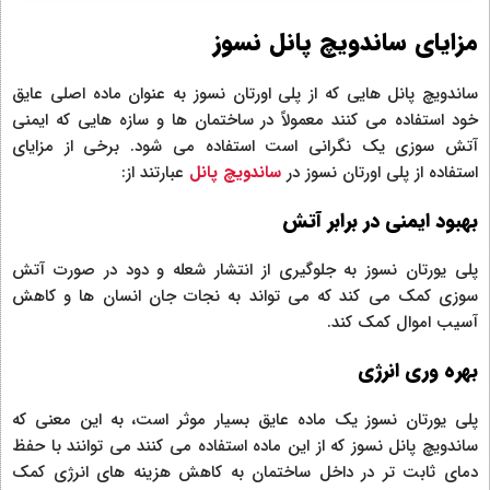
مزایای ساندویچ پانل نسوز
ساندویچ پانل هایی که از پلی اورتان نسوز به عنوان ماده اصلی عایق
خود استفاده می کنند معمولاً در ساختمان ها و سازه هایی که ایمنی
آتش سوزی یک نگرانی است استفاده می شود. برخی از مزایای
استفاده از پلی اورتان نسوز در
ساندویچ پانل
عبارتند از:
بهبود ایمنی در برابر آتش
پلی یورتان نسوز به جلوگیری از انتشار شعله و دود در صورت آتش
سوزی کمک می کند که می تواند به نجات جان انسان ها و کاهش
آسیب اموال کمک کند.
بهره وری انرژی
پلی یورتان نسوز یک ماده عایق بسیار موثر است، به این معنی که
ساندویچ پانل نسوز که از این ماده استفاده می کنند می توانند با حفظ
دمای ثابت تر در داخل ساختمان به کاهش هزینه های انرژی کمک