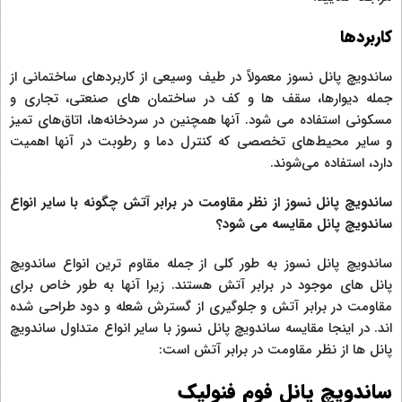
کاربردها
ساندویچ پانل نسوز معمولاً در طیف وسیعی از کاربردهای ساختمانی از
جمله دیوارها، سقف ها و کف در ساختمان های صنعتی، تجاری و
مسکونی استفاده می شود. آنها همچنین در سردخانه‌ها، اتاق‌های تمیز
و سایر محیط‌های تخصصی که کنترل دما و رطوبت در آنها اهمیت
دارد، استفاده می‌شوند.
ساندویچ پانل نسوز از نظر مقاومت در برابر آتش چگونه با سایر انواع
ساندویچ پانل مقایسه می شود؟
ساندویچ پانل نسوز به طور کلی از جمله مقاوم ترین انواع ساندویچ
پانل های موجود در برابر آتش هستند. زیرا آنها به طور خاص برای
مقاومت در برابر آتش و جلوگیری از گسترش شعله و دود طراحی شده
اند. در اینجا مقایسه ساندویچ پانل نسوز با سایر انواع متداول ساندویچ
پانل ها از نظر مقاومت در برابر آتش است:
ساندویچ پانل فوم فنولیک