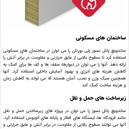
ساختمان های مسکونی
ساندویچ پانل نسوز پلی یورتان را می توان در ساختمان های مسکونی
استفاده کرد تا سطوح بالایی از عایق حرارتی و مقاومت در برابر آتش را
ارائه دهد. آنها را می توان در دیوارها، سقف ها و کف ها برای کمک به
کاهش هزینه های انرژی و بهبود آسایش داخلی استفاده کرد. آنها
همچنین سبک وزن و نصب آسان هستند که می تواند به کاهش زمان
و هزینه ساخت کمک کند.
زیرساخت های حمل و نقل
ساندویچ پانل نسوز را می توان در پروژه های زیرساختی حمل و نقل
مانند فرودگاه ها، ایستگاه های قطار و پایانه های اتوبوس استفاده کرد.
آنها می توانند سطوح بالایی از مقاومت در برابر آتش و عایق حرارتی و