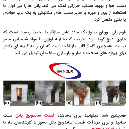
نشت هوا و بهبود عملکرد حرارتی کمک می کند. پانل ها را می توان با
استفاده از پیچ و مهره یا سایر بست های مکانیکی به یک قاب فولادی
یا بتنی متصل کرد.
فوم پلی یورتان نسوز یک ماده عایق سازگار با محیط زیست است که
حاوی هیچ گونه مواد تخریب کننده لایه اوزون یا مواد شیمیایی مضر
نیست. همچنین کاملاً قابل بازیافت است که آن را به گزینه ای پایدار
برای پروژه های ساخت و ساز و بازسازی ساختمان تبدیل می کند.
همچنین شما میتوانید برای مشاهده
قیمت ساندویچ پانل
کلیک
نمایید و برای دریافت قیمت ساندویچ پانل نسوز با کارشناسان ما، با