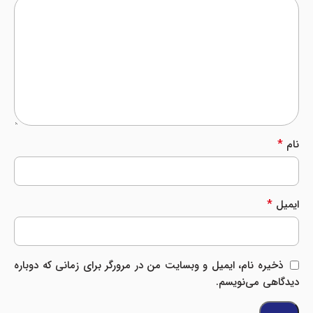
*
نام
*
ایمیل
ذخیره نام، ایمیل و وبسایت من در مرورگر برای زمانی که دوباره
دیدگاهی می‌نویسم.