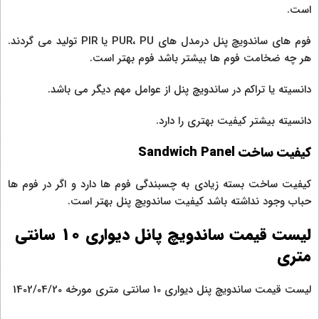
است.
فوم های ساندویچ پنل درمدل های PUR، PU یا PIR تولید می گردند.
هر چه ضخامت فوم ها بیشتر باشد فوم بهتر است.
دانسیته یا تراکم در ساندویچ پنل از عوامل مهم دیگر می باشد.
دانسیته بیشتر کیفیت بهتری را دارد.
کیفیت ساخت Sandwich Panel
کیفیت ساخت بسته زیادی به چسبندگی فوم ها دارد و اگر در فوم ها
حباب وجود نداشته باشد کیفیت ساندویچ پنل بهتر است.
لیست قیمت ساندویچ پانل دیواری 10 سانتی
متری
لیست قیمت ساندویچ پنل دیواری 10 سانتی متری مورخه 1402/04/20