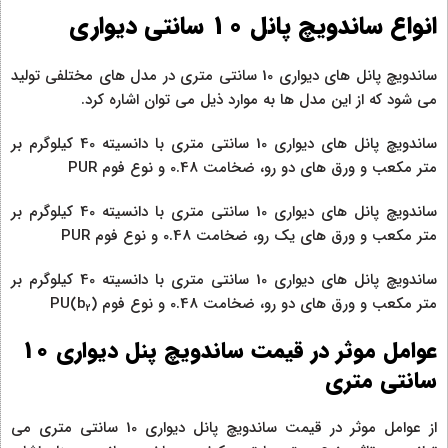
انواع ساندویچ پانل 10 سانتی دیواری
ساندویچ پانل های دیواری 10 سانتی متری در مدل های مختلفی تولید
می شود که از این مدل ها به موارد ذیل می توان اشاره کرد.
ساندویچ پانل های دیواری 10 سانتی متری با دانسیته 40 کیلوگرم بر
متر مکعب و ورق های دو رو، ضخامت 0.48 و نوع فوم PUR
ساندویچ پانل های دیواری 10 سانتی متری با دانسیته 40 کیلوگرم بر
متر مکعب و ورق های یک رو، ضخامت 0.48 و نوع فوم PUR
ساندویچ پانل های دیواری 10 سانتی متری با دانسیته 40 کیلوگرم بر
متر مکعب و ورق های دو رو، ضخامت 0.48 و نوع فوم PU(b
)
2
عوامل موثر در قیمت ساندویچ پنل دیواری 10
سانتی متری
از عوامل موثر در قیمت ساندویچ پانل دیواری 10 سانتی متری می