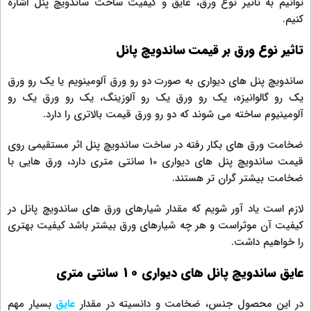
توانیم به تاثیر نوع ورق، عایق و کیفیت ساخت ساندویچ پنل اشاره
کنیم.
تاثیر نوع ورق بر قیمت ساندویچ پانل
ساندویچ پنل های دیواری به صورت دو رو ورق آلومینویم یا یک رو ورق
یک رو گالوانیزه، یک رو ورق یک رو آلوزینگ، یک رو ورق یک رو
آلومینیوم ساخته می شوند که دو رو ورق قیمت بالاتری را دارد.
ضخامت ورق های بکار رفته در ساخت ساندویچ پنل اثر مستقیمی روی
قیمت ساندویچ پنل های دیواری 10 سانتی متری دارد، ورق هایی با
ضخامت بیشتر گران تر هستند.
لازم است یاد آور شویم که مقدار شیارهای ورق های ساندویچ پانل در
کیفیت آن موثراست و هر چه شیارهای ورق بیشتر باشد کیفیت بهتری
را خواهیم داشت.
عایق ساندویچ پانل های دیواری 10 سانتی متری
در این محصول جنس، ضخامت و دانسیته در مقدار
عایق
بسیار مهم