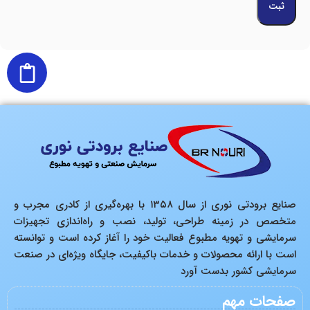
صنایع برودتی نوری از سال ۱۳۵۸ با بهره‌گیری از کادری مجرب و
متخصص در زمینه طراحی، تولید، نصب و راه‌اندازی تجهیزات
سرمایشی و تهویه مطبوع فعالیت خود را آغاز کرده است و توانسته
است با ارائه محصولات و خدمات باکیفیت، جایگاه ویژه‌ای در صنعت
سرمایشی کشور بدست آورد
صفحات مهم