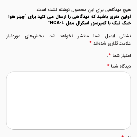
هیچ دیدگاهی برای این محصول نوشته نشده است.
اولین نفری باشید که دیدگاهی را ارسال می کنید برای “چیلر هوا
خنک نیک با کمپرسور اسکرال مدل NCA-L”
نشانی ایمیل شما منتشر نخواهد شد.
بخش‌های موردنیاز
*
علامت‌گذاری شده‌اند
*
امتیاز شما
*
دیدگاه شما