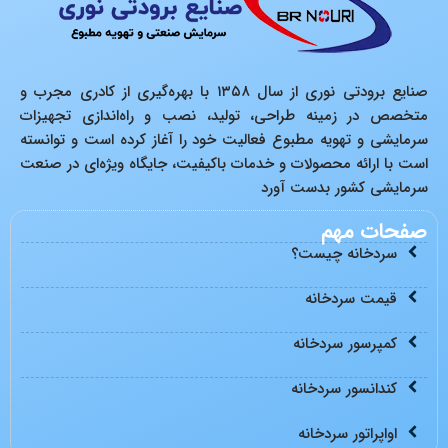
صنایع برودتی نوری از سال ۱۳۵۸ با بهره‌گیری از کادری مجرب و
متخصص در زمینه طراحی، تولید، نصب و راه‌اندازی تجهیزات
سرمایشی و تهویه مطبوع فعالیت خود را آغاز کرده است و توانسته
است با ارائه محصولات و خدمات باکیفیت، جایگاه ویژه‌ای در صنعت
سرمایشی کشور بدست آورد
صفحات مهم
سردخانه چیست؟
قیمت سردخانه
کمپرسور سردخانه
کندانسور سردخانه
اواپراتور سردخانه