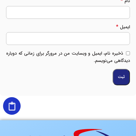
*
نام
*
ایمیل
ذخیره نام، ایمیل و وبسایت من در مرورگر برای زمانی که دوباره
دیدگاهی می‌نویسم.