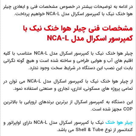
در ادامه به توضیحات بیشتر در خصوص مشخصات فنی و ابعادی چیلر
هوا خنک نیک با کمپرسور اسکرال مدل NCA-L خواهیم پرداخت.
مشخصات فنی چیلر هوا خنک نیک با
کمپرسور اسکرال مدل NCA-L
چیلر هوا خنک نیک با کمپرسور اسکرال مدل NCA-L متناسب با کلیه
اقلیم های آب و هوایی طراحی و ساخته شده است و هیچ گونه نگرانی
بابت این نصب این دستگاه در شرایط سخت وجود ندارد.
از چیلر هوا خنک نیک با کمپرسور اسکرال مدل NCA-L می توان در
تمامی پروژه های مسکونی، اداری، تجاری و صنعتی استفاده نمود.
این دستگاه به کمپرسور اسکرال از برترین برندهای اروپایی با بالاترین
COP مجهز شده است.
چیلر هوا خنک
نیک با کمپرسور اسکرال مدل NCA-L دارای اواپراتور و
کندانسور از نوع Shell & Tube می باشد.