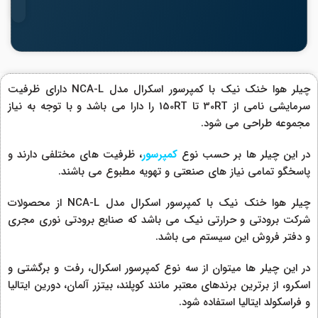
چیلر هوا خنک نیک با کمپرسور اسکرال مدل NCA-L دارای ظرفیت
سرمایشی نامی از 30RT تا 150RT را دارا می باشد و با توجه به نیاز
مجموعه طراحی می شود.
در این چیلر ها بر حسب نوع
کمپرسور
، ظرفیت های مختلفی دارند و
پاسخگو تمامی نیاز های صنعتی و تهویه مطبوع می باشند.
چیلر هوا خنک نیک با کمپرسور اسکرال مدل NCA-L از محصولات
شرکت برودتی و حرارتی نیک می باشد که صنایع برودتی نوری مجری
و دفتر فروش این سیستم می باشد.
در این چیلر ها میتوان از سه نوع کمپرسور اسکرال، رفت و برگشتی و
اسکرو، از برترین برندهای معتبر مانند کوپلند، بیتزر آلمان، دورین ایتالیا
و فراسکولد ایتالیا استفاده شود.