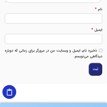
*
نام
*
ایمیل
ذخیره نام، ایمیل و وبسایت من در مرورگر برای زمانی که دوباره
دیدگاهی می‌نویسم.