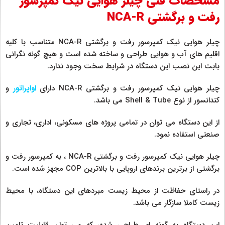
مشخصات فنی چیلر هوایی نیک کمپرسور
رفت و برگشتی NCA-R
چیلر هوایی نیک کمپرسور رفت و برگشتی NCA-R متناسب با کلیه
اقلیم های آب و هوایی طراحی و ساخته شده است و هیچ گونه نگرانی
بابت این نصب این دستگاه در شرایط سخت وجود ندارد.
چیلر هوایی نیک کمپرسور رفت و برگشتی NCA-R دارای
اواپراتور
و
کندانسور از نوع Shell & Tube می باشد.
از این دستگاه می توان در تمامی پروژه های مسکونی، اداری، تجاری و
صنعتی استفاده نمود.
چیلر هوایی نیک کمپرسور رفت و برگشتی NCA-R ، به کمپرسور رفت و
برگشتی از برترین برندهای اروپایی با بالاترین COP مجهز شده است.
در راستای حفاظت از محیط زیست مبردهای این دستگاه، با محیط
زیست کاملا سازگار می باشد.
این دستگاه به گونه ای طراحی شده، که می توان قابلیت تامین