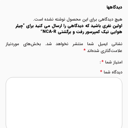
دیدگاهها
هیچ دیدگاهی برای این محصول نوشته نشده است.
اولین نفری باشید که دیدگاهی را ارسال می کنید برای “چیلر
هوایی نیک کمپرسور رفت و برگشتی NCA-R”
نشانی ایمیل شما منتشر نخواهد شد.
بخش‌های موردنیاز
*
علامت‌گذاری شده‌اند
*
امتیاز شما
*
دیدگاه شما