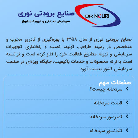
صنایع برودتی نوری از سال ۱۳۵۸ با بهره‌گیری از کادری مجرب و
متخصص در زمینه طراحی، تولید، نصب و راه‌اندازی تجهیزات
سرمایشی و تهویه مطبوع فعالیت خود را آغاز کرده است و توانسته
است با ارائه محصولات و خدمات باکیفیت، جایگاه ویژه‌ای در صنعت
سرمایشی کشور بدست آورد
صفحات مهم
سردخانه چیست؟
قیمت سردخانه
کمپرسور سردخانه
کندانسور سردخانه