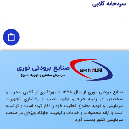
سردخانه گلابی
س
صنایع برودتی نوری از سال ۱۳۵۸ با بهره‌گیری از کادری مجرب و
متخصص در زمینه طراحی، تولید، نصب و راه‌اندازی تجهیزات
سرمایشی و تهویه مطبوع فعالیت خود را آغاز کرده است و توانسته
است با ارائه محصولات و خدمات باکیفیت، جایگاه ویژه‌ای در صنعت
سرمایشی کشور بدست آورد