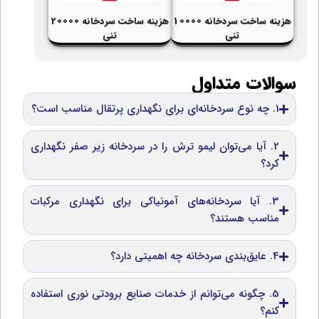
هزینه ساخت سردخانه 10000
هزینه ساخت سردخانه 20000
تنی
تنی
سوالات متداول
1. چه نوع سردخانه‌ای برای نگهداری پرتقال مناسب است؟
2. آیا می‌توان لیمو ترش را در سردخانه زیر صفر نگهداری
کرد؟
3. آیا سردخانه‌های آمونیاکی برای نگهداری مرکبات
مناسب هستند؟
4. عایق‌بندی سردخانه چه اهمیتی دارد؟
5. چگونه می‌توانم از خدمات صنایع برودتی نوری استفاده
کنم؟