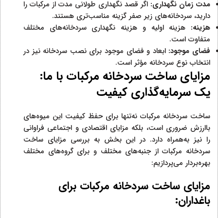
مدت زمان نگهداری:
اگر قصد نگهداری طولانی مدت از مرکبات را
دارید، سردخانه‌های زیر صفر گزینه مناسب‌تری هستند.
هزینه:
هزینه اولیه و هزینه نگهداری سردخانه‌های مختلف
متفاوت است.
فضای موجود:
ابعاد و فضای موجود برای نصب سردخانه نیز در
انتخاب نوع سردخانه مؤثر است.
مزایای ساخت سردخانه مرکبات با ما:
یک سرمایه‌گذاری کیفیت
ساخت سردخانه مرکبات نه‌تنها برای حفظ کیفیت این میوه‌های
باارزش ضروری است، بلکه مزایای اقتصادی و اجتماعی فراوانی
را نیز به‌همراه دارد. در این بخش به بررسی مزایای ساخت
سردخانه مرکبات از جنبه‌های مختلف و برای گروه‌های مختلف
بهره‌بردار می‌پردازیم:
مزایای ساخت سردخانه مرکبات برای
باغداران: