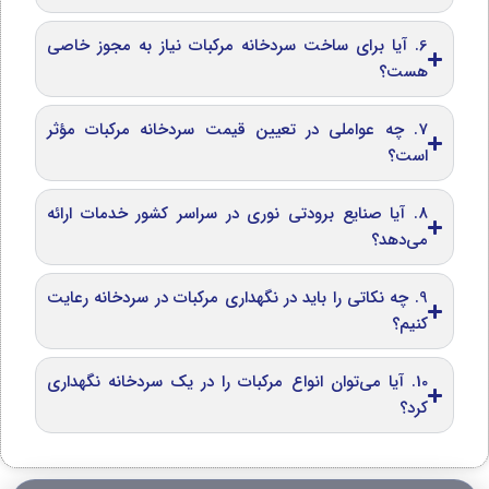
6. آیا برای ساخت سردخانه مرکبات نیاز به مجوز خاصی
هست؟
7. چه عواملی در تعیین قیمت سردخانه مرکبات مؤثر
است؟
8. آیا صنایع برودتی نوری در سراسر کشور خدمات ارائه
می‌دهد؟
9. چه نکاتی را باید در نگهداری مرکبات در سردخانه رعایت
کنیم؟
10. آیا می‌توان انواع مرکبات را در یک سردخانه نگهداری
کرد؟