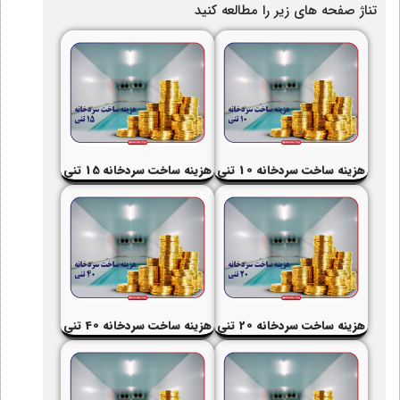
تناژ صفحه های زیر را مطالعه کنید
هزینه ساخت سردخانه 10 تنی
هزینه ساخت سردخانه 15 تنی
هزینه ساخت سردخانه 20 تنی
هزینه ساخت سردخانه 40 تنی