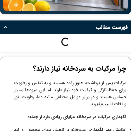
فهرست مطالب
چرا مرکبات به سردخانه نیاز دارند؟
مرکبات پس از برداشت، هنوز زنده هستند و به تنفس و رطوبت
برای حفظ تازگی و کیفیت خود نیاز دارند. اما این میوه‌ها بسیار
حساس هستند و در برابر عوامل مختلفی مانند دما، رطوبت، نور
و آفات آسیب‌پذیرند.
نگهداری مرکبات در سردخانه مزایای زیادی دارد از جمله:
افزایش عمر نگهداری:
سردخانه با کاهش دمای محصول و کند