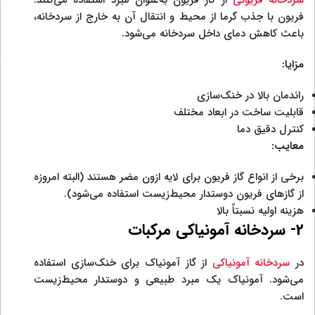
فریون با جذب گرما از محیط و انتقال آن به خارج از سردخانه،
باعث کاهش دمای داخل سردخانه می‌شود.
مزایا:
راندمان بالا در خنک‌سازی
قابلیت ساخت در ابعاد مختلف
کنترل دقیق دما
معایب:
برخی از انواع گاز فریون برای لایه ازون مضر هستند (البته امروزه
از گازهای فریون دوستدار محیط‌زیست استفاده می‌شود).
هزینه اولیه نسبتاً بالا
2- سردخانه آمونیاکی مرکبات
در
سردخانه آمونیاکی
از گاز آمونیاک برای خنک‌سازی استفاده
می‌شود. آمونیاک یک مبرد طبیعی و دوستدار محیط‌زیست
است.