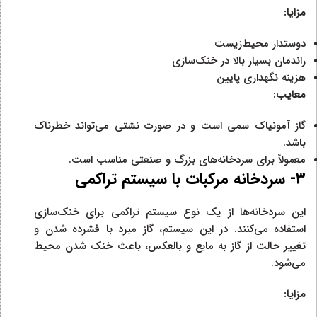
مزایا:
دوستدار محیط‌زیست
راندمان بسیار بالا در خنک‌سازی
هزینه نگهداری پایین
معایب:
گاز آمونیاک سمی است و در صورت نشتی می‌تواند خطرناک
باشد.
معمولاً برای سردخانه‌های بزرگ و صنعتی مناسب است.
3- سردخانه مرکبات با سیستم تراکمی
این سردخانه‌ها از یک نوع سیستم تراکمی برای خنک‌سازی
استفاده می‌کنند. در این سیستم، گاز مبرد با فشرده شدن و
تغییر حالت از گاز به مایع و بالعکس، باعث خنک شدن محیط
می‌شود.
مزایا: