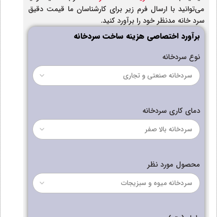
می‌توانید با ارسال فرم زیر برای کارشناسان ما قیمت دقیق
سرد خانه مدنظر خود را برآورد کنید.
برآورد اختصاصی هزینه ساخت سردخانه
نوع سردخانه
دمای کاری سردخانه
محصول مورد نظر