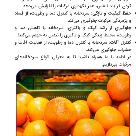
کردن فرآیند تنفس، عمر نگهداری مرکبات را افزایش می‌دهد.
حفظ کیفیت و تازگی:
سردخانه با کنترل دما و رطوبت، از فساد
و پژمردگی مرکبات جلوگیری می‌کند.
جلوگیری از رشد کپک و باکتری:
سردخانه با کاهش دما و
رطوبت، محیط زندگی کپک و باکتری را تبدیل به جهنم می‌کند!
کنترل آفات:
سردخانه با کنترل دما و رطوبت، از فعالیت آفات و
حشرات جلوگیری می‌کند.
در ادامه با ما همراه باشید تا به معرفی انواع سردخانه‌های
مرکبات بپردازیم.