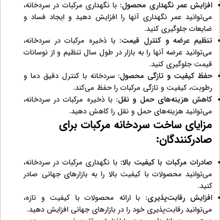
افزایش عمر نگهداری محصول:
با نگهداری مرکبات در سردخانه،
می‌توانید عمر نگهداری آنها را افزایش دهید و ایجاد فساد و
ضایعات جلوگیری کنید.
تنظیم عرضه و کنترل قیمت:
با ذخیره مرکبات در سردخانه،
می‌توانید عرضه آنها را به بازار در طول سال تنظیم و از نوسانات
قیمت جلوگیری کنید.
حفظ کیفیت و تازگی محصول:
سردخانه با کنترل دقیق دما و
رطوبت، کیفیت و تازگی مرکبات را حفظ می‌کند.
کاهش هزینه‌های حمل و نقل:
با ذخیره مرکبات در سردخانه،
می‌توانید هزینه‌های حمل و نقل را کاهش دهید.
مزایای ساخت سردخانه مرکبات برای
صادرکنندگان:
صادرات مرکبات با کیفیت بالا:
با نگهداری مرکبات در سردخانه،
می‌توانید محصولات با کیفیت بالا را به بازارهای جهانی صادر
کنید.
افزایش رقابت
پذیری:
با ارائه محصولات با کیفیت و تازه،
می‌توانید رقابت‌پذیری خود را در بازارهای جهانی افزایش دهید.