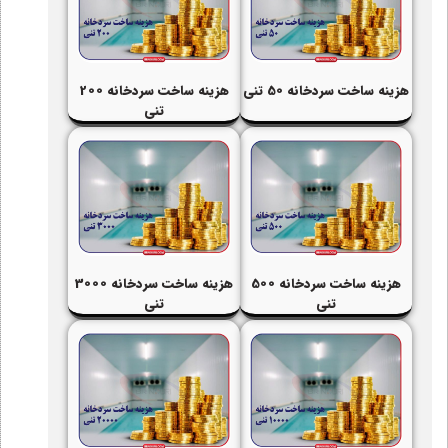
هزینه ساخت سردخانه 50 تنی
هزینه ساخت سردخانه 200
تنی
هزینه ساخت سردخانه 500
هزینه ساخت سردخانه 3000
تنی
تنی