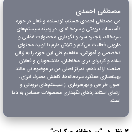
مصطفی احمدی
من مصطفی احمدی هستم، نویسنده و فعال در حوزه
تأسیسات برودتی و سردخانه‌ای. در زمینه سیستم‌های
سردخانه، زنجیره سرد و نگهداری محصولات غذایی و
دارویی فعالیت می‌کنم و تلاش دارم با تولید محتوای
تخصصی و آموزشی، مفاهیم فنی این حوزه را به زبانی
ساده و کاربردی برای مخاطبان، دانشجویان و فعالان
صنعت ارائه دهم. تمرکز اصلی من بر موضوعاتی مانند
بهینه‌سازی عملکرد سردخانه‌ها، کاهش مصرف انرژی،
اصول طراحی و بهره‌برداری از سیستم‌های برودتی و
ارتقای استانداردهای نگهداری محصولات حساس به دما
است.
2 نظر در “
سردخانه مرکبات
”