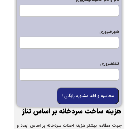
شهر
ضروری
تلفن
ضروری
هزینه ساخت سردخانه بر اساس تناژ
جهت مطالعه بیشتر هزینه احداث سردخانه بر اساس ابعاد و