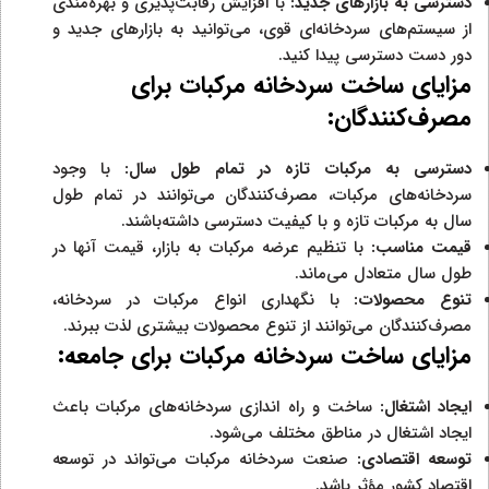
دسترسی به بازارهای جدید:
با افزایش رقابت‌پذیری و بهره‌مندی
از سیستم‌های سردخانه‌ای قوی، می‌توانید به بازارهای جدید و
دور دست دسترسی پیدا کنید.
مزایای ساخت سردخانه مرکبات برای
مصرف‌کنندگان:
دسترسی به مرکبات تازه در تمام طول سال:
با وجود
سردخانه‌های مرکبات، مصرف‌کنندگان می‌توانند در تمام طول
سال به مرکبات تازه و با کیفیت دسترسی داشته‌باشند.
قیمت مناسب:
با تنظیم عرضه مرکبات به بازار، قیمت آنها در
طول سال متعادل می‌ماند.
تنوع محصولات:
با نگهداری انواع مرکبات در سردخانه،
مصرف‌کنندگان می‌توانند از تنوع محصولات بیشتری لذت ببرند.
مزایای ساخت سردخانه مرکبات برای جامعه:
ایجاد اشتغال:
ساخت و راه اندازی سردخانه‌های مرکبات باعث
ایجاد اشتغال در مناطق مختلف می‌شود.
توسعه اقتصادی:
صنعت سردخانه مرکبات می‌تواند در توسعه
اقتصاد کشور مؤثر باشد.