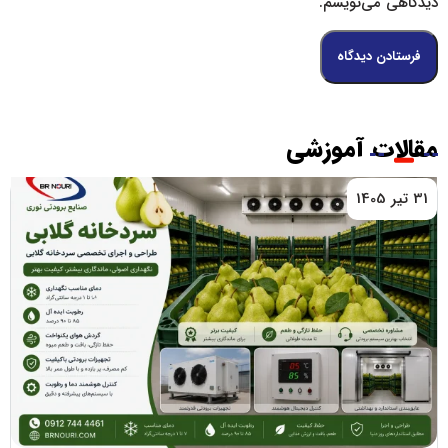
دیدگاهی می‌نویسم.
مقالات آموزشی
31 تیر 1405