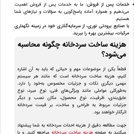
خدمات پس از فروش:
ما به خدمات پس از فروش اهمیت
می‌دهیم و همواره آماده پاسخ‌گویی به سؤالات و نیازهای شما
هستیم.
با صنایع برودتی نوری، از سرمایه‌گذاری خود در زمینه نگهداری
مرکبات، بیشترین بهره را ببرید.
هزینه ساخت سردخانه چگونه محاسبه
می‌شود؟
قطعاً یکی از موضوعات مهم و حیاتی که باید به آن اشاره
کنیم، هزینه ساخت سردخانه است که مانند هر سیستم
مهمی دیگری نکات و جزئیات مخصوص به‌خود را دارد.
به‌طورکلی عواملی مانند ویژگی‌های فنی، نوع مبرد، نوع
عایق‌بندی، ظرفیت، نوع محصول، مکان نصب و دیگر
جزئیات مربوط به طراحی و ساخت، بر قیمت سردخانه
اثرگذار خواهند بود.
جهت مطالعه دقیق از هزینه احداث سردخانه به شما پیشنهاد
میکنید به صفحه
هزینه ساخت سردخانه
مراجعه کنید. و یا