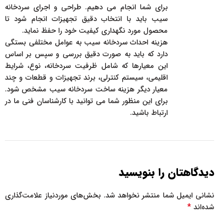
برای شما انجام می دهیم. طراحی و اجرای سردخانه
سیب باید با انتخاب دقیق تجهیزات انجام شود تا
محصول مورد نگهداری کیفیت خود را حفظ نماید.
هزینه احداث سردخانه سیب به عوامل مختلفی بستگی
دارد که باید به صورت دقیق بررسی و سپس بر اساس
این معیارها که شامل ظرفیت سردخانه، نوع، شرایط
اقلیمی، سیستم کنترلی، برند تجهیزات و قطعات و چند
معیار دیگر هزینه ساخت سردخانه سیب مشخص شود.
برای این منظور شما می توانید با کارشناسان فنی ما در
ارتباط باشید.
پاسخ
دیدگاهتان را بنویسید
نشانی ایمیل شما منتشر نخواهد شد.
بخش‌های موردنیاز علامت‌گذاری
*
شده‌اند