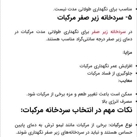
مناسب برای نگهداری طولانی مدت نیست.
5- سردخانه زیر صفر مرکبات
در
سردخانه زیر صفر
برای نگهداری طولانی مدت مرکبات در
دمای زیر صفر درجه سانتی‌گراد مناسب هستند.
مزایا:
افزایش عمر نگهداری مرکبات
جلوگیری از فساد مرکبات
معایب:
ممکن است باعث تغییر طعم و مزه برخی از مرکبات شود.
مصرف انرژی بالا
نکات مهم در انتخاب سردخانه مرکبات:
نوع مرکبات:
برخی از مرکبات مانند لیمو ترش به دمای پایین
حساس هستند و نباید در سردخانه‌های زیر صفر نگهداری شوند.