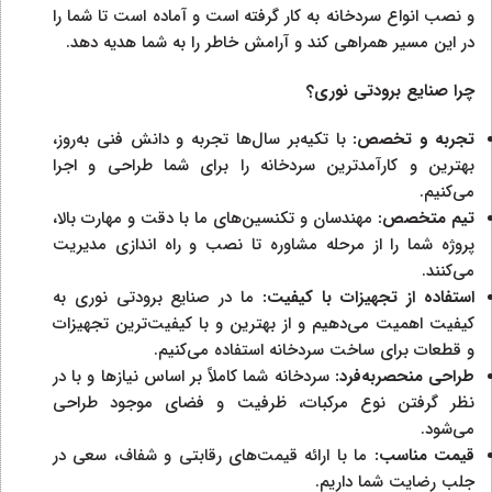
و نصب انواع سردخانه به کار گرفته است و آماده است تا شما را
در این مسیر همراهی کند و آرامش خاطر را به شما هدیه دهد.
چرا صنایع برودتی نوری؟
تجربه و تخصص:
با تکیه‌بر سال‌ها تجربه و دانش فنی به‌روز،
بهترین و کارآمدترین سردخانه را برای شما طراحی و اجرا
می‌کنیم.
تیم متخصص:
مهندسان و تکنسین‌های ما با دقت و مهارت بالا،
پروژه شما را از مرحله مشاوره تا نصب و راه اندازی مدیریت
می‌کنند.
استفاده از تجهیزات با کیفیت:
ما در صنایع برودتی نوری به
کیفیت اهمیت می‌دهیم و از بهترین و با کیفیت‌ترین تجهیزات
و قطعات برای ساخت سردخانه استفاده می‌کنیم.
طراحی منحصربه‌فرد:
سردخانه شما کاملاً بر اساس نیازها و با در
نظر گرفتن نوع مرکبات، ظرفیت و فضای موجود طراحی
می‌شود.
قیمت مناسب:
ما با ارائه قیمت‌های رقابتی و شفاف، سعی در
جلب رضایت شما داریم.