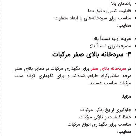
راندمان بالا
قابلیت کنترل دقیق دما
مناسب برای سردخانه‌های با ابعاد متفاوت
معایب:
هزینه اولیه نسبتاً بالا
مصرف انرژی نسبتاً بالا
۴- سردخانه بالای صفر مرکبات
در
سردخانه بالای صفر
برای نگهداری مرکبات در دمای بالای صفر
درجه سانتی‌گراد طراحی‌شده‌اند و برای نگهداری کوتاه مدت
مرکبات مناسب هستند.
مزایا:
جلوگیری از یخ زدگی مرکبات
حفظ کیفیت و تازگی مرکبات
مناسب برای نگهداری انواع مرکبات
معایب: