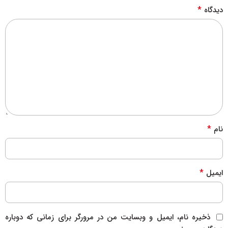
*
دیدگاه
*
نام
*
ایمیل
ذخیره نام، ایمیل و وبسایت من در مرورگر برای زمانی که دوباره