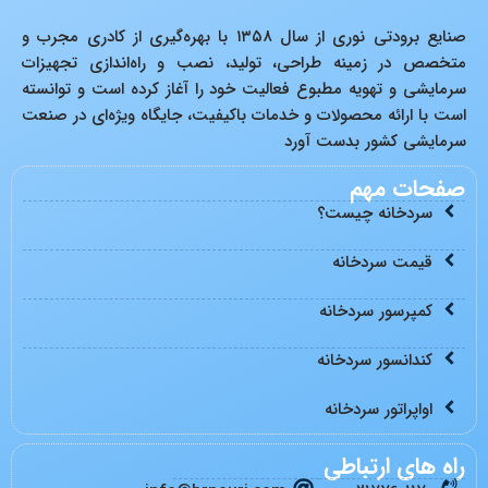
صنایع برودتی نوری از سال ۱۳۵۸ با بهره‌گیری از کادری مجرب و
متخصص در زمینه طراحی، تولید، نصب و راه‌اندازی تجهیزات
سرمایشی و تهویه مطبوع فعالیت خود را آغاز کرده است و توانسته
است با ارائه محصولات و خدمات باکیفیت، جایگاه ویژه‌ای در صنعت
سرمایشی کشور بدست آورد
صفحات مهم
سردخانه چیست؟
قیمت سردخانه
کمپرسور سردخانه
کندانسور سردخانه
اواپراتور سردخانه
راه های ارتباطی