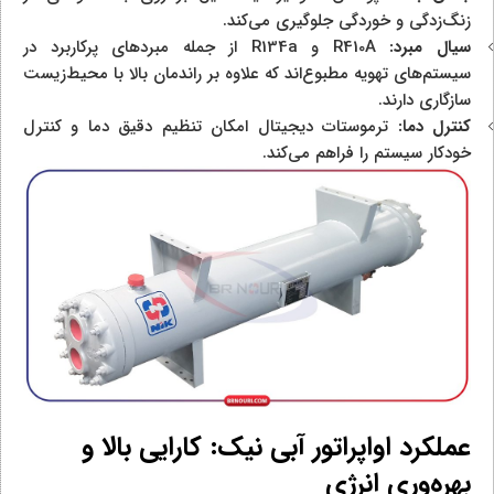
زنگ‌زدگی و خوردگی جلوگیری می‌کند.
سیال مبرد:
R410A و R134a از جمله مبردهای پرکاربرد در
سیستم‌های تهویه مطبوع‌اند که علاوه بر راندمان بالا با محیط‌زیست
سازگاری دارند.
کنترل دما:
ترموستات دیجیتال امکان تنظیم دقیق دما و کنترل
خودکار سیستم را فراهم می‌کند.
عملکرد اواپراتور آبی نیک: کارایی بالا و
بهره‌وری انرژی