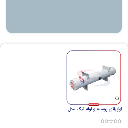
اواپراتور پوسته و لوله نیک مدل
NST-E