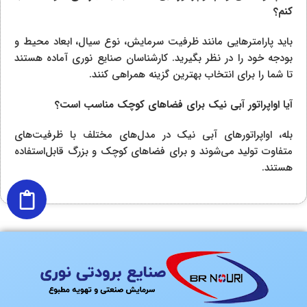
کنم؟
باید پارامترهایی مانند ظرفیت سرمایش، نوع سیال، ابعاد محیط و
بودجه خود را در نظر بگیرید. کارشناسان صنایع نوری آماده هستند
تا شما را برای انتخاب بهترین گزینه همراهی کنند.
آیا اواپراتور آبی نیک برای فضاهای کوچک مناسب است؟
بله، اواپراتورهای آبی نیک در مدل‌های مختلف با ظرفیت‌های
متفاوت تولید می‌شوند و برای فضاهای کوچک و بزرگ قابل‌استفاده
هستند.