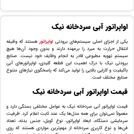
اواپراتور آبی سردخانه نیک
یکی از اجزای اصلی سیستم‌های برودتی
اواپراتور
هستند که وظیفه
انتقال حرارت به مبرد را برعهده دارند و بدون وجود آن‌ها هیچ
سیستم تهویه مطبوعی قادر به انجام وظایف خود نیست. صنایع
برودتی نیک با درک اهمیت این قطعه کلیدی، اواپراتورهای آبی
باکیفیت و کارایی بالایی را تولید می‌کند که پاسخگوی نیازهای متنوع
صنایع مختلف است.
قیمت اواپراتور آبی سردخانه نیک
قیمت اواپراتور آبی سردخانه نیک به عوامل مختلفی بستگی دارد و
معمولاً نمی‌توان برای همه مدل‌ها یک عدد ثابت اعلام کرد. ظرفیت
سرمایشی دستگاه، ابعاد اواپراتور، نوع کویل، جنس بدنه، تعداد
فن‌ها و نوع کاربری سردخانه از مهم‌ترین مواردی هستند که روی