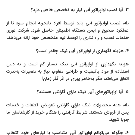
۳.
آیا نصب اواپراتور آبی نیاز به تخصص خاصی دارد؟
بله، نصب اواپراتور آبی باید توسط افراد باتجربه انجام شود تا از
عملکرد صحیح و ایمن دستگاه اطمینان حاصل شود. شرکت نوری
خدمات نصب و راه‌اندازی را توسط تیم متخصص خود ارائه می‌دهد.
۴.
هزینه نگهداری از اواپراتور آبی نیک چقدر است؟
هزینه نگهداری از اواپراتور آبی نیک بسیار کم است و به دلیل
استفاده از مواد باکیفیت و طراحی مقاوم، نیاز به تعمیرات به‌ندرت
اتفاق می‌افتد، مگر به‌خاطر پیری در اثر گذر زمان!
۵.
آیا اواپراتورهای آبی نیک دارای گارانتی هستند؟
بله، همه محصولات نیک دارای گارانتی تعویض قطعات و خدمات
پس از فروش هستند. شرایط گارانتی را هنگام خرید از کارشناسان ما
جویا شوید.
۶.
چگونه می‌توانم اواپراتور آبی متناسب با نیازهای خود انتخاب