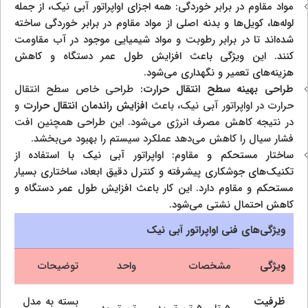
مواد مقاوم در برابر خوردگی: همه اجزای اواپراتور آبی نیک، از جمله
لوله‌ها، کویل‌ها و بدنه اصلی از مواد مقاوم در برابر خوردگی ساخته
شده‌اند تا در برابر رطوبت و مواد شیمیایی موجود در آب مقاومت
کنند. این ویژگی باعث افزایش طول عمر دستگاه و کاهش
هزینه‌های تعمیر و نگهداری می‌شود.
طراحی بهینه سطح انتقال حرارت:
طراحی خاص سطح انتقال
حرارت در اواپراتور آبی نیک، باعث
افزایش راندمان انتقال حرارت
و
در نتیجه کاهش مصرف انرژی می‌شود. این طراحی همچنین افت
فشار سیال را کاهش می‌دهد عملکرد سیستم را بهبود می‌بخشد.
ساختار مستحکم و مقاوم: اواپراتور آبی نیک با استفاده از
تکنیک‌های جوشکاری پیشرفته و کنترل دقیق ابعاد، ساختاری بسیار
مستحکم و مقاوم دارد. این کار باعث افزایش طول عمر دستگاه و
کاهش احتمال نشتی می‌شود.
ویژگی‌های فنی اواپراتور آبی نیک
ویژگی
مشخصات
واحد
توضیحات
ظرفیت
بسته به مدل