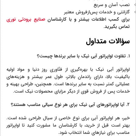
نصب آسان و سریع
گارانتی و خدمات پس‌ازفروش معتبر
برای کسب اطلاعات بیشتر و با کارشناسان
صنایع برودتی نوری
تماس بگیرید
.
سؤالات متداول
۱.
تفاوت اواپراتور آبی نیک با سایر برندها چیست؟
اواپراتور آبی نیک با بهره‌گیری از فنّاوری روز دنیا و مواد اولیه
باکیفیت بالا، دارای راندمان بالاتر، طول عمر بیشتر و هزینه‌های
عملیاتی کمتر نسبت به سایر برندها است. همچنین، طراحی بهینه و
خدمات پس از فروش قوی از دیگر مزایای محصولات نیک است.
۲.
آیا اواپراتورهای آبی نیک برای هر نوع سیالی مناسب هستند؟
خیر، هر اواپراتور آبی برای نوع خاصی از سیال طراحی شده است.
بهتر است قبل از خرید، با کارشناسان ما مشورت کنید تا اواپراتور
مناسب برای نیازهای شما انتخاب شود.