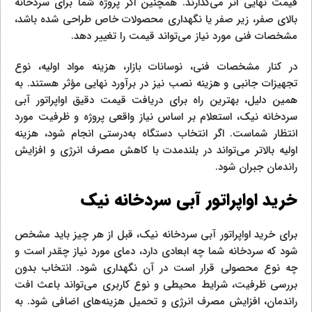
قیمت نهایی اثر می‌گذارند. همچنین اگر پروژه شما برای سردخانه
بالای صفر، زیر صفر یا نگهداری محصولات خاص طراحی شده باشد،
مشخصات فنی مورد نیاز می‌تواند قیمت را تغییر دهد.
در کنار مشخصات فنی، نوسانات بازار، هزینه مواد اولیه، نوع
تجهیزات جانبی و هزینه نصب نیز در برآورد نهایی مؤثر هستند. به
همین دلیل، بهترین راه برای دریافت قیمت دقیق اواپراتور آبی
سردخانه نیک، استعلام بر اساس نیاز واقعی پروژه و ظرفیت مورد
انتظار شماست. اگر انتخاب دستگاه به‌درستی انجام شود، هزینه
اولیه بالاتر می‌تواند در بلندمدت با کاهش مصرف انرژی و افزایش
راندمان جبران شود.
خرید اواپراتور آبی سردخانه نیک
برای خرید اواپراتور آبی سردخانه نیک، قبل از هر چیز باید مشخص
شود که سردخانه شما چه ابعادی دارد، دمای مورد نیاز چقدر است و
چه نوع محصولی قرار است در آن نگهداری شود. انتخاب بدون
بررسی ظرفیت، شرایط محیطی و نوع کاربری می‌تواند باعث افت
راندمان، افزایش مصرف انرژی و تحمیل هزینه‌های اضافی شود. به