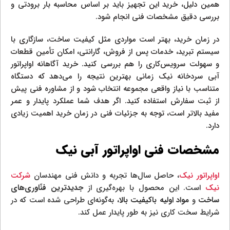
همین دلیل، خرید این تجهیز باید بر اساس محاسبه بار برودتی و
بررسی دقیق مشخصات فنی انجام شود.
در زمان خرید، بهتر است مواردی مثل کیفیت ساخت، سازگاری با
سیستم تبرید، خدمات پس از فروش، گارانتی، امکان تأمین قطعات
و سهولت سرویس‌کاری را هم بررسی کنید. خرید آگاهانه اواپراتور
آبی سردخانه نیک زمانی بهترین نتیجه را می‌دهد که دستگاه
متناسب با نیاز واقعی مجموعه انتخاب شود و از مشاوره فنی پیش
از ثبت سفارش استفاده کنید. اگر هدف شما عملکرد پایدار و عمر
مفید بالاتر است، توجه به جزئیات فنی در زمان خرید اهمیت زیادی
دارد.
مشخصات فنی اواپراتور آبی نیک
اواپراتور نیک
، حاصل سال‌ها تجربه و دانش فنی مهندسان
شرکت
نیک
است. این محصول با بهره‌گیری از
جدیدترین فنّاوری‌های
ساخت
و
مواد اولیه باکیفیت بالا
، به‌گونه‌ای طراحی شده است که در
شرایط سخت کاری نیز به طور پایدار عمل کند.