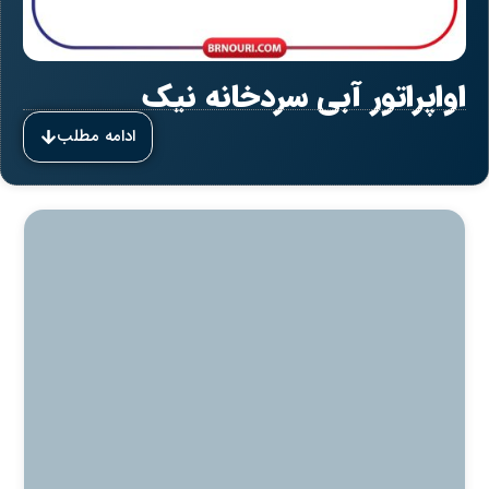
اواپراتور آبی سردخانه نیک
ادامه مطلب