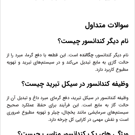
سوالات متداول
نام دیگر کندانسور چیست؟
نام دیگر کندانسور،
چگالنده
است. این قطعه با دفع گرما، مبرد را از
حالت گازی به مایع تبدیل می‌کند و در سیستم‌های تبرید و تهویه
مطبوع کاربرد دارد.
وظیفه کندانسور در سیکل تبرید چیست؟
وظیفه کندانسور در سیکل تبرید، دفع گرمای مبرد داغ و تبدیل آن از
حالت گاز به مایع است. این فرآیند برای حفظ عملکرد صحیح
سیستم‌های سرمایشی مانند یخچال، چیلر و تهویه مطبوع ضروری
است و نقش مهمی در کارایی کل چرخه دارد.
ویژگی های یک کندانسور مناسب چیست؟