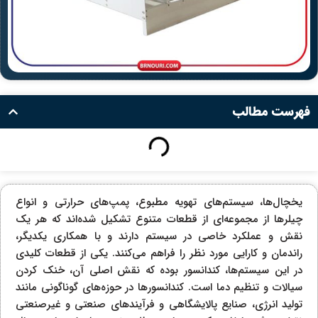
فهرست مطالب
یخچال‌ها، سیستم‌های تهویه مطبوع، پمپ‌های حرارتی و انواع
چیلرها از مجموعه‌ای از قطعات متنوع تشکیل شده‌اند که هر یک
نقش و عملکرد خاصی در سیستم دارند و با همکاری یکدیگر،
راندمان و کارایی مورد نظر را فراهم می‌کنند. یکی از قطعات کلیدی
در این سیستم‌ها، کندانسور بوده که نقش اصلی آن، خنک کردن
سیالات و تنظیم دما است. کندانسورها در حوزه‌های گوناگونی مانند
تولید انرژی، صنایع پالایشگاهی و فرآیندهای صنعتی و غیرصنعتی