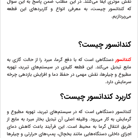
نقش موثری ایفا می‌کنند. در این مطلب ضمن پاسخ به این سوال
که کندانسور چیست، به معرفی انواع و کاربردهای این قطعه
می‌پردازیم.
کندانسور چیست؟
کندانسور
دستگاهی است که با دفع گرما، مبرد را از حالت گازی به
مایع تبدیل می‌کند. این قطعه کلیدی در سیستم‌های تبرید، تهویه
مطبوع و چیلرها، نقش مهمی در حفظ دما و افزایش بازدهی چرخه
سرمایش دارد.
کاربرد کندانسور چیست؟
کندانسور دستگاهی است که در سیستم‌های تبرید، تهویه مطبوع و
گرمایش به کار می‌رود. وظیفه اصلی آن تبدیل بخار مبرد به مایع از
طریق انتقال گرما به محیط است. این فرآیند باعث کاهش دمای
اجزای داخلی دستگاه‌هایی مانند یخچال، پمپ‌های حرارتی و چیلرها