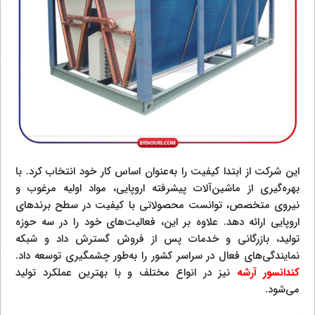
این شرکت از ابتدا کیفیت را به‌عنوان اساس کار خود انتخاب کرد. با
بهره‌گیری از ماشین‌آلات پیشرفته اروپایی، مواد اولیه مرغوب و
نیروی متخصص، توانست محصولاتی با کیفیت در سطح برندهای
اروپایی ارائه دهد. علاوه بر این، فعالیت‌های خود را در سه حوزه
تولید، بازرگانی و خدمات پس از فروش گسترش داد و شبکه
نمایندگی‌های فعال در سراسر کشور را به‌طور چشمگیری توسعه داد.
کندانسور آرشه
نیز در انواع مختلف و با بهترین عملکرد تولید
می‌شود.