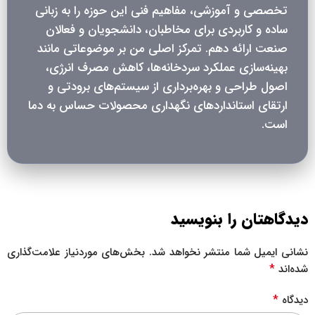
تخصصی و آموزشی، مفاهیم فنی این حوزه را به زبانی
ساده و کاربردی برای مخاطبان، دانشجویان و فعالان
صنعت ارائه دهم. تمرکز اصلی من بر موضوعاتی مانند
بهینه‌سازی عملکرد سردخانه‌ها، کاهش مصرف انرژی،
اصول طراحی و بهره‌برداری از سیستم‌های برودتی و
ارتقای استانداردهای نگهداری محصولات حساس به دما
است.
دیدگاهتان را بنویسید
نشانی ایمیل شما منتشر نخواهد شد.
بخش‌های موردنیاز علامت‌گذاری
*
شده‌اند
*
دیدگاه