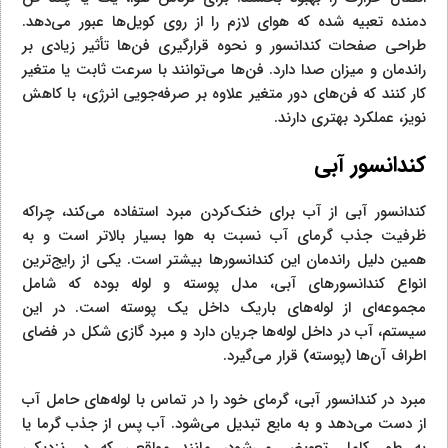
دمنده تعبیه شده که هوای لازم را از روی کویل‌ها عبور می‌دهد.
طراحی صفحات کندانسور و نحوه قرارگیری فن‌ها تأثیر زیادی بر
راندمان و میزان صدا دارد. فن‌ها می‌توانند با سرعت ثابت یا متغیر
کار کنند که فن‌های دور متغیر علاوه بر صرفه‌جویی انرژی، با کاهش
نویز، عملکرد بهتری دارند.
کندانسور آبی
کندانسور آبی از آب برای خنک‌کردن مبرد استفاده می‌کند، چراکه
ظرفیت جذب گرمای آب نسبت به هوا بسیار بالاتر است و به
همین دلیل راندمان این کندانسورها بیشتر است. یکی از رایج‌ترین
انواع کندانسورهای آبی، مدل پوسته و لوله بوده که شامل
مجموعه‌ای از لوله‌های باریک داخل یک پوسته است. در این
سیستم، آب در داخل لوله‌ها جریان دارد و مبرد گازی شکل در فضای
اطراف آن‌ها (پوسته) قرار می‌گیرد.
مبرد در کندانسور آبی، گرمای خود را در تماس با لوله‌های حامل آب
از دست می‌دهد و به مایع تبدیل می‌شود. آب پس از جذب گرما یا
به طور کامل تعویض می‌شود، مانند مواقعی که در نزدیکی