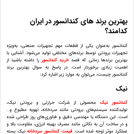
بهترین برند های کندانسور در ایران
کدامند؟
کندانسور به‌عنوان یکی از قطعات مهم تجهیزات صنعتی، به‌ویژه
تجهیزات برودتی توسط برندهای مختلفی تولید می‌شود. آشنایی با
بهترین برندها زمانی که قصد
خرید کندانسور
را داشته باشید از
اهمیت زیادی برخوردار است. در پاسخ به سوال بهترین برند
کندانسور چیست، می‌توان به موارد زیر اشاره کرد:
نیک
کندانسور نیک
محصولی از شرکت حرارتی و برودتی نیک،
تولیدکننده سیستم‌های برودتی مانند سردخانه، تهویه مطبوع و…
است. این دستگاه با مهندسی دقیق و فناوری‌های روز طراحی شده
و در ساخت آن به نکاتی مانند مصرف بهینه انرژی، مقاومت بالا و
عملکرد موثر توجه شده است.
قیمت کندانسور سردخانه
نیک بسته