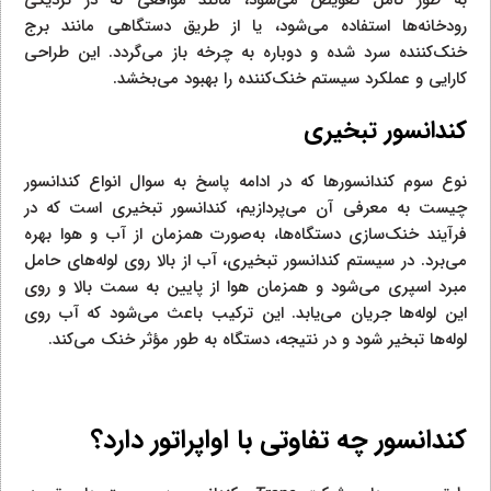
رودخانه‌ها استفاده می‌شود، یا از طریق دستگاهی مانند برج
خنک‌کننده سرد شده و دوباره به چرخه باز می‌گردد. این طراحی
کارایی و عملکرد سیستم خنک‌کننده را بهبود می‌بخشد.
کندانسور تبخیری
نوع سوم کندانسورها که در ادامه پاسخ به سوال انواع کندانسور
چیست به معرفی آن می‌پردازیم، کندانسور تبخیری است که در
فرآیند خنک‌سازی دستگاه‌ها، به‌صورت همزمان از آب و هوا بهره
می‌برد. در سیستم کندانسور تبخیری، آب از بالا روی لوله‌های حامل
مبرد اسپری می‌شود و همزمان هوا از پایین به سمت بالا و روی
این لوله‌ها جریان می‌یابد. این ترکیب باعث می‌شود که آب روی
لوله‌ها تبخیر شود و در نتیجه، دستگاه به طور مؤثر خنک می‌کند.
کندانسور چه تفاوتی با اواپراتور دارد؟