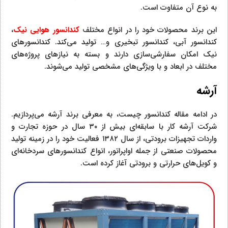
به نوع آن متفاوت است.
این برند محصولات خود را در انواع مختلف
کندانسور هوایی نیک
،
کندانسور آبی، کندانسور تبخیری و… تولید می‌کند. کندانسورهای
نیک امکان سفارشی‌سازی دارند و بسته به نیازهای پروژه‌های
مختلف در ابعاد و با ویژگی‌های مشخصی تولید می‌شوند.
آرشه
در ادامه مقاله کندانسور چیست، به معرفی برند آرشه می‌پردازیم.
شرکت آرشه کار با سابقه‌ای بیش از ۳۰ سال در حوزه تجارت و
واردات تجهیزات برودتی، از سال ۱۳۸۲ فعالیت خود را در زمینه تولید
محصولات صنعتی از جمله اواپراتور، انواع کندانسورهای سردخانه‌ای
و کویل‌های حرارتی و برودتی آغاز کرده است.