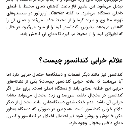
تبدیل می‌شود. این تغییر فاز باعث کاهش دمای محیط یا فضای
داخلی دستگاه می‌شود. به گفته
Carrier
, اواپراتور در سیستم‌های
تهویه مطبوع و تبرید گرما را از محیط جذب می‌کند و دمای آن را
کاهش می‌دهد. بنابراین، کندانسور گرما را از مبرد می‌گیرد، در حالی
که اواپراتور گرما را از محیط می‌گیرد تا دمای آن کاهش یابد.
علائم خرابی کندانسور چیست؟
کندانسور نیز مانند دیگر قطعات و دستگاه‌ها احتمال خرابی دارد اما
آیا می‌دانید که علائم خرابی کندانسور چیست؟ یکی از نشانه‌های
خرابی این قطعه صدای بلند از دستگاه اصلی است. برای مثال اگر
کندانسور در یخچال باشد، سروصدای زیاد یخچال می‌تواند نشانه
خرابی آن باشد. عدم خنک شدن دستگاه‌هایی مانند یخچال از دیگر
علائم خرابی کندانسور است. همچنین در صورتی که دستگاه به‌طور
مکرر خاموش و روشن شود نیز احتمال اختلال در کندانسور و کنترل
دمای داخلی یخچال وجود دارد.