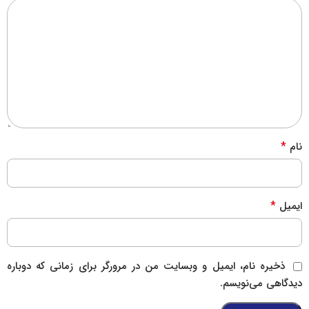
*
نام
*
ایمیل
ذخیره نام، ایمیل و وبسایت من در مرورگر برای زمانی که دوباره
دیدگاهی می‌نویسم.