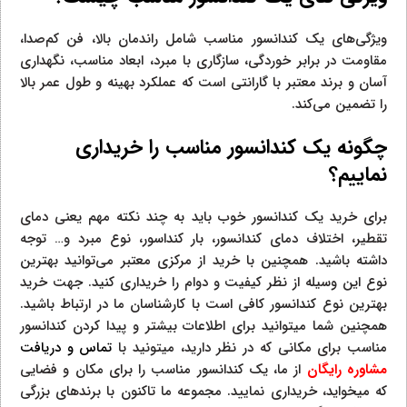
ویژگی‌های یک کندانسور مناسب شامل راندمان بالا، فن کم‌صدا،
مقاومت در برابر خوردگی، سازگاری با مبرد، ابعاد مناسب، نگهداری
آسان و برند معتبر با گارانتی است که عملکرد بهینه و طول عمر بالا
را تضمین می‌کند.
چگونه یک کندانسور مناسب را خریداری
نماییم؟
برای خرید یک کندانسور خوب باید به چند نکته مهم یعنی دمای
تقطیر، اختلاف دمای کندانسور، بار کنداسور، نوع مبرد و… توجه
داشته باشید. همچنین با خرید از مرکزی معتبر می‌توانید بهترین
نوع این وسیله از نظر کیفیت و دوام را خریداری کنید. جهت خرید
بهترین نوع کندانسور کافی است با کارشناسان ما در ارتباط باشید.
همچنین شما میتوانید برای اطلاعات بیشتر و پیدا کردن کندانسور
مناسب برای مکانی که در نظر دارید، میتونید با
تماس و دریافت
مشاوره رایگان
از ما، یک کندانسور مناسب را برای مکان و فضایی
که میخواید، خریداری نمایید. مجموعه ما تاکنون با برندهای بزرگی