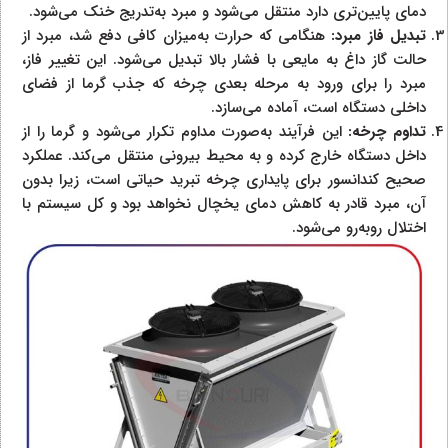
دمای پایین‌تری دارد منتقل می‌شود و مبرد به‌تدریج خنک می‌شود.
تبدیل فاز مبرد:
هنگامی که حرارت به‌میزان کافی دفع شد، مبرد از
حالت گاز داغ به مایعی با فشار بالا تبدیل می‌شود. این تغییر فاز،
مبرد را برای ورود به مرحله بعدی چرخه که جذب گرما از فضای
داخلی دستگاه است، آماده می‌سازد.
تداوم چرخه:
این فرآیند به‌صورت مداوم تکرار می‌شود و گرما را از
داخل دستگاه خارج کرده و به محیط بیرونی منتقل می‌کند. عملکرد
صحیح کندانسور برای پایداری چرخه تبرید حیاتی است، زیرا بدون
آن، مبرد قادر به کاهش دمای یخچال نخواهد بود و کل سیستم با
اختلال روبه‌رو می‌شود.