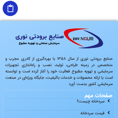
صنایع برودتی نوری از سال ۱۳۵۸ با بهره‌گیری از کادری مجرب و
متخصص در زمینه طراحی، تولید، نصب و راه‌اندازی تجهیزات
سرمایشی و تهویه مطبوع فعالیت خود را آغاز کرده است و توانسته
است با ارائه محصولات و خدمات باکیفیت، جایگاه ویژه‌ای در صنعت
سرمایشی کشور بدست آورد
صفحات مهم
سردخانه چیست؟
قیمت سردخانه