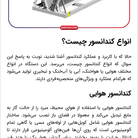
انواع کندانسور چیست؟
حالا که با کاربرد و عملکرد کندانسور آشنا شدید، نوبت به پاسخ این
سوال که انواع کندانسور چیست، می‌رسد. این دستگاه در انواع
مختلف هوایی یا هواخنک، آبی یا آب‌خنک و تبخیری تولید می‌شود
که هرکدام عملکرد و ویژگی‌های منحصربه‌فردی دارند.
کندانسور هوایی
کندانسور هوایی با استفاده از هوای محیط، مبرد را از حالت گاز به
مایع تبدیل می‌کند و معمولا در فضای باز نصب می‌شود. ساختار
کندانسور هوایی شامل کویل‌هایی از لوله‌های مسی یا گاهی تمام
آلومینیومی است که روی آن‌ها فین‌های آلومینیومی قرار دارند تا
انتقال حرارت را بهبود بخشند. برای گردش هوا، یک یا چند فن