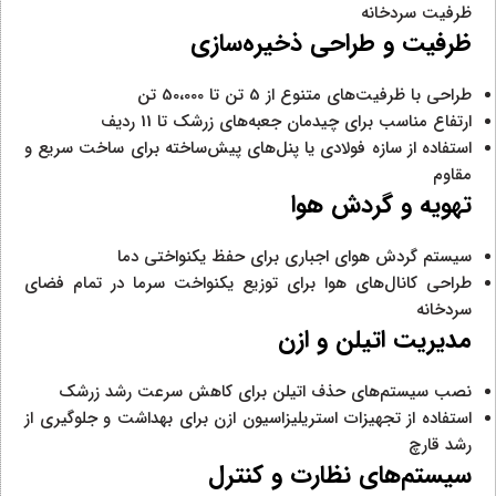
ظرفیت سردخانه
ظرفیت و طراحی ذخیره‌سازی
طراحی با ظرفیت‌های متنوع از 5 تن تا 50،000 تن
ارتفاع مناسب برای چیدمان جعبه‌های زرشک تا 11 ردیف
استفاده از سازه فولادی یا پنل‌های پیش‌ساخته برای ساخت سریع و
مقاوم
تهویه و گردش هوا
سیستم گردش هوای اجباری برای حفظ یکنواختی دما
طراحی کانال‌های هوا برای توزیع یکنواخت سرما در تمام فضای
سردخانه
مدیریت اتیلن و ازن
نصب سیستم‌های حذف اتیلن برای کاهش سرعت رشد زرشک
استفاده از تجهیزات استریلیزاسیون ازن برای بهداشت و جلوگیری از
رشد قارچ
سیستم‌های نظارت و کنترل