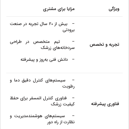
ویژگی
مزایا برای مشتری
– بیش از 20 سال تجربه در صنعت
برودتی
– تیم متخصص در طراحی
تجربه و تخصص
سردخانه‌های زرشک
– دانش فنی به‌روز و پیشرفته
– سیستم‌های کنترل دقیق دما و
رطوبت
– فناوری کنترل اتمسفر برای حفظ
فناوری پیشرفته
کیفیت زرشک
– سیستم‌های هوشمندمدیریت و
نظارت از راه دور