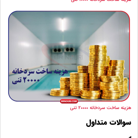
هزینه ساخت سردخانه 20000 تنی
سوالات متداول