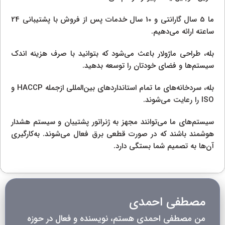
ما 5 سال گارانتی و 10 سال خدمات پس از فروش با پشتیبانی 24
ساعته ارائه می‌دهیم.
بله، طراحی ماژولار باعث می‌شود که بتوانید با صرف هزینه اندک
سیستم‌ها و فضای خودتان را توسعه بدهید.
بله، سردخانه‌های ما تمام استانداردهای بین‌المللی ازجمله HACCP و
ISO را رعایت می‌شوند.
سیستم‌های ما می‌توانند مجهز به ژنراتور پشتیبان و سیستم هشدار
هوشمند باشند که در صورت قطعی برق فعال می‌شوند. به‌کارگیری
آن‌ها به تصمیم شما بستگی دارد.
مصطفی احمدی
من مصطفی احمدی هستم، نویسنده و فعال در حوزه