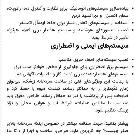
پیاده‌سازی سیستم‌های اتوماتیک برای نظارت و کنترل دما، رطوبت،
سطح اکسیژن و دی‌اکسید کربن
استفاده از سیستم‌های تعادل فشار برای حفظ ایده‌آل اتمسفر
نصب سنسورهای هوشمند و سیستم هشدار برای اعلام هرگونه
تغییر در شرایط بهینه
سیستم‌های ایمنی و اضطراری
نصب سیستم‌های اطفاء حریق مناسب
سیستم برق اضطراری برای جلوگیری از قطعی طولانی‌مدت برق
سیستم‌های هشداردهنده برای نشت گاز و تغییرات ناگهانی دما
با رعایت این ویژگی‌های فنی در ساخت سردخانه زرشک، می‌توان
زمان نگهداری را به حداکثر رساند، کیفیت میوه را حفظ کرد و
ضایعات پس از برداشت را نیز به حداقل رساند. طراحی دقیق باید
متناسب با مقیاس عملیات، شرایط آب و هوایی محلی و نژاد
زرشک تنظیم شود.
بیشتر بدانید:
جهت مطالعه بیشتر در خصوص اینکه سردخانه بالای
صفر چیست؟ چه کاربردی دارد، طراحی، ساخت و اجرا از 0 تا 100