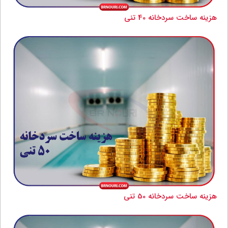
هزینه ساخت سردخانه 40 تنی
هزینه ساخت سردخانه 50 تنی