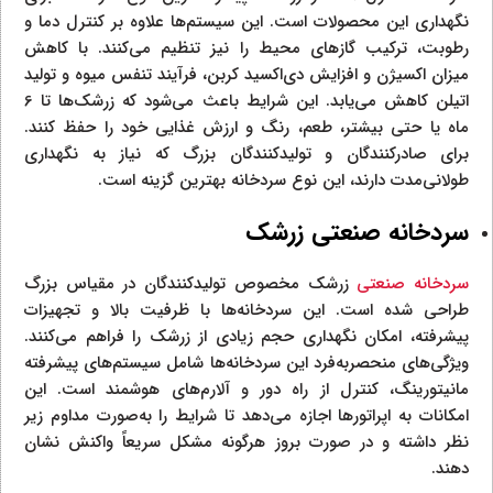
نگهداری این محصولات است. این سیستم‌ها علاوه بر کنترل دما و
رطوبت، ترکیب گازهای محیط را نیز تنظیم می‌کنند. با کاهش
میزان اکسیژن و افزایش دی‌اکسید کربن، فرآیند تنفس میوه و تولید
اتیلن کاهش می‌یابد. این شرایط باعث می‌شود که زرشک‌ها تا 6
ماه یا حتی بیشتر، طعم، رنگ و ارزش غذایی خود را حفظ کنند.
برای صادرکنندگان و تولیدکنندگان بزرگ که نیاز به نگهداری
طولانی‌مدت دارند، این نوع سردخانه بهترین گزینه است.
سردخانه صنعتی زرشک
سردخانه صنعتی
زرشک مخصوص تولیدکنندگان در مقیاس بزرگ
طراحی شده است. این سردخانه‌ها با ظرفیت بالا و تجهیزات
پیشرفته، امکان نگهداری حجم زیادی از زرشک را فراهم می‌کنند.
ویژگی‌های منحصربه‌فرد این سردخانه‌ها شامل سیستم‌های پیشرفته
مانیتورینگ، کنترل از راه دور و آلارم‌های هوشمند است. این
امکانات به اپراتورها اجازه می‌دهد تا شرایط را به‌صورت مداوم زیر
نظر داشته و در صورت بروز هرگونه مشکل سریعاً واکنش نشان
دهند.