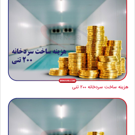
هزینه ساخت سردخانه 200 تنی