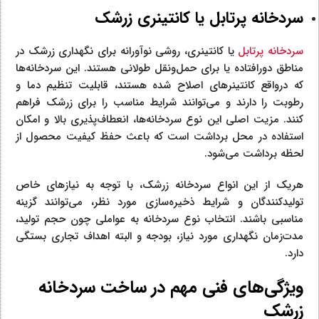
سردخانه پرتابل یا کانتینری زرشک
سردخانه پرتابل
یا کانتینری، روشی نوآورانه برای نگهداری زرشک در
مناطق دورافتاده یا برای حمل‌ونقل طولانی هستند. این سردخانه‌ها
که درواقع کانتینرهای اصلاح شده هستند، قابلیت تنظیم دما و
رطوبت را دارند و می‌توانند شرایط مناسب را برای زرشک فراهم
کنند. مزیت اصلی این نوع سردخانه‌ها، انعطاف‌پذیری بالا و امکان
استفاده در محل برداشت است که باعث حفظ کیفیت محصول از
لحظه برداشت می‌شود.
هریک از این انواع سردخانه زرشک، با توجه به نیازهای خاص
تولیدکنندگان و شرایط ذخیره‌سازی مورد نظر، می‌توانند گزینه
مناسبی باشند. انتخاب نوع سردخانه به عواملی چون حجم تولید،
مدت‌زمان نگهداری مورد نیاز، بودجه و البته اهداف تجاری بستگی
دارد.
ویژگی‌های فنی مهم در ساخت سردخانه
زرشک