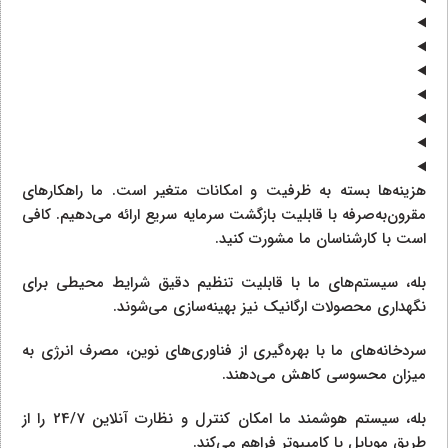
هزینه‌ها بسته به ظرفیت و امکانات متغیر است. ما راهکارهای
مقرون‌به‌صرفه با قابلیت بازگشت سرمایه سریع ارائه می‌دهیم. کافی
است با کارشناسان ما مشورت کنید.
بله، سیستم‌های ما با قابلیت تنظیم دقیق شرایط محیطی برای
نگهداری محصولات ارگانیک نیز بهینه‌سازی می‌شوند.
سردخانه‌های ما با بهره‌گیری از فناوری‌های نوین، مصرف انرژی به
میزان محسوسی کاهش می‌دهند.
بله، سیستم هوشمند ما امکان کنترل و نظارت آنلاین 24/7 را از
طریق موبایل یا کامپیوتر فراهم می‌کند.