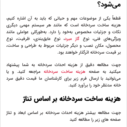
می‌شود؟
قطعاً یکی از موضوعات مهم و حیاتی که باید به آن اشاره کنیم،
هزینه ساخت سردخانه است که مانند هر سیستم مهمی دیگری
نکات و جزئیات مخصوص به‌خود را دارد. به‌طورکلی عواملی مانند
ویژگی‌های فنی، نوع
گاز مبرد
، نوع عایق‌بندی، ظرفیت، نوع
محصول، مکان نصب و دیگر جزئیات مربوط به طراحی و ساخت،
بر قیمت سردخانه اثرگذار خواهند بود.
جهت مطالعه دقیق از هزینه احداث سردخانه به شما پیشنهاد
میکنید به صفحه
هزینه ساخت سردخانه
مراجعه کنید. و یا
می‌توانید با ارسال فرم زیر برای کارشناسان ما قیمت دقیق سرد
خانه مدنظر خود را برآورد کنید.
هزینه ساخت سردخانه بر اساس تناژ
جهت مطالعه بیشتر هزینه احداث سردخانه بر اساس ابعاد و تناژ
صفحه های زیر را مطالعه کنید