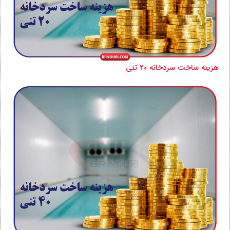
هزینه ساخت سردخانه 20 تنی