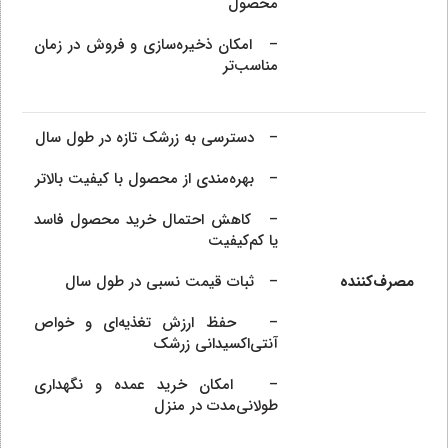
محصول
– امکان ذخیره‌سازی و فروش در زمان
مناسب‌تر
– دسترسی به زرشک تازه در طول سال
– بهره‌مندی از محصول با کیفیت بالاتر
– کاهش احتمال خرید محصول فاسد
یا کم‌کیفیت
مصرف‌کننده
– ثبات قیمت نسبی در طول سال
– حفظ ارزش تغذیه‌ای و خواص
آنتی‌اکسیدانی زرشک
– امکان خرید عمده و نگهداری
طولانی‌مدت در منزل