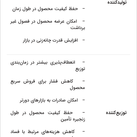
تولیدکننده
– حفظ کیفیت محصول در طول زمان
– امکان عرضه محصول در فصول غیر
برداشت
– افزایش قدرت چانه‌زنی در بازار
– انعطاف‌پذیری بیشتر در زمان‌بندی
توزیع
– کاهش فشار برای فروش سریع
محصول
– امکان صادرات به بازارهای دورتر
توزیع‌کننده
– حفظ کیفیت محصول در طول
زنجیره تأمین
– کاهش هزینه‌های مرتبط با فساد