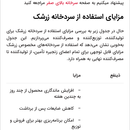
پیشنهاد میکنیم به صفحه
سرخانه بالای صفر
مراجعه کنید
مزایای استفاده از سردخانه زرشک
حال در جدول زیر به بررسی مزایای استفاده از سردخانه زرشک برای
تولیدکننده، توزیع‌کننده و مصرف‌کننده می‌پردازیم. این جدول
به‌خوبی نشان می‌دهد که استفاده از سردخانه‌های مخصوص زرشک
مزایای قابل توجهی برای تمام اعضای زنجیره تأمین، از تولیدکننده تا
مصرف‌کننده نهایی به همراه دارد.
ذینفع
مزایا
– افزایش ماندگاری محصول از چند روز
به چندین هفته
– کاهش ضایعات پس از برداشت
– امکان برنامه‌ریزی بهتر برای فروش و
توزیع