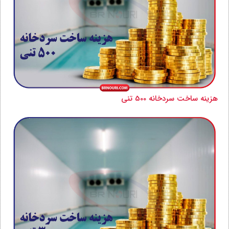
هزینه ساخت سردخانه 500 تنی