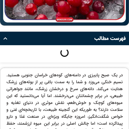
فهرست مطالب
در یک صبح پاییزی در دامنه‌های کوه‌های خراسان جنوبی هستید.
نسیم خنکی می‌وزد و شما را به سمت باغی پر از بوته‌های زرشک
هدایت می‌کند. دانه‌های سرخ و درخشان زرشک، مانند جواهراتی
طبیعی، در برابر چشمانتان می‌درخشند. اما آیا می‌دانستید که این
میوه‌های کوچک و خوش‌طعم، نقش موثری در دنیای تغذیه و
سلامت دارند؟ به طوریکه این گنجینه طبیعت، با تاریخچه‌ای غنی و
خواص شگفت‌انگیز، امروزه جایگاه ویژه‌ای در صنعت غذا و دارو
پیداکرده است؛ اما چالش اصلی در برابر این میوه ارزشمند، حفظ