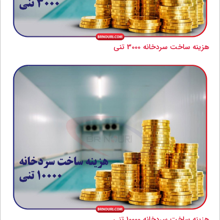
هزینه ساخت سردخانه 3000 تنی
هزینه ساخت سردخانه 10000 تنی