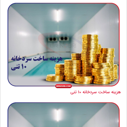
هزینه ساخت سردخانه 10 تنی