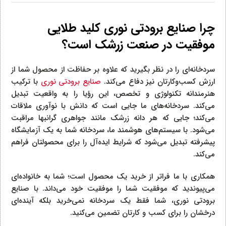
چرا صنایع برودتی نوری کلید طلایی
موفقیت در صنعت زرشک است؟
سردخانه‌ای را در نظر بگیرید که علاوه بر حفاظت از محصول شما از
ارزش کسب‌وکارتان نیز دفاع می‌کند.
صنایع برودتی نوری
با ترکیب
هنرمندانه تکنولوژی و تخصص، این رؤیا را به واقعیت تبدیل
می‌کند. سردخانه‌های ما جایی است که دانش با نوآوری ملاقات
می‌کند؛ جایی که هر دانه زرشک مانند جواهری گرانبها مراقبت
می‌شود. با سیستم‌های هوشمند ما، سردخانه شما به یک آزمایشگاه
پیشرفته تبدیل می‌شود که شرایط ایده‌آل را برای محصولتان فراهم
می‌کند.
همکاری با ما فراتر از خرید یک محصول است؛ شما به خانواده‌ای
می‌پیوندید که موفقیت شما را موفقیت خود می‌داند. با صنایع
برودتی نوری، شما فقط یک سردخانه نمی‌خرید بلکه آینده‌ای
درخشان را برای کسب و کارتان تضمین می‌کنید.