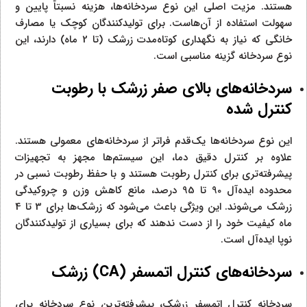
هستند. مزیت اصلی این نوع سردخانه‌ها، هزینه نسبتاً پایین و
سهولت استفاده از آن‌هاست. برای تولیدکنندگان کوچک یا مصارف
خانگی که نیاز به نگهداری کوتاه‌مدت زرشک (تا 2 ماه) دارند، این
نوع سردخانه گزینه مناسبی است.
سردخانه‌های بالای صفر زرشک با رطوبت
کنترل شده
این نوع سردخانه‌ها یک‌قدم فراتر از سردخانه‌های معمولی هستند.
علاوه بر کنترل دقیق دما، این سیستم‌ها مجهز به تجهیزات
پیشرفته‌تری برای کنترل رطوبت هستند و با حفظ رطوبت نسبی در
محدوده ایده‌آل 90 تا 95 درصد، مانع کاهش وزن و چروکیدگی
زرشک می‌شوند. این ویژگی باعث می‌شود که زرشک‌ها برای 3 تا 4
ماه کیفیت خود را از دست ندهند که برای بسیاری از تولیدکنندگان
نوپا ایده‌آل است.
سردخانه‌های کنترل اتمسفر (
CA
) زرشک
سردخانه کنترل اتمسفر زرشک، پیشرفته‌ترین نوع سردخانه برای