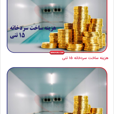
هزینه ساخت سردخانه 15 تنی