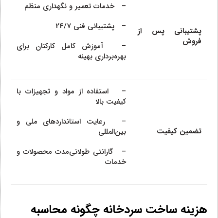
– خدمات تعمیر و نگهداری منظم
– پشتیبانی فنی 24/7
پشتیبانی پس از
فروش
– آموزش کامل کارکنان برای
بهره‌برداری بهینه
– استفاده از مواد و تجهیزات با
کیفیت بالا
– رعایت استانداردهای ملی و
تضمین کیفیت
بین‌المللی
– گارانتی طولانی‌مدت محصولات و
خدمات
هزینه ساخت سردخانه چگونه محاسبه