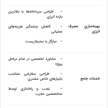
– طراحی سردخانه‌ها با بالاترین
بازده انرژی
بهینه‌سازی مصرف
– کاهش چشمگیر هزینه‌های
انرژی
عملیاتی
– سازگار با محیط‌زیست
– مشاوره تخصصی در تمام مراحل
پروژه
– طراحی سفارشی متناسب
خدمات جامع
بانیازهای خاص مشتری
– نصب و راه‌اندازی توسط
متخصصین مجرب