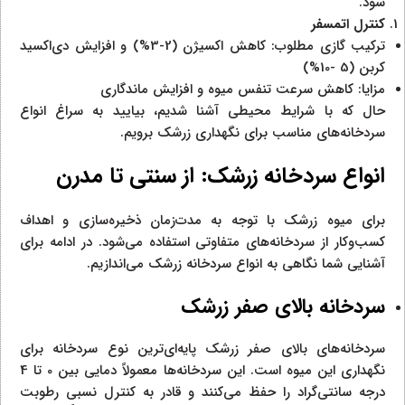
شود.
کنترل اتمسفر
ترکیب گازی مطلوب: کاهش اکسیژن (2-3%) و افزایش دی‌اکسید
کربن (5 -10%)
مزایا: کاهش سرعت تنفس میوه و افزایش ماندگاری
حال که با شرایط محیطی آشنا شدیم، بیایید به سراغ انواع
سردخانه‌های مناسب برای نگهداری زرشک برویم.
انواع سردخانه زرشک: از سنتی تا مدرن
برای میوه زرشک با توجه به مدت‌زمان ذخیره‌سازی و اهداف
کسب‌وکار از سردخانه‌های متفاوتی استفاده می‌شود. در ادامه برای
آشنایی شما نگاهی به انواع سردخانه زرشک می‌اندازیم.
سردخانه بالای صفر زرشک
سردخانه‌های بالای صفر زرشک پایه‌ای‌ترین نوع سردخانه برای
نگهداری این میوه است. این سردخانه‌ها معمولاً دمایی بین 0 تا 4
درجه سانتی‌گراد را حفظ می‌کنند و قادر به کنترل نسبی رطوبت